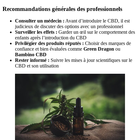
Recommandations générales des professionnels
Consulter un médecin :
Avant d’introduire le CBD, il est
judicieux de discuter des options avec un professionnel
Surveiller les effets :
Garder un œil sur le comportement des
enfants après l’introduction du CBD
Privilégier des produits réputés :
Choisir des marques de
confiance et bien évaluées comme
Green Dragon
ou
Bambino CBD
Rester informé :
Suivre les mises à jour scientifiques sur le
CBD et son utilisation