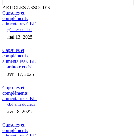
ARTICLES ASSOCIÉS
Capsules et
compléments
alimentaires CBD
gélules de cbd
mai 13, 2025
Capsules et
compléments
alimentaires CBD
arthrose et cbd
avril 17, 2025
Capsules et
compléments
alimentaires CBD
cbd anti douleur
avril 8, 2025
Capsules et
compléments
alimentaires CBD