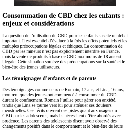
Consommation de CBD chez les enfants :
enjeux et considérations
La question de l’utilisation du CBD pour les enfants suscite un débat
important. Il est essentiel d’évaluer à la fois les effets potentiels et les
multiples préoccupations légales et éthiques. La consommation de
CBD par les mineurs n’est pas explicitement interdite en France,
mais la vente de produits à base de CBD aux moins de 18 ans est
illégale. Cette situation soulève des préoccupations sur la santé et le
bien-être des jeunes utilisateurs.
Les témoignages d’enfants et de parents
Des témoignages comme ceux de Romain, 17 ans, et Lina, 16 ans,
montrent que des jeunes ont commencé à consommer du CBD
durant le confinement. Romain l’utilise pour gérer son anxiété,
tandis que Lina se tourne vers lui pour atténuer ses douleurs
menstruelles. Ces récits ouvrent des pistes quant aux usages du
CBD par les adolescents, mais ils nécessitent d’être abordés avec
prudence. Les parents des adolescents disent avoir observé des
changements positifs dans le comportement et le bien-être de leurs