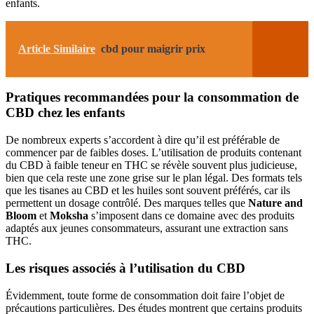
enfants.
Article Similaire
cbd pour maigrir prix
Pratiques recommandées pour la consommation de
CBD chez les enfants
De nombreux experts s’accordent à dire qu’il est préférable de
commencer par de faibles doses. L’utilisation de produits contenant
du CBD à faible teneur en THC se révèle souvent plus judicieuse,
bien que cela reste une zone grise sur le plan légal. Des formats tels
que les tisanes au CBD et les huiles sont souvent préférés, car ils
permettent un dosage contrôlé. Des marques telles que
Nature and
Bloom
et
Moksha
s’imposent dans ce domaine avec des produits
adaptés aux jeunes consommateurs, assurant une extraction sans
THC.
Les risques associés à l’utilisation du CBD
Évidemment, toute forme de consommation doit faire l’objet de
précautions particulières. Des études montrent que certains produits