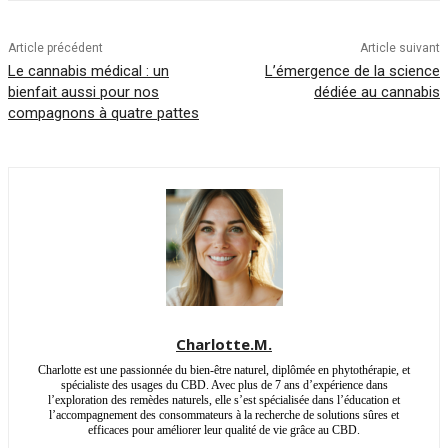
Article précédent
Article suivant
Le cannabis médical : un
L’émergence de la science
bienfait aussi pour nos
dédiée au cannabis
compagnons à quatre pattes
Charlotte.M.
Charlotte est une passionnée du bien-être naturel, diplômée en phytothérapie, et
spécialiste des usages du CBD. Avec plus de 7 ans d’expérience dans
l’exploration des remèdes naturels, elle s’est spécialisée dans l’éducation et
l’accompagnement des consommateurs à la recherche de solutions sûres et
efficaces pour améliorer leur qualité de vie grâce au CBD.