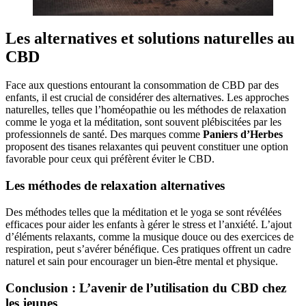
Les alternatives et solutions naturelles au
CBD
Face aux questions entourant la consommation de CBD par des
enfants, il est crucial de considérer des alternatives. Les approches
naturelles, telles que l’homéopathie ou les méthodes de relaxation
comme le yoga et la méditation, sont souvent plébiscitées par les
professionnels de santé. Des marques comme
Paniers d’Herbes
proposent des tisanes relaxantes qui peuvent constituer une option
favorable pour ceux qui préfèrent éviter le CBD.
Les méthodes de relaxation alternatives
Des méthodes telles que la méditation et le yoga se sont révélées
efficaces pour aider les enfants à gérer le stress et l’anxiété. L’ajout
d’éléments relaxants, comme la musique douce ou des exercices de
respiration, peut s’avérer bénéfique. Ces pratiques offrent un cadre
naturel et sain pour encourager un bien-être mental et physique.
Conclusion : L’avenir de l’utilisation du CBD chez
les jeunes