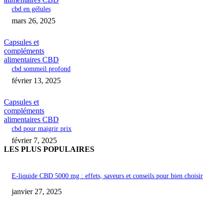
cbd en gélules
mars 26, 2025
Capsules et
compléments
alimentaires CBD
cbd sommeil profond
février 13, 2025
Capsules et
compléments
alimentaires CBD
cbd pour maigrir prix
février 7, 2025
LES PLUS POPULAIRES
E-liquide CBD 5000 mg : effets, saveurs et conseils pour bien choisir
janvier 27, 2025