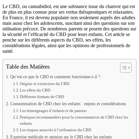
Le CBD, ou cannabidiol, est une substance issue du chanvre qui est
de plus en plus connue pour ses vertus thérapeutiques et relaxantes.
En France, il est devenu populaire non seulement auprès des adultes
mais aussi chez les adolescents, suscitant ainsi des questions sur son
utilisation précoce. De nombreux parents se posent des questions sur
la sécurité et l’efficacité du CBD pour leurs enfants. Cet article se
penche sur les différents aspects du CBD, ses effets, les
considérations légales, ainsi que les opinions de professionnels de
santé.
Table des Matières
Qu’est-ce que le CBD et comment fonctionne-t-il ?
Origine et extraction du CBD
Les effets du CBD
Différents formats de CBD
Consommation de CBD chez les enfants : enjeux et considérations
Les témoignages d’enfants et de parents
Pratiques recommandées pour la consommation de CBD chez les
enfants
Les risques associés à l’utilisation du CBD
Expertise médicale et opinion sur le CBD chez les enfants