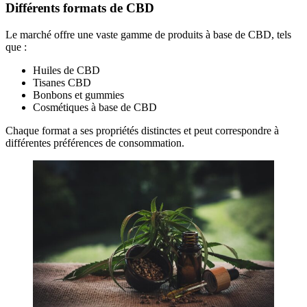
Différents formats de CBD
Le marché offre une vaste gamme de produits à base de CBD, tels
que :
Huiles de CBD
Tisanes CBD
Bonbons et gummies
Cosmétiques à base de CBD
Chaque format a ses propriétés distinctes et peut correspondre à
différentes préférences de consommation.