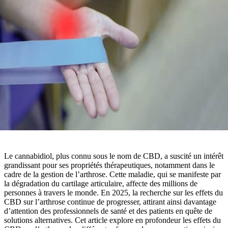
Le cannabidiol, plus connu sous le nom de CBD, a suscité un intérêt
grandissant pour ses propriétés thérapeutiques, notamment dans le
cadre de la gestion de l’arthrose. Cette maladie, qui se manifeste par
la dégradation du cartilage articulaire, affecte des millions de
personnes à travers le monde. En 2025, la recherche sur les effets du
CBD sur l’arthrose continue de progresser, attirant ainsi davantage
d’attention des professionnels de santé et des patients en quête de
solutions alternatives. Cet article explore en profondeur les effets du