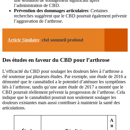
une sensation de soulagement significatif après
l’administration de CBD.
Prévention des dommages articulaires
: Certaines
recherches suggèrent que le CBD pourrait également prévenir
l’aggravation de l’arthrose.
Article Similaire
cbd sommeil profond
Des études en faveur du CBD pour l’arthrose
L’efficacité du CBD pour soulager les douleurs liées à l’arthrose a
été soutenue par plusieurs études. Par exemple, une étude de 2016 a
démontré que le cannabidiol a le potentiel d’atténuer les symptômes
liés à l’arthrose, tandis qu’une autre étude de 2017 a montré que le
CBD pourrait réellement prévenir la progression de l’arthrose. Cela
indique que le cannabidiol pourrait non seulement soulager les
douleurs existantes mais aussi contribuer à maintenir la santé des
articulations.
A
n