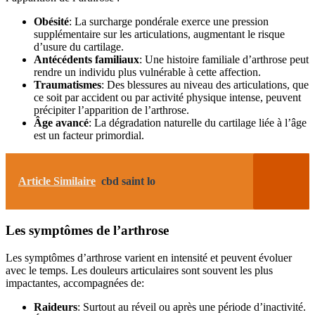
Obésité
: La surcharge pondérale exerce une pression
supplémentaire sur les articulations, augmentant le risque
d’usure du cartilage.
Antécédents familiaux
: Une histoire familiale d’arthrose peut
rendre un individu plus vulnérable à cette affection.
Traumatismes
: Des blessures au niveau des articulations, que
ce soit par accident ou par activité physique intense, peuvent
précipiter l’apparition de l’arthrose.
Âge avancé
: La dégradation naturelle du cartilage liée à l’âge
est un facteur primordial.
Article Similaire
cbd saint lo
Les symptômes de l’arthrose
Les symptômes d’arthrose varient en intensité et peuvent évoluer
avec le temps. Les douleurs articulaires sont souvent les plus
impactantes, accompagnées de:
Raideurs
: Surtout au réveil ou après une période d’inactivité.