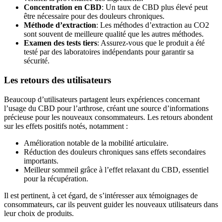
Concentration en CBD
: Un taux de CBD plus élevé peut
être nécessaire pour des douleurs chroniques.
Méthode d’extraction
: Les méthodes d’extraction au CO2
sont souvent de meilleure qualité que les autres méthodes.
Examen des tests tiers
: Assurez-vous que le produit a été
testé par des laboratoires indépendants pour garantir sa
sécurité.
Les retours des utilisateurs
Beaucoup d’utilisateurs partagent leurs expériences concernant
l’usage du CBD pour l’arthrose, créant une source d’informations
précieuse pour les nouveaux consommateurs. Les retours abondent
sur les effets positifs notés, notamment :
Amélioration notable de la mobilité articulaire.
Réduction des douleurs chroniques sans effets secondaires
importants.
Meilleur sommeil grâce à l’effet relaxant du CBD, essentiel
pour la récupération.
Il est pertinent, à cet égard, de s’intéresser aux témoignages de
consommateurs, car ils peuvent guider les nouveaux utilisateurs dans
leur choix de produits.