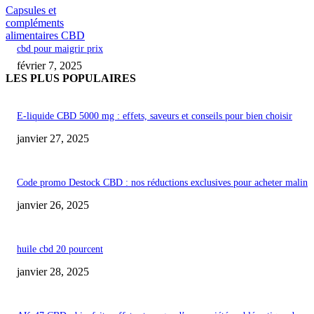
Capsules et
compléments
alimentaires CBD
cbd pour maigrir prix
février 7, 2025
LES PLUS POPULAIRES
E-liquide CBD 5000 mg : effets, saveurs et conseils pour bien choisir
janvier 27, 2025
Code promo Destock CBD : nos réductions exclusives pour acheter malin
janvier 26, 2025
huile cbd 20 pourcent
janvier 28, 2025