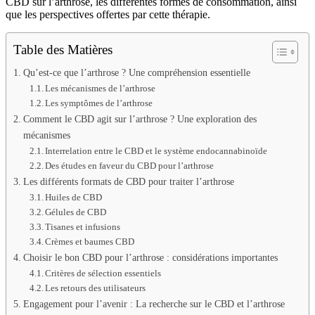
CBD sur l’arthrose, les différentes formes de consommation, ainsi
que les perspectives offertes par cette thérapie.
Table des Matières
Qu’est-ce que l’arthrose ? Une compréhension essentielle
Les mécanismes de l’arthrose
Les symptômes de l’arthrose
Comment le CBD agit sur l’arthrose ? Une exploration des
mécanismes
Interrelation entre le CBD et le système endocannabinoïde
Des études en faveur du CBD pour l’arthrose
Les différents formats de CBD pour traiter l’arthrose
Huiles de CBD
Gélules de CBD
Tisanes et infusions
Crèmes et baumes CBD
Choisir le bon CBD pour l’arthrose : considérations importantes
Critères de sélection essentiels
Les retours des utilisateurs
Engagement pour l’avenir : La recherche sur le CBD et l’arthrose