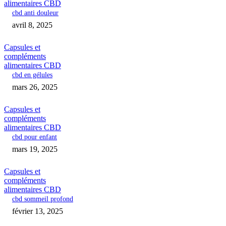
alimentaires CBD
cbd anti douleur
avril 8, 2025
Capsules et
compléments
alimentaires CBD
cbd en gélules
mars 26, 2025
Capsules et
compléments
alimentaires CBD
cbd pour enfant
mars 19, 2025
Capsules et
compléments
alimentaires CBD
cbd sommeil profond
février 13, 2025