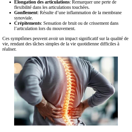
Élongation des articulations
: Remarquer une perte de
flexibilité dans les articulations touchées.
Gonflement
: Résulte d’une inflammation de la membrane
synoviale.
Crépitements
: Sensation de bruit ou de crissement dans
l’articulation lors du mouvement.
Ces symptômes peuvent avoir un impact significatif sur la qualité de
vie, rendant des tâches simples de la vie quotidienne difficiles à
réaliser.