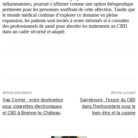
inflammatoires, pourrait s’affirmer comme une option thérapeutique
pertinente pour les personnes souffrant de cette affection. Tandis que
le monde médical continue d’explorer ce domaine en pleine
expansion, les patients sont invités à rester informés et à consulter
des professionnels de santé pour aborder les traitements au CBD
dans un cadre sécurisé et adapté.
Article précédent
Article suivant
Vap Corner : votre destination
Sarrebourg : l’essor du CBD
pour cigarettes électroniques
dans l’herboristerie pour le
et CBD à Brienne-le-Château
bien-être et la cuisine