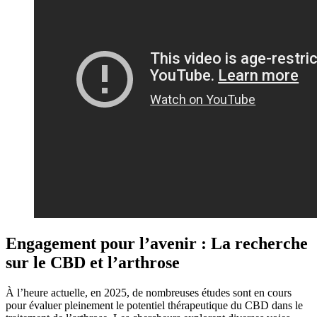
Engagement pour l’avenir : La recherche
sur le CBD et l’arthrose
À l’heure actuelle, en 2025, de nombreuses études sont en cours
pour évaluer pleinement le potentiel thérapeutique du CBD dans le