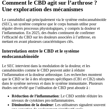
Comment le CBD agit sur l’arthrose ?
Une exploration des mécanismes
Le cannabidiol agit principalement via le système endocannabinoïde
(SEC), un système complexe que le corps humain utilise pour
réguler divers processus physiologiques, y compris la douleur et
l’inflammation. En 2025, des études continuent de confirmer
l’efficacité du CBD sur les douleurs associées à l’arthrose, en
mettant en avant plusieurs caractéristiques clés.
Interrelation entre le CBD et le système
endocannabinoïde
Le SEC intervient dans la modulation de la douleur, et les
cannabinoïdes comme le CBD peuvent aider à réduire
l’inflammation et la douleur arthrosique. Les recherches montrent
que le CBD se lie à des récepteurs spécifiques (CB1 et CB2) situés
dans le système nerveux et dans le système immunitaire. Plusieurs
études ont révélé que l’utilisation de CBD peut aboutir à :
Réduction de l’inflammation
: Le CBD semble réduire les
niveaux de cytokines pro-inflammatoires.
Diminution de la douleur
: Les utilisateurs signalent souvent