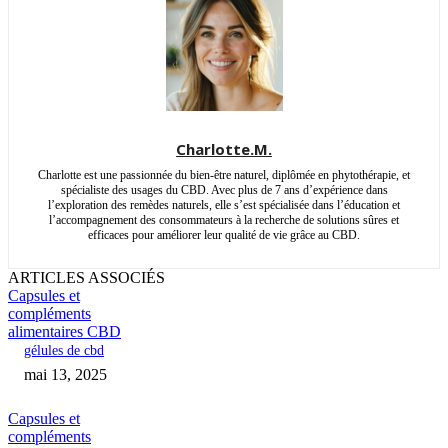
Charlotte.M.
Charlotte est une passionnée du bien-être naturel, diplômée en phytothérapie, et
spécialiste des usages du CBD. Avec plus de 7 ans d’expérience dans
l’exploration des remèdes naturels, elle s’est spécialisée dans l’éducation et
l’accompagnement des consommateurs à la recherche de solutions sûres et
efficaces pour améliorer leur qualité de vie grâce au CBD.
ARTICLES ASSOCIÉS
Capsules et
compléments
alimentaires CBD
gélules de cbd
mai 13, 2025
Capsules et
compléments