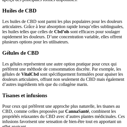
Huiles de CBD
Les huiles de CBD sont parmi les plus populaires pour les douleurs
articulaires. Grâce à leur absorption rapide lorsqu’elles sublinguales,
les huiles telles que celles de
Cbd’ols
sont efficaces pour soulager
rapidement les douleurs. D’une concentration variable, elles offrent
plusieurs options pour les utilisateurs.
Gélules de CBD
Les gélules représentent une autre option pratique pour ceux qui
préfèrent une méthode de consommation discrète. Par exemple, les
gélules de
VitalCbd
sont spécifiquement formulées pour apaiser les
douleurs articulaires, offrant non seulement du CBD mais également
d’autres ingrédients tels que du collagène marin.
Tisanes et infusions
Pour ceux qui préfèrent une approche plus naturelle, les tisanes au
CBD, comme celles proposées par
CannaSanté
, combinent les
propriétés relaxantes du CBD avec d’autres plantes médicinales. Ces
infusions favorisent une sensation de bien-être tout en apportant un
effet apaisant.