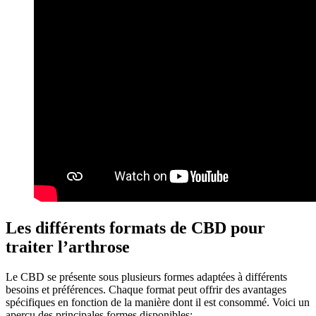
Les différents formats de CBD pour
traiter l’arthrose
Le CBD se présente sous plusieurs formes adaptées à différents
besoins et préférences. Chaque format peut offrir des avantages
spécifiques en fonction de la manière dont il est consommé. Voici un
aperçu des principales formes disponibles: