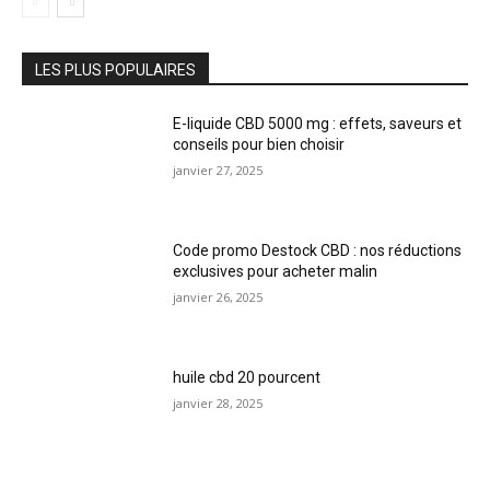
LES PLUS POPULAIRES
E-liquide CBD 5000 mg : effets, saveurs et
conseils pour bien choisir
janvier 27, 2025
Code promo Destock CBD : nos réductions
exclusives pour acheter malin
janvier 26, 2025
huile cbd 20 pourcent
janvier 28, 2025