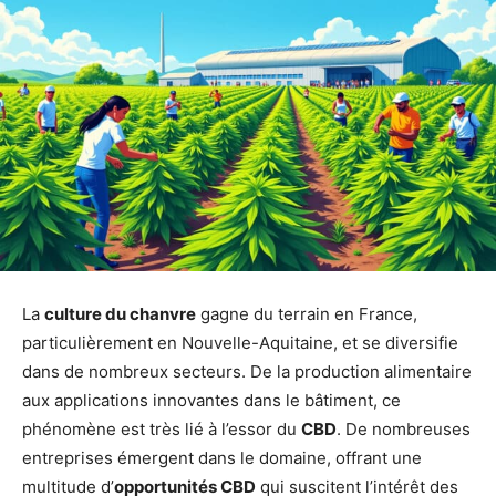
La
culture du chanvre
gagne du terrain en France,
particulièrement en Nouvelle-Aquitaine, et se diversifie
dans de nombreux secteurs. De la production alimentaire
aux applications innovantes dans le bâtiment, ce
phénomène est très lié à l’essor du
CBD
. De nombreuses
entreprises émergent dans le domaine, offrant une
multitude d’
opportunités CBD
qui suscitent l’intérêt des