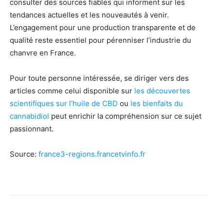
consulter des sources fiables qui informent sur les
tendances actuelles et les nouveautés à venir.
L’engagement pour une production transparente et de
qualité reste essentiel pour pérenniser l’industrie du
chanvre en France.
Pour toute personne intéressée, se diriger vers des
articles comme celui disponible sur
les découvertes
scientifiques sur l’huile de CBD
ou
les bienfaits du
cannabidiol
peut enrichir la compréhension sur ce sujet
passionnant.
Source:
france3-regions.francetvinfo.fr