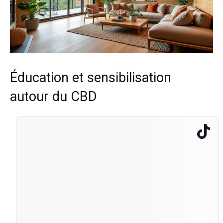
Éducation et sensibilisation
autour du CBD