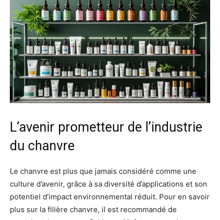
L’avenir prometteur de l’industrie
du chanvre
Le chanvre est plus que jamais considéré comme une
culture d’avenir, grâce à sa diversité d’applications et son
potentiel d’impact environnemental réduit. Pour en savoir
plus sur la filière chanvre, il est recommandé de