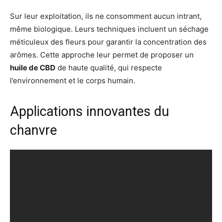
Sur leur exploitation, ils ne consomment aucun intrant,
même biologique. Leurs techniques incluent un séchage
méticuleux des fleurs pour garantir la concentration des
arômes. Cette approche leur permet de proposer un
huile de CBD
de haute qualité, qui respecte
l’environnement et le corps humain.
Applications innovantes du
chanvre