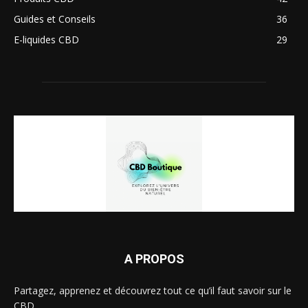
Guides et Conseils
36
E-liquides CBD
29
A PROPOS
Partagez, apprenez et découvrez tout ce qu’il faut savoir sur le
CBD...