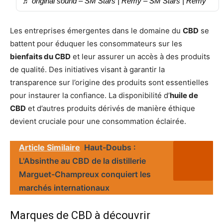
♬ original sound – SM Stars | Remy – SM Stars | Remy
Les entreprises émergentes dans le domaine du
CBD
se
battent pour éduquer les consommateurs sur les
bienfaits du CBD
et leur assurer un accès à des produits
de qualité. Des initiatives visant à garantir la
transparence sur l’origine des produits sont essentielles
pour instaurer la confiance. La disponibilité d’
huile de
CBD
et d’autres produits dérivés de manière éthique
devient cruciale pour une consommation éclairée.
Article Similaire
Haut-Doubs :
L'Absinthe au CBD de la distillerie
Marguet-Champreux conquiert les
marchés internationaux
Marques de CBD à découvrir