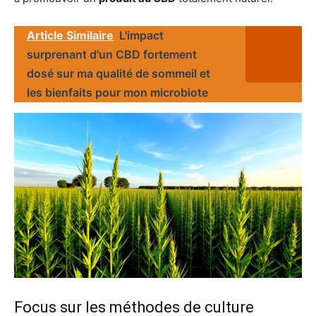
Article Similaire
L'impact
surprenant d'un CBD fortement
dosé sur ma qualité de sommeil et
les bienfaits pour mon microbiote
Focus sur les méthodes de culture