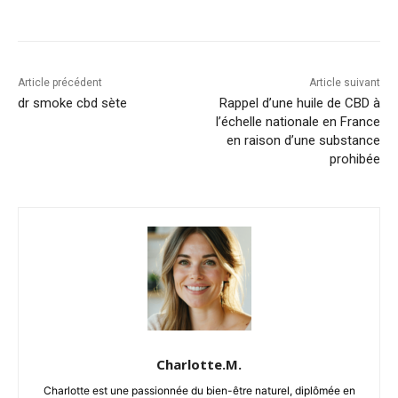
Article précédent
Article suivant
dr smoke cbd sète
Rappel d’une huile de CBD à
l’échelle nationale en France
en raison d’une substance
prohibée
Charlotte.M.
Charlotte est une passionnée du bien-être naturel, diplômée en