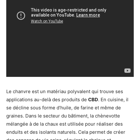
Le chanvre est un matériau polyvalent qui trouve ses
applications au-delà des produits de
CBD
. En cuisine, il
se décline sous forme d’huile, de farine et même de
graines. Dans le secteur du bâtiment, la chènevotte
mélangée à de la chaux est utilisée pour réaliser des
enduits et des isolants naturels. Cela permet de créer