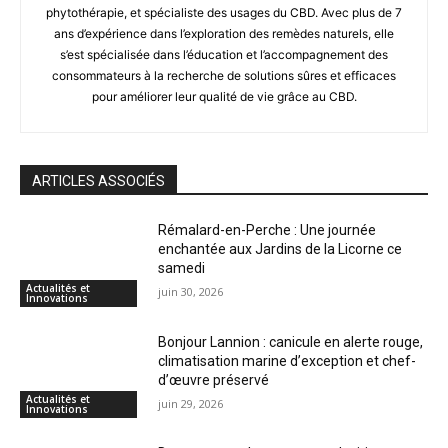
phytothérapie, et spécialiste des usages du CBD. Avec plus de 7
ans d’expérience dans l’exploration des remèdes naturels, elle
s’est spécialisée dans l’éducation et l’accompagnement des
consommateurs à la recherche de solutions sûres et efficaces
pour améliorer leur qualité de vie grâce au CBD.
ARTICLES ASSOCIÉS
Rémalard-en-Perche : Une journée
enchantée aux Jardins de la Licorne ce
samedi
Actualités et
juin 30, 2026
Innovations
Bonjour Lannion : canicule en alerte rouge,
climatisation marine d’exception et chef-
d’œuvre préservé
Actualités et
juin 29, 2026
Innovations