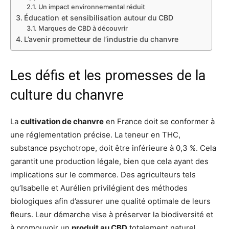
Un impact environnemental réduit
Éducation et sensibilisation autour du CBD
Marques de CBD à découvrir
L’avenir prometteur de l’industrie du chanvre
Les défis et les promesses de la
culture du chanvre
La
cultivation de chanvre
en France doit se conformer à
une réglementation précise. La teneur en THC,
substance psychotrope, doit être inférieure à 0,3 %. Cela
garantit une production légale, bien que cela ayant des
implications sur le commerce. Des agriculteurs tels
qu’Isabelle et Aurélien privilégient des méthodes
biologiques afin d’assurer une qualité optimale de leurs
fleurs. Leur démarche vise à préserver la biodiversité et
à promouvoir un
produit au CBD
totalement naturel.