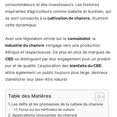
consommateurs et des investisseurs. Les histoires
inspirantes d’agriculteurs comme Isabelle et Aurélien, qui
se sont consacrés à la
cultivation de chanvre
, illustrent
cette dynamique.
Avec une législation stricte sur le
cannabidiol
, la
industrie du chanvre
s’engage vers une production
éthique et respectueuse. De plus en plus de marques de
CBD
se distinguent par leur engagement pour un produit
pur et de qualité. L’exploration des
bienfaits du CBD
attire également un public toujours plus large, désireux
d’améliorer leur bien-être naturel.
Table des Matières
Les défis et les promesses de la culture du chanvre
Focus sur les méthodes de culture
Applications innovantes du chanvre