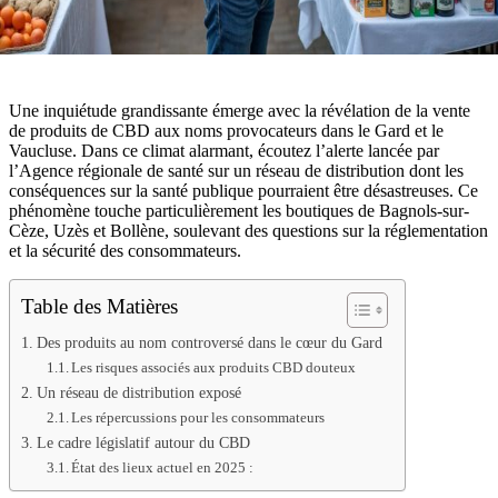
Une inquiétude grandissante émerge avec la révélation de la vente
de produits de CBD aux noms provocateurs dans le Gard et le
Vaucluse. Dans ce climat alarmant, écoutez l’alerte lancée par
l’Agence régionale de santé sur un réseau de distribution dont les
conséquences sur la santé publique pourraient être désastreuses. Ce
phénomène touche particulièrement les boutiques de Bagnols-sur-
Cèze, Uzès et Bollène, soulevant des questions sur la réglementation
et la sécurité des consommateurs.
Table des Matières
Des produits au nom controversé dans le cœur du Gard
Les risques associés aux produits CBD douteux
Un réseau de distribution exposé
Les répercussions pour les consommateurs
Le cadre législatif autour du CBD
État des lieux actuel en 2025 :