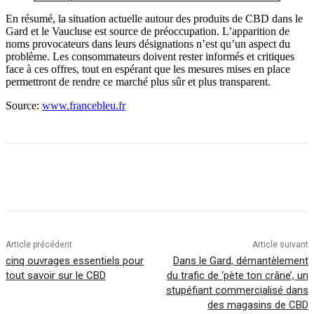
En résumé, la situation actuelle autour des produits de CBD dans le
Gard et le Vaucluse est source de préoccupation. L’apparition de
noms provocateurs dans leurs désignations n’est qu’un aspect du
problème. Les consommateurs doivent rester informés et critiques
face à ces offres, tout en espérant que les mesures mises en place
permettront de rendre ce marché plus sûr et plus transparent.
Source:
www.francebleu.fr
Article précédent
Article suivant
cinq ouvrages essentiels pour
Dans le Gard, démantèlement
tout savoir sur le CBD
du trafic de ‘pète ton crâne’, un
stupéfiant commercialisé dans
des magasins de CBD