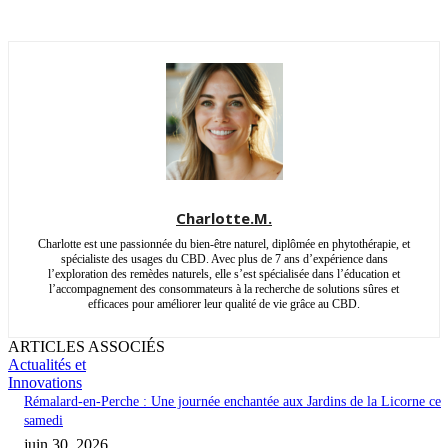
Charlotte.M.
Charlotte est une passionnée du bien-être naturel, diplômée en phytothérapie, et
spécialiste des usages du CBD. Avec plus de 7 ans d’expérience dans
l’exploration des remèdes naturels, elle s’est spécialisée dans l’éducation et
l’accompagnement des consommateurs à la recherche de solutions sûres et
efficaces pour améliorer leur qualité de vie grâce au CBD.
ARTICLES ASSOCIÉS
Actualités et
Innovations
Rémalard-en-Perche : Une journée enchantée aux Jardins de la Licorne ce
samedi
juin 30, 2026