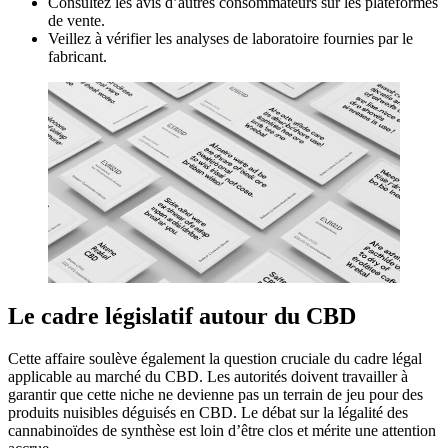
Consultez les avis d’autres consommateurs sur les plateformes
de vente.
Veillez à vérifier les analyses de laboratoire fournies par le
fabricant.
Le cadre législatif autour du CBD
Cette affaire soulève également la question cruciale du cadre légal
applicable au marché du CBD. Les autorités doivent travailler à
garantir que cette niche ne devienne pas un terrain de jeu pour des
produits nuisibles déguisés en CBD. Le débat sur la légalité des
cannabinoïdes de synthèse est loin d’être clos et mérite une attention