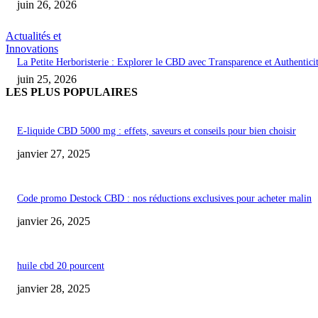
juin 26, 2026
Actualités et
Innovations
La Petite Herboristerie : Explorer le CBD avec Transparence et Authentici
juin 25, 2026
LES PLUS POPULAIRES
E-liquide CBD 5000 mg : effets, saveurs et conseils pour bien choisir
janvier 27, 2025
Code promo Destock CBD : nos réductions exclusives pour acheter malin
janvier 26, 2025
huile cbd 20 pourcent
janvier 28, 2025