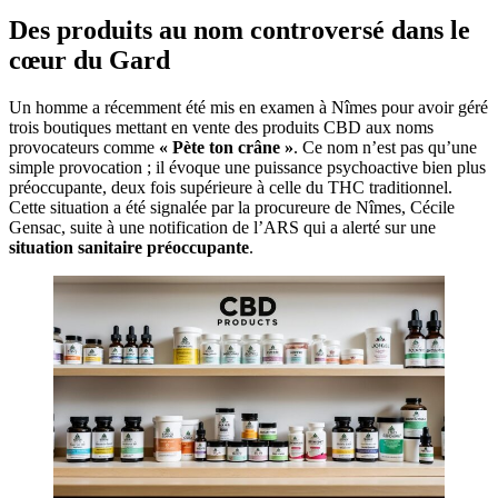
Des produits au nom controversé dans le
cœur du Gard
Un homme a récemment été mis en examen à Nîmes pour avoir géré
trois boutiques mettant en vente des produits CBD aux noms
provocateurs comme
« Pète ton crâne »
. Ce nom n’est pas qu’une
simple provocation ; il évoque une puissance psychoactive bien plus
préoccupante, deux fois supérieure à celle du THC traditionnel.
Cette situation a été signalée par la procureure de Nîmes, Cécile
Gensac, suite à une notification de l’ARS qui a alerté sur une
situation sanitaire préoccupante
.