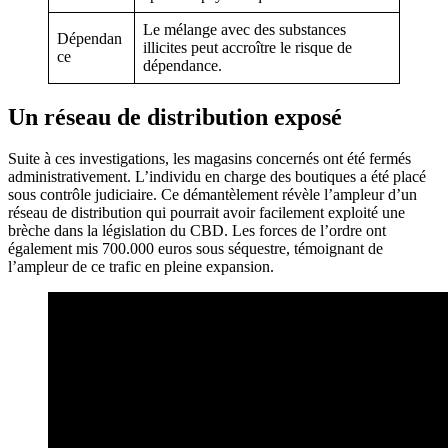
Le mélange avec des substances
Dépendan
illicites peut accroître le risque de
ce
dépendance.
Un réseau de distribution exposé
Suite à ces investigations, les magasins concernés ont été fermés
administrativement. L’individu en charge des boutiques a été placé
sous contrôle judiciaire. Ce démantèlement révèle l’ampleur d’un
réseau de distribution qui pourrait avoir facilement exploité une
brèche dans la législation du CBD. Les forces de l’ordre ont
également mis 700.000 euros sous séquestre, témoignant de
l’ampleur de ce trafic en pleine expansion.