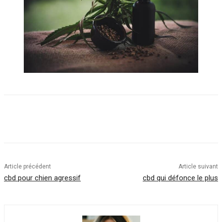
Article précédent
Article suivant
cbd pour chien agressif
cbd qui défonce le plus