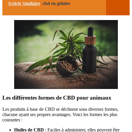
Article Similaire
cbd en gélules
Les différentes formes de CBD pour animaux
Les produits à base de CBD se déclinent sous diverses formes,
chacune ayant ses propres avantages. Voici les formes les plus
courantes :
Huiles de CBD
: Faciles à administrer, elles peuvent être