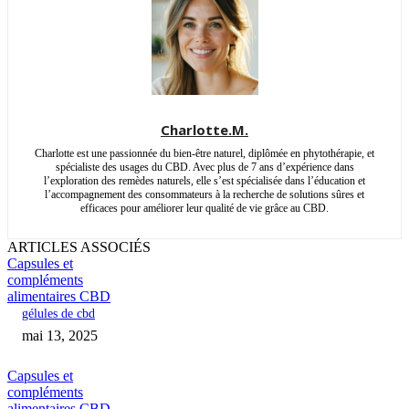
Charlotte.M.
Charlotte est une passionnée du bien-être naturel, diplômée en phytothérapie, et
spécialiste des usages du CBD. Avec plus de 7 ans d’expérience dans
l’exploration des remèdes naturels, elle s’est spécialisée dans l’éducation et
l’accompagnement des consommateurs à la recherche de solutions sûres et
efficaces pour améliorer leur qualité de vie grâce au CBD.
ARTICLES ASSOCIÉS
Capsules et
compléments
alimentaires CBD
gélules de cbd
mai 13, 2025
Capsules et
compléments
alimentaires CBD