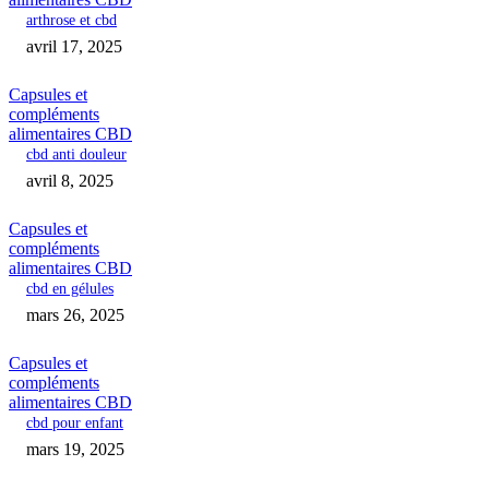
arthrose et cbd
avril 17, 2025
Capsules et
compléments
alimentaires CBD
cbd anti douleur
avril 8, 2025
Capsules et
compléments
alimentaires CBD
cbd en gélules
mars 26, 2025
Capsules et
compléments
alimentaires CBD
cbd pour enfant
mars 19, 2025