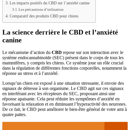
Les impacts positifs du CBD sur l’anxiété canine
Les précautions d’utilisation
Comparatif des produits CBD pour chiens
La science derrière le CBD et l’anxiété
canine
Le mécanisme d’action du
CBD
repose sur son interaction avec le
système endocannabinoïde (SEC) présent dans le corps de tous les
mammifères, y compris les chiens. Ce système joue un rôle crucial
dans la régulation de différentes fonctions corporelles, notamment la
réponse au stress et à l’anxiété.
Lorsqu’un chien est exposé à une situation stressante, il envoie des
signaux de détresse à son organisme. Le CBD agit sur ces signaux
en interférant avec les récepteurs du SEC, proposant ainsi une
réponse apaisante. Cela peut réduire les symptômes d’anxiété en
favorisant la relaxation et en diminuant l’hyperactivité des neurones.
De ce fait, le CBD peut améliorer le bien-être général de votre ami à
quatre pattes.