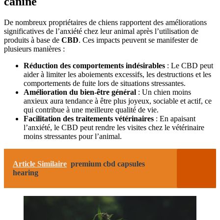
canine
De nombreux propriétaires de chiens rapportent des améliorations
significatives de l’anxiété chez leur animal après l’utilisation de
produits à base de
CBD
. Ces impacts peuvent se manifester de
plusieurs manières :
Réduction des comportements indésirables
: Le CBD peut
aider à limiter les aboiements excessifs, les destructions et les
comportements de fuite lors de situations stressantes.
Amélioration du bien-être général
: Un chien moins
anxieux aura tendance à être plus joyeux, sociable et actif, ce
qui contribue à une meilleure qualité de vie.
Facilitation des traitements vétérinaires
: En apaisant
l’anxiété, le CBD peut rendre les visites chez le vétérinaire
moins stressantes pour l’animal.
Article Similaire
premium cbd capsules
hearing