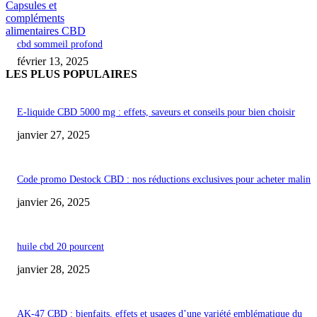
Capsules et
compléments
alimentaires CBD
cbd sommeil profond
février 13, 2025
LES PLUS POPULAIRES
E-liquide CBD 5000 mg : effets, saveurs et conseils pour bien choisir
janvier 27, 2025
Code promo Destock CBD : nos réductions exclusives pour acheter malin
janvier 26, 2025
huile cbd 20 pourcent
janvier 28, 2025
AK-47 CBD : bienfaits, effets et usages d’une variété emblématique du