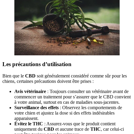
Les précautions d’utilisation
Bien que le
CBD
soit généralement considéré comme sûr pour les
chiens, certaines précautions doivent être prises :
Avis vétérinaire
: Toujours consulter un vétérinaire avant de
commencer un traitement pour s’assurer que le CBD convient
à votre animal, surtout en cas de maladies sous-jacentes.
Surveillance des effets
: Observez les comportements de
votre chien et ajustez la dose si des effets indésirables
apparaissent.
Évitez le THC
: Assurez-vous que le produit contient
uniquement du
CBD
et aucune trace de
THC
, car celui-ci