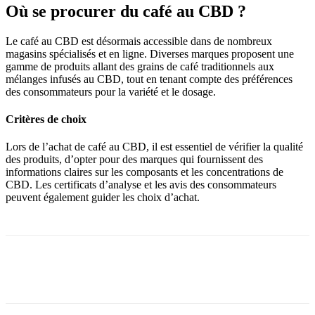
Où se procurer du café au CBD ?
Le café au CBD est désormais accessible dans de nombreux
magasins spécialisés et en ligne. Diverses marques proposent une
gamme de produits allant des grains de café traditionnels aux
mélanges infusés au CBD, tout en tenant compte des préférences
des consommateurs pour la variété et le dosage.
Critères de choix
Lors de l’achat de café au CBD, il est essentiel de vérifier la qualité
des produits, d’opter pour des marques qui fournissent des
informations claires sur les composants et les concentrations de
CBD. Les certificats d’analyse et les avis des consommateurs
peuvent également guider les choix d’achat.