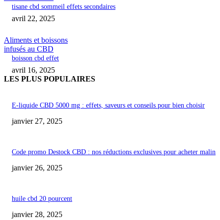
tisane cbd sommeil effets secondaires
avril 22, 2025
Aliments et boissons
infusés au CBD
boisson cbd effet
avril 16, 2025
LES PLUS POPULAIRES
E-liquide CBD 5000 mg : effets, saveurs et conseils pour bien choisir
janvier 27, 2025
Code promo Destock CBD : nos réductions exclusives pour acheter malin
janvier 26, 2025
huile cbd 20 pourcent
janvier 28, 2025