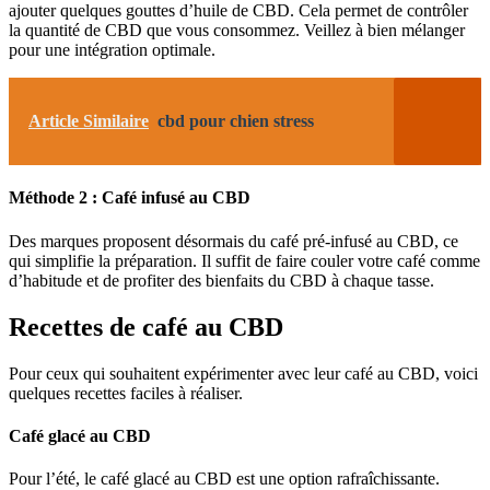
ajouter quelques gouttes d’huile de CBD. Cela permet de contrôler
la quantité de CBD que vous consommez. Veillez à bien mélanger
pour une intégration optimale.
Article Similaire
cbd pour chien stress
Méthode 2 : Café infusé au CBD
Des marques proposent désormais du café pré-infusé au CBD, ce
qui simplifie la préparation. Il suffit de faire couler votre café comme
d’habitude et de profiter des bienfaits du CBD à chaque tasse.
Recettes de café au CBD
Pour ceux qui souhaitent expérimenter avec leur café au CBD, voici
quelques recettes faciles à réaliser.
Café glacé au CBD
Pour l’été, le café glacé au CBD est une option rafraîchissante.