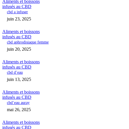
Aliments et boissons
infusés au CBD
cbd a infuser
juin 23, 2025
Aliments et boissons
infusés au CBD
cbd aphrodisiaque femme
juin 20, 2025
Aliments et boissons
infusés au CBD
cbd d’eau
juin 13, 2025
Aliments et boissons
infusés au CBD
cbd’eau auray
mai 26, 2025
Aliments et boissons
infusés au CBD