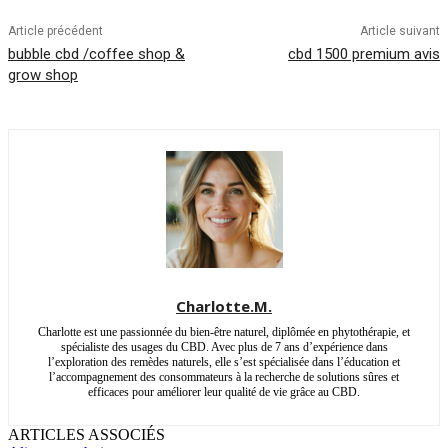
Article précédent
Article suivant
bubble cbd /coffee shop &
cbd 1500 premium avis
grow shop
Charlotte.M.
Charlotte est une passionnée du bien-être naturel, diplômée en phytothérapie, et
spécialiste des usages du CBD. Avec plus de 7 ans d’expérience dans
l’exploration des remèdes naturels, elle s’est spécialisée dans l’éducation et
l’accompagnement des consommateurs à la recherche de solutions sûres et
efficaces pour améliorer leur qualité de vie grâce au CBD.
ARTICLES ASSOCIÉS