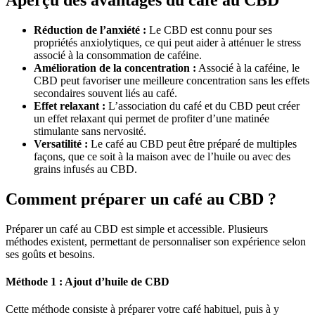
Réduction de l’anxiété :
Le CBD est connu pour ses
propriétés anxiolytiques, ce qui peut aider à atténuer le stress
associé à la consommation de caféine.
Amélioration de la concentration :
Associé à la caféine, le
CBD peut favoriser une meilleure concentration sans les effets
secondaires souvent liés au café.
Effet relaxant :
L’association du café et du CBD peut créer
un effet relaxant qui permet de profiter d’une matinée
stimulante sans nervosité.
Versatilité :
Le café au CBD peut être préparé de multiples
façons, que ce soit à la maison avec de l’huile ou avec des
grains infusés au CBD.
Comment préparer un café au CBD ?
Préparer un café au CBD est simple et accessible. Plusieurs
méthodes existent, permettant de personnaliser son expérience selon
ses goûts et besoins.
Méthode 1 : Ajout d’huile de CBD
Cette méthode consiste à préparer votre café habituel, puis à y