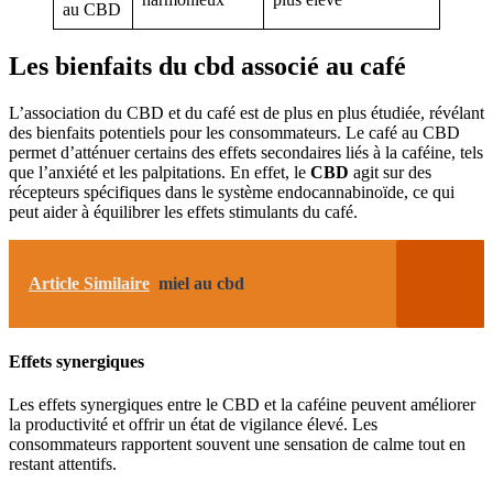
au CBD
Les bienfaits du cbd associé au café
L’association du CBD et du café est de plus en plus étudiée, révélant
des bienfaits potentiels pour les consommateurs. Le café au CBD
permet d’atténuer certains des effets secondaires liés à la caféine, tels
que l’anxiété et les palpitations. En effet, le
CBD
agit sur des
récepteurs spécifiques dans le système endocannabinoïde, ce qui
peut aider à équilibrer les effets stimulants du café.
Article Similaire
miel au cbd
Effets synergiques
Les effets synergiques entre le CBD et la caféine peuvent améliorer
la productivité et offrir un état de vigilance élevé. Les
consommateurs rapportent souvent une sensation de calme tout en
restant attentifs.