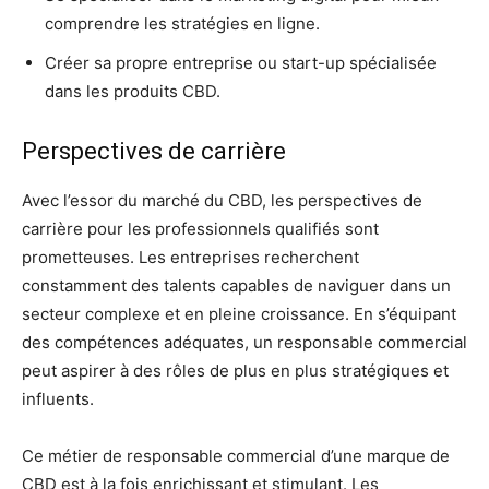
comprendre les stratégies en ligne.
Créer sa propre entreprise ou start-up spécialisée
dans les produits CBD.
Perspectives de carrière
Avec l’essor du marché du CBD, les perspectives de
carrière pour les professionnels qualifiés sont
prometteuses. Les entreprises recherchent
constamment des talents capables de naviguer dans un
secteur complexe et en pleine croissance. En s’équipant
des compétences adéquates, un responsable commercial
peut aspirer à des rôles de plus en plus stratégiques et
influents.
Ce métier de responsable commercial d’une marque de
CBD est à la fois enrichissant et stimulant. Les