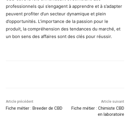
professionnels qui s’engagent à apprendre et à s’adapter
peuvent profiter d’un secteur dynamique et plein
d’opportunités. L’importance de la passion pour le
produit, la compréhension des tendances du marché, et
un bon sens des affaires sont des clés pour réussir.
Article précédent
Article suivant
Fiche métier : Breeder de CBD
Fiche métier : Chimiste CBD
en laboratoire