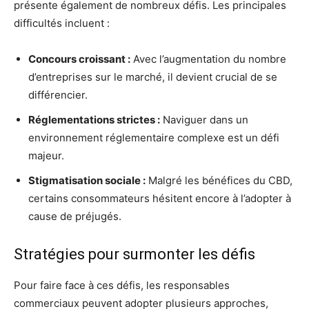
présente également de nombreux défis. Les principales
difficultés incluent :
Concours croissant :
Avec l’augmentation du nombre
d’entreprises sur le marché, il devient crucial de se
différencier.
Réglementations strictes :
Naviguer dans un
environnement réglementaire complexe est un défi
majeur.
Stigmatisation sociale :
Malgré les bénéfices du CBD,
certains consommateurs hésitent encore à l’adopter à
cause de préjugés.
Stratégies pour surmonter les défis
Pour faire face à ces défis, les responsables
commerciaux peuvent adopter plusieurs approches,