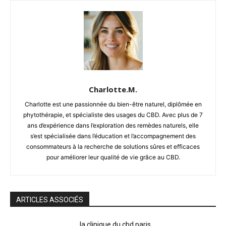
Charlotte.M.
Charlotte est une passionnée du bien-être naturel, diplômée en
phytothérapie, et spécialiste des usages du CBD. Avec plus de 7
ans d’expérience dans l’exploration des remèdes naturels, elle
s’est spécialisée dans l’éducation et l’accompagnement des
consommateurs à la recherche de solutions sûres et efficaces
pour améliorer leur qualité de vie grâce au CBD.
ARTICLES ASSOCIÉS
la clinique du cbd paris