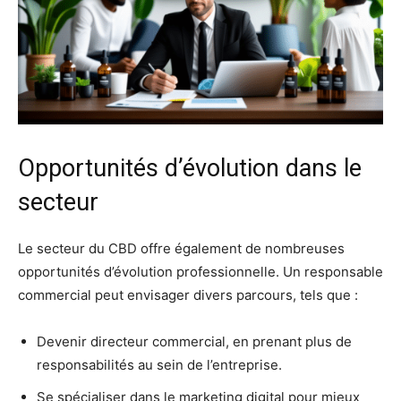
Opportunités d’évolution dans le
secteur
Le secteur du CBD offre également de nombreuses
opportunités d’évolution professionnelle. Un responsable
commercial peut envisager divers parcours, tels que :
Devenir directeur commercial, en prenant plus de
responsabilités au sein de l’entreprise.
Se spécialiser dans le marketing digital pour mieux