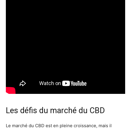
Les défis du marché du CBD
Le marché du CBD est en pleine croissance, mais il