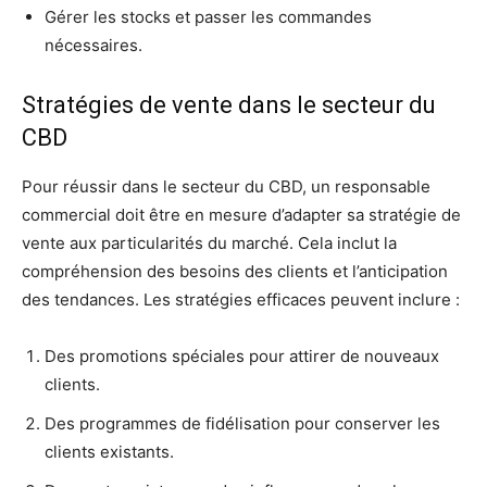
Gérer les stocks et passer les commandes
nécessaires.
Stratégies de vente dans le secteur du
CBD
Pour réussir dans le secteur du CBD, un responsable
commercial doit être en mesure d’adapter sa stratégie de
vente aux particularités du marché. Cela inclut la
compréhension des besoins des clients et l’anticipation
des tendances. Les stratégies efficaces peuvent inclure :
Des promotions spéciales pour attirer de nouveaux
clients.
Des programmes de fidélisation pour conserver les
clients existants.