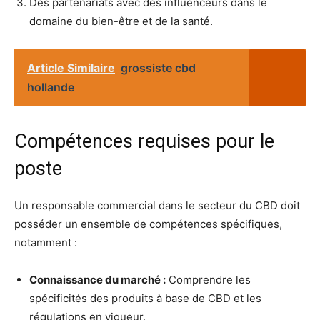
Des partenariats avec des influenceurs dans le
domaine du bien-être et de la santé.
Article Similaire
grossiste cbd
hollande
Compétences requises pour le
poste
Un responsable commercial dans le secteur du CBD doit
posséder un ensemble de compétences spécifiques,
notamment :
Connaissance du marché :
Comprendre les
spécificités des produits à base de CBD et les
régulations en vigueur.