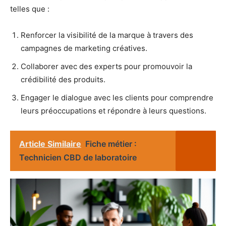
telles que :
Renforcer la visibilité de la marque à travers des
campagnes de marketing créatives.
Collaborer avec des experts pour promouvoir la
crédibilité des produits.
Engager le dialogue avec les clients pour comprendre
leurs préoccupations et répondre à leurs questions.
Article Similaire
Fiche métier :
Technicien CBD de laboratoire