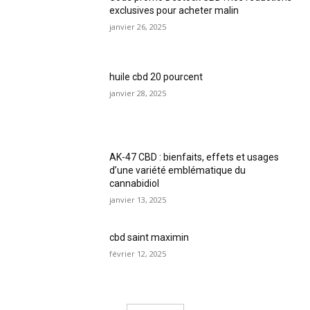
exclusives pour acheter malin
janvier 26, 2025
huile cbd 20 pourcent
janvier 28, 2025
AK-47 CBD : bienfaits, effets et usages
d’une variété emblématique du
cannabidiol
janvier 13, 2025
cbd saint maximin
février 12, 2025