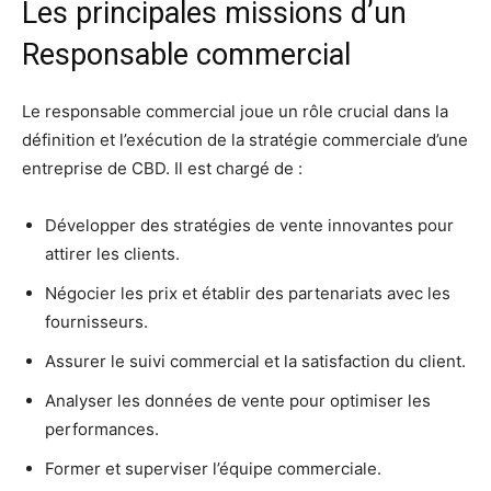
Les principales missions d’un
Responsable commercial
Le responsable commercial joue un rôle crucial dans la
définition et l’exécution de la stratégie commerciale d’une
entreprise de CBD. Il est chargé de :
Développer des stratégies de vente innovantes pour
attirer les clients.
Négocier les prix et établir des partenariats avec les
fournisseurs.
Assurer le suivi commercial et la satisfaction du client.
Analyser les données de vente pour optimiser les
performances.
Former et superviser l’équipe commerciale.