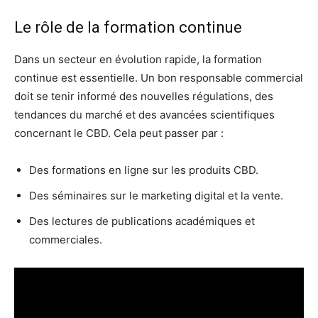
Le rôle de la formation continue
Dans un secteur en évolution rapide, la formation
continue est essentielle. Un bon responsable commercial
doit se tenir informé des nouvelles régulations, des
tendances du marché et des avancées scientifiques
concernant le CBD. Cela peut passer par :
Des formations en ligne sur les produits CBD.
Des séminaires sur le marketing digital et la vente.
Des lectures de publications académiques et
commerciales.