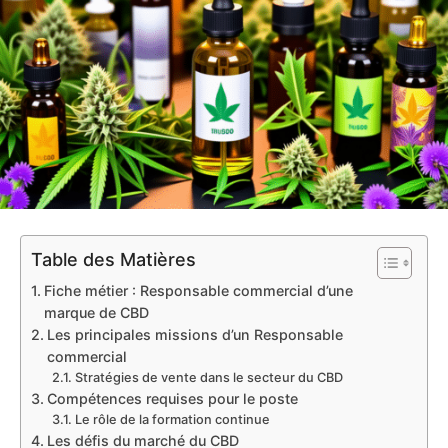
Table des Matières
Fiche métier : Responsable commercial d’une
marque de CBD
Les principales missions d’un Responsable
commercial
Stratégies de vente dans le secteur du CBD
Compétences requises pour le poste
Le rôle de la formation continue
Les défis du marché du CBD