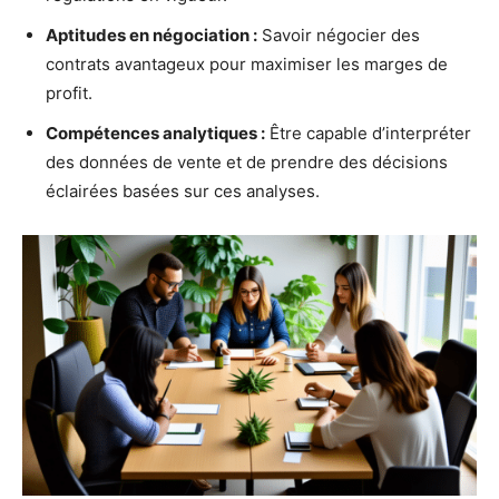
Aptitudes en négociation :
Savoir négocier des
contrats avantageux pour maximiser les marges de
profit.
Compétences analytiques :
Être capable d’interpréter
des données de vente et de prendre des décisions
éclairées basées sur ces analyses.