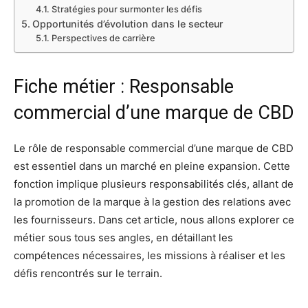
Stratégies pour surmonter les défis
Opportunités d’évolution dans le secteur
Perspectives de carrière
Fiche métier : Responsable
commercial d’une marque de CBD
Le rôle de responsable commercial d’une marque de CBD
est essentiel dans un marché en pleine expansion. Cette
fonction implique plusieurs responsabilités clés, allant de
la promotion de la marque à la gestion des relations avec
les fournisseurs. Dans cet article, nous allons explorer ce
métier sous tous ses angles, en détaillant les
compétences nécessaires, les missions à réaliser et les
défis rencontrés sur le terrain.