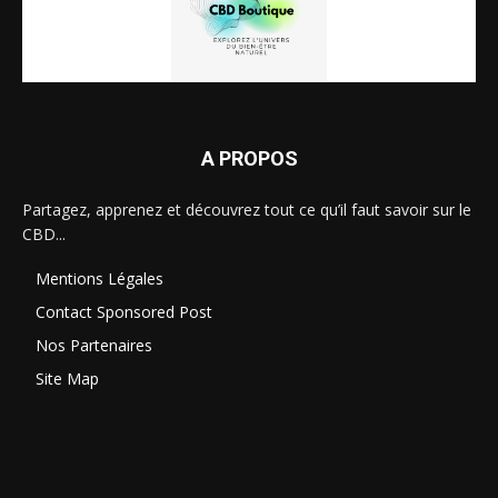
A PROPOS
Partagez, apprenez et découvrez tout ce qu’il faut savoir sur le
CBD...
Mentions Légales
Contact Sponsored Post
Nos Partenaires
Site Map