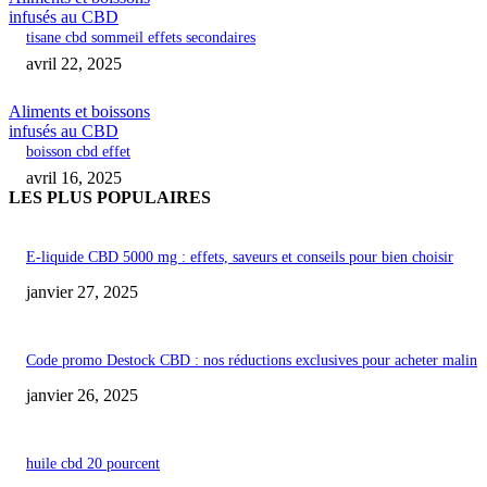
infusés au CBD
tisane cbd sommeil effets secondaires
avril 22, 2025
Aliments et boissons
infusés au CBD
boisson cbd effet
avril 16, 2025
LES PLUS POPULAIRES
E-liquide CBD 5000 mg : effets, saveurs et conseils pour bien choisir
janvier 27, 2025
Code promo Destock CBD : nos réductions exclusives pour acheter malin
janvier 26, 2025
huile cbd 20 pourcent