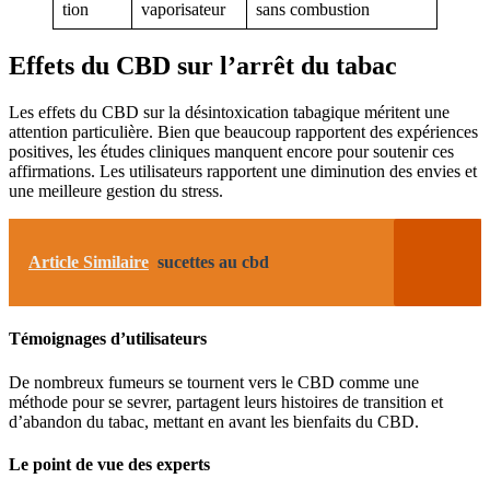
tion
vaporisateur
sans combustion
Effets du CBD sur l’arrêt du tabac
Les effets du CBD sur la désintoxication tabagique méritent une
attention particulière. Bien que beaucoup rapportent des expériences
positives, les études cliniques manquent encore pour soutenir ces
affirmations. Les utilisateurs rapportent une diminution des envies et
une meilleure gestion du stress.
Article Similaire
sucettes au cbd
Témoignages d’utilisateurs
De nombreux fumeurs se tournent vers le CBD comme une
méthode pour se sevrer, partagent leurs histoires de transition et
d’abandon du tabac, mettant en avant les bienfaits du CBD.
Le point de vue des experts