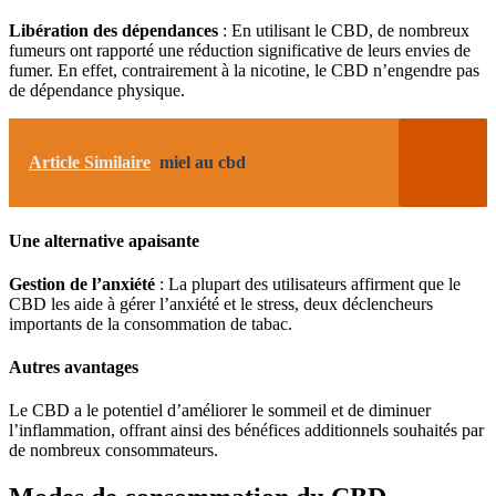
Libération des dépendances
: En utilisant le CBD, de nombreux
fumeurs ont rapporté une réduction significative de leurs envies de
fumer. En effet, contrairement à la nicotine, le CBD n’engendre pas
de dépendance physique.
Article Similaire
miel au cbd
Une alternative apaisante
Gestion de l’anxiété
: La plupart des utilisateurs affirment que le
CBD les aide à gérer l’anxiété et le stress, deux déclencheurs
importants de la consommation de tabac.
Autres avantages
Le CBD a le potentiel d’améliorer le sommeil et de diminuer
l’inflammation, offrant ainsi des bénéfices additionnels souhaités par
de nombreux consommateurs.