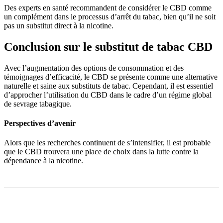
Des experts en santé recommandent de considérer le CBD comme
un complément dans le processus d’arrêt du tabac, bien qu’il ne soit
pas un substitut direct à la nicotine.
Conclusion sur le substitut de tabac CBD
Avec l’augmentation des options de consommation et des
témoignages d’efficacité, le CBD se présente comme une alternative
naturelle et saine aux substituts de tabac. Cependant, il est essentiel
d’approcher l’utilisation du CBD dans le cadre d’un régime global
de sevrage tabagique.
Perspectives d’avenir
Alors que les recherches continuent de s’intensifier, il est probable
que le CBD trouvera une place de choix dans la lutte contre la
dépendance à la nicotine.