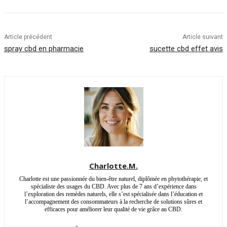
Article précédent
Article suivant
spray cbd en pharmacie
sucette cbd effet avis
Charlotte.M.
Charlotte est une passionnée du bien-être naturel, diplômée en phytothérapie, et
spécialiste des usages du CBD. Avec plus de 7 ans d’expérience dans
l’exploration des remèdes naturels, elle s’est spécialisée dans l’éducation et
l’accompagnement des consommateurs à la recherche de solutions sûres et
efficaces pour améliorer leur qualité de vie grâce au CBD.