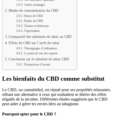
Autres avantages
Modes de consommation du CBD
Fleurs de CBD
Huiles de CBD
Tisanes et Infusions
Vaporisation
Comparatif des substituts de tabac au CBD
Effets du CBD sur l’arrêt du tabac
Témoignages d’utilisateurs
Le point de vue des experts
Conclusion sur le substitut de tabac CBD
Perspectives d’avenir
Les bienfaits du CBD comme substitut
Le CBD, ou cannabidiol, est réputé pour ses propriétés relaxantes,
offrant une alternative à ceux qui souhaitent se libérer des effets
négatifs de la nicotine. Différentes études suggèrent que le CBD
peut aider à gérer les envies liées au tabagisme.
Pourquoi opter pour le CBD ?