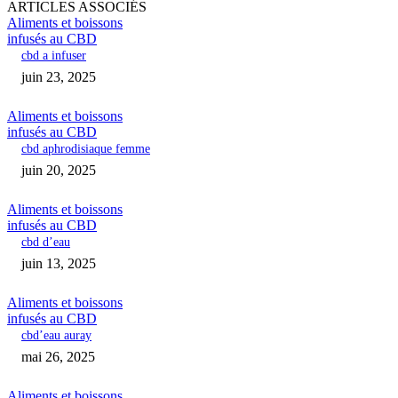
ARTICLES ASSOCIÉS
Aliments et boissons
infusés au CBD
cbd a infuser
juin 23, 2025
Aliments et boissons
infusés au CBD
cbd aphrodisiaque femme
juin 20, 2025
Aliments et boissons
infusés au CBD
cbd d’eau
juin 13, 2025
Aliments et boissons
infusés au CBD
cbd’eau auray
mai 26, 2025
Aliments et boissons