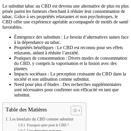
Le substitut tabac au CBD est devenu une alternative de plus en plus
prisée parmi les fumeurs cherchant à réduire leur consommation de
tabac. Grâce à ses propriétés relaxantes et non psychotropes, le
CBD offre une expérience agréable accompagnée de motifs de santé
favorables.
Émergence des substituts : Le besoin d’alternatives saines face
à la dépendance au tabac.
Propriétés bénéfiques : Le CBD est reconnu pour ses effets
relaxants, aidant à réduire l’anxiété.
Pratiques de consommation : Divers modes de consommation
du CBD, y compris la vaporisation et la fusion avec des
plantes.
Impacts sociétaux : La perception croissante du CBD dans la
société et son utilisation comme substitut.
Need pour plus d’études : Des recherches supplémentaires
sont nécessaires pour confirmer son efficacité en tant que
substitut.
Table des Matières
Les bienfaits du CBD comme substitut
Pourquoi opter pour le CBD ?
Une alternative apaisante