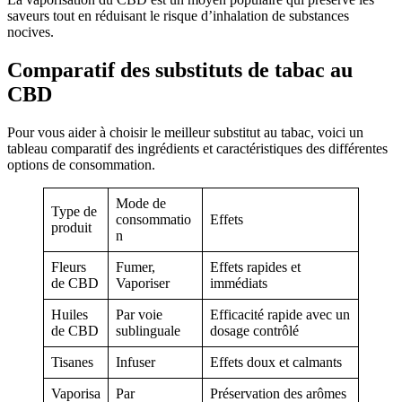
saveurs tout en réduisant le risque d’inhalation de substances
nocives.
Comparatif des substituts de tabac au
CBD
Pour vous aider à choisir le meilleur substitut au tabac, voici un
tableau comparatif des ingrédients et caractéristiques des différentes
options de consommation.
Mode de
Type de
consommatio
Effets
produit
n
Fleurs
Fumer,
Effets rapides et
de CBD
Vaporiser
immédiats
Huiles
Par voie
Efficacité rapide avec un
de CBD
sublinguale
dosage contrôlé
Tisanes
Infuser
Effets doux et calmants
Vaporisa
Par
Préservation des arômes