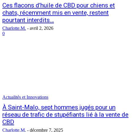
Ces flacons d’huile de CBD pour chiens et
chats, récemment mis en vente, restent
pourtant interdits…
Charlotte.M.
-
avril 2, 2026
0
Actualités et Innovations
À Saint-Malo, sept hommes jugés pour un
réseau de trafic de stupéfiants lié à la vente de
CBD
Charlotte.M.
-
décembre 7, 2025