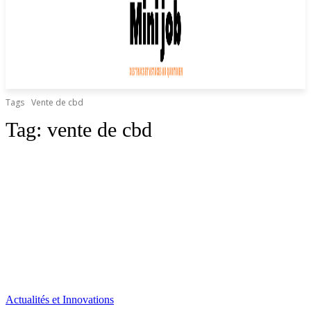
Tags
Vente de cbd
Tag:
vente de cbd
Actualités et Innovations