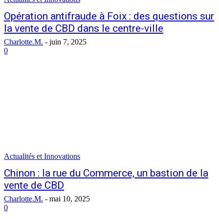
Opération antifraude à Foix : des questions sur
la vente de CBD dans le centre-ville
Charlotte.M.
-
juin 7, 2025
0
Actualités et Innovations
Chinon : la rue du Commerce, un bastion de la
vente de CBD
Charlotte.M.
-
mai 10, 2025
0