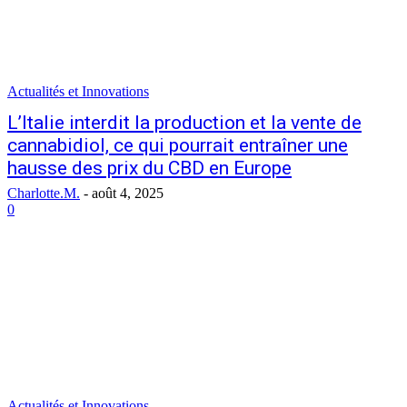
Actualités et Innovations
L’Italie interdit la production et la vente de
cannabidiol, ce qui pourrait entraîner une
hausse des prix du CBD en Europe
Charlotte.M.
-
août 4, 2025
0
Actualités et Innovations