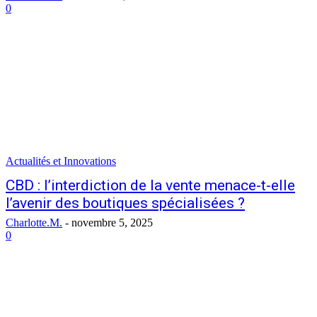
0
Actualités et Innovations
CBD : l’interdiction de la vente menace-t-elle
l’avenir des boutiques spécialisées ?
Charlotte.M.
-
novembre 5, 2025
0