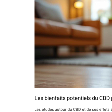
Les bienfaits potentiels du CBD
Les études autour du CBD et de ses effets