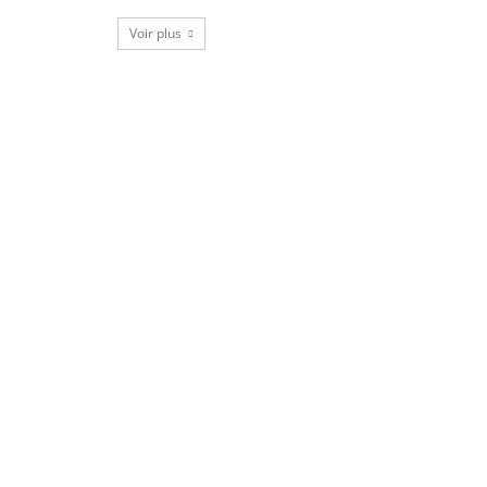
Voir plus