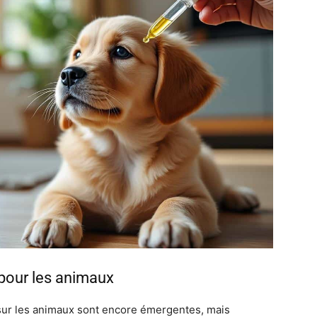
 pour les animaux
 sur les animaux sont encore émergentes, mais