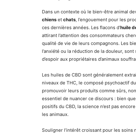
Dans un contexte où le bien-être animal de
chiens
et
chats
, l’engouement pour les pro
ces dernières années. Les flacons d’
huile 
attirant l’attention des consommateurs cher
qualité de vie de leurs compagnons. Les bi
l’anxiété ou la réduction de la douleur, so
d’espoir aux propriétaires d’animaux souffra
Les huiles de CBD sont généralement extrai
niveaux de THC, le composé psychoactif du
promouvoir leurs produits comme sûrs, non 
essentiel de nuancer ce discours : bien qu
positifs du CBD, la science n’est pas encor
les animaux.
Souligner l’intérêt croissant pour les soins 