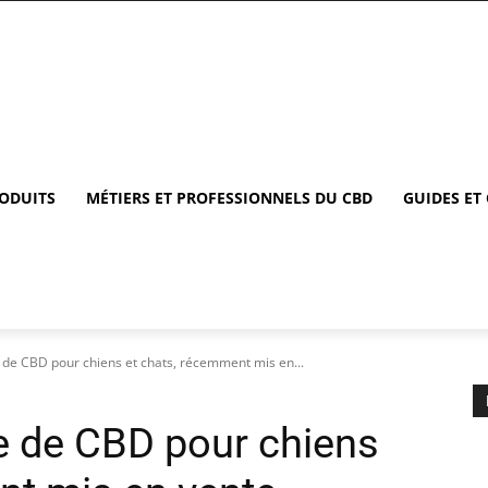
RODUITS
MÉTIERS ET PROFESSIONNELS DU CBD
GUIDES ET
e de CBD pour chiens et chats, récemment mis en...
le de CBD pour chiens