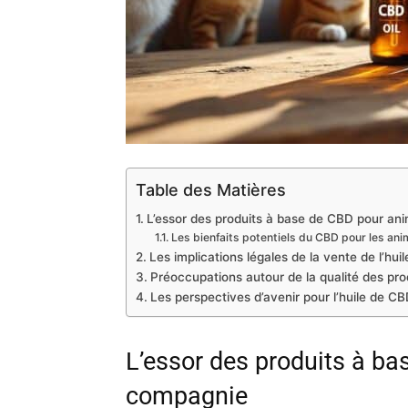
Table des Matières
L’essor des produits à base de CBD pour a
Les bienfaits potentiels du CBD pour les an
Les implications légales de la vente de l’hu
Préoccupations autour de la qualité des pro
Les perspectives d’avenir pour l’huile de CB
L’essor des produits à b
compagnie