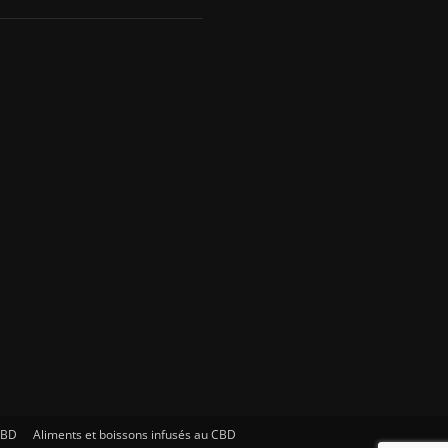
CBD
Aliments et boissons infusés au CBD