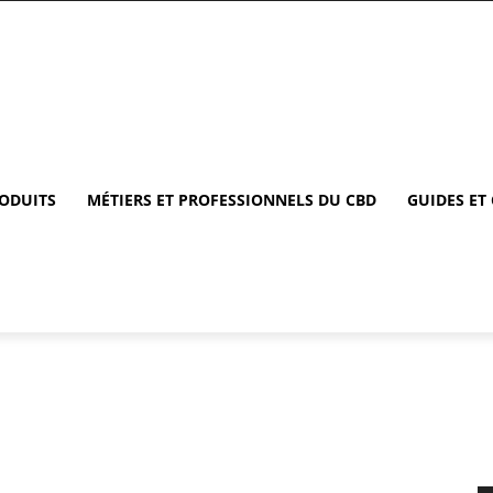
RODUITS
MÉTIERS ET PROFESSIONNELS DU CBD
GUIDES ET