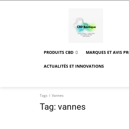
PRODUITS CBD
MARQUES ET AVIS P
ACTUALITÉS ET INNOVATIONS
Tags
Vannes
Tag:
vannes