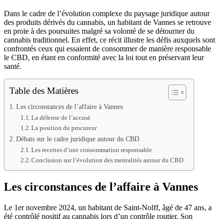
Dans le cadre de l’évolution complexe du paysage juridique autour
des produits dérivés du cannabis, un habitant de Vannes se retrouve
en proie à des poursuites malgré sa volonté de se détourner du
cannabis traditionnel. En effet, ce récit illustre les défis auxquels sont
confrontés ceux qui essaient de consommer de manière responsable
le CBD, en étant en conformité avec la loi tout en préservant leur
santé.
Table des Matières
Les circonstances de l’affaire à Vannes
La défense de l’accusé
La position du procureur
Débats sur le cadre juridique autour du CBD
Les recettes d’une consommation responsable
Conclusion sur l’évolution des mentalités autour du CBD
Les circonstances de l’affaire à Vannes
Le 1er novembre 2024, un habitant de Saint-Nolff, âgé de 47 ans, a
été contrôlé positif au cannabis lors d’un contrôle routier. Son