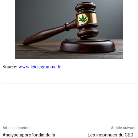
Source:
www.letelegramme.fr
Article précédent
Article suivant
Analyse approfondie de la
Les inconnues du CBD :