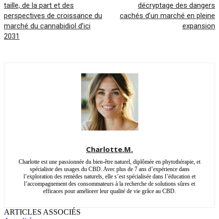
taille, de la part et des
décryptage des dangers
perspectives de croissance du
cachés d’un marché en pleine
marché du cannabidiol d’ici
expansion
2031
Charlotte.M.
Charlotte est une passionnée du bien-être naturel, diplômée en phytothérapie, et
spécialiste des usages du CBD. Avec plus de 7 ans d’expérience dans
l’exploration des remèdes naturels, elle s’est spécialisée dans l’éducation et
l’accompagnement des consommateurs à la recherche de solutions sûres et
efficaces pour améliorer leur qualité de vie grâce au CBD.
ARTICLES ASSOCIÉS