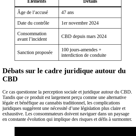
Éléments
Details
Âge de l’accusé
47 ans
Date du contrôle
1er novembre 2024
Consommation
CBD depuis mars 2024
avant l’incident
100 jours-amendes +
Sanction proposée
interdiction de conduite
Débats sur le cadre juridique autour du
CBD
Ce cas questionne la perception sociale et juridique autour du CBD.
Tandis que ce produit est largement perçu comme une alternative
légale et bénéfique au cannabis traditionnel, les complications
juridiques suggèrent une nécessité d’une législation plus claire et
exhaustive. Les consommateurs doivent naviguer dans un paysage
en constante évolution qui implique des risques et défis à surmonter.