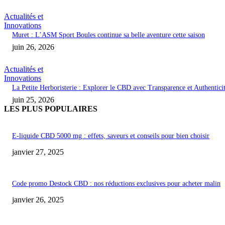
Actualités et
Innovations
Muret : L’ASM Sport Boules continue sa belle aventure cette saison
juin 26, 2026
Actualités et
Innovations
La Petite Herboristerie : Explorer le CBD avec Transparence et Authentici
juin 25, 2026
LES PLUS POPULAIRES
E-liquide CBD 5000 mg : effets, saveurs et conseils pour bien choisir
janvier 27, 2025
Code promo Destock CBD : nos réductions exclusives pour acheter malin
janvier 26, 2025