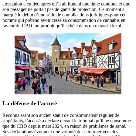
arrestation a eu lieu après qu’il ait franchi une ligne continue et que
son passager ne portait pas de gants de protection. Ce moment a
marqué le début d’une série de complications juridiques pour cet
homme qui prétend avoir cessé sa consommation de cannabis en
faveur du CBD, un produit qu’il achète dans un magasin local.
La défense de l’accusé
Reconnaissant son ancien statut de consommateur régulier de
stupéfiants, l’accusé a déclaré devant le tribunal qu’il ne consomme
que du CBD depuis mars 2024, en raison de problèmes de santé.
Ses déclarations évoquent une volonté de se tourner vers des