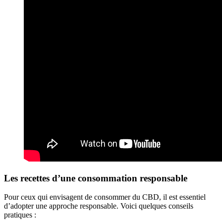
Les recettes d’une consommation responsable
Pour ceux qui envisagent de consommer du CBD, il est essentiel
d’adopter une approche responsable. Voici quelques conseils
pratiques :