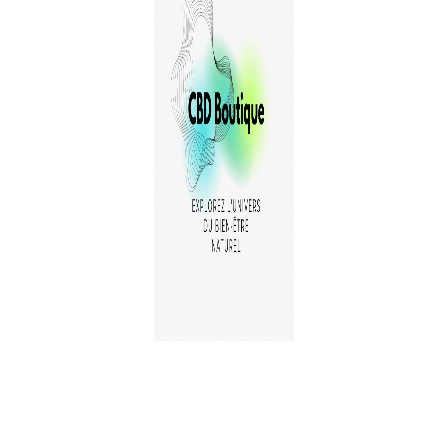
A PROPOS