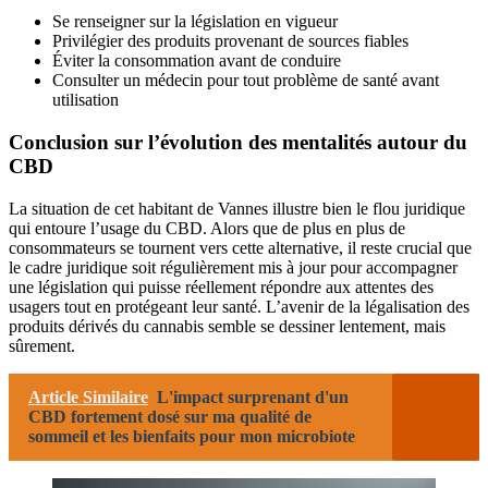
Se renseigner sur la législation en vigueur
Privilégier des produits provenant de sources fiables
Éviter la consommation avant de conduire
Consulter un médecin pour tout problème de santé avant
utilisation
Conclusion sur l’évolution des mentalités autour du
CBD
La situation de cet habitant de Vannes illustre bien le flou juridique
qui entoure l’usage du CBD. Alors que de plus en plus de
consommateurs se tournent vers cette alternative, il reste crucial que
le cadre juridique soit régulièrement mis à jour pour accompagner
une législation qui puisse réellement répondre aux attentes des
usagers tout en protégeant leur santé. L’avenir de la légalisation des
produits dérivés du cannabis semble se dessiner lentement, mais
sûrement.
Article Similaire
L'impact surprenant d'un
CBD fortement dosé sur ma qualité de
sommeil et les bienfaits pour mon microbiote