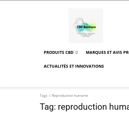
PRODUITS CBD
MARQUES ET AVIS P
ACTUALITÉS ET INNOVATIONS
Tags
Reproduction humaine
Tag:
reproduction hum