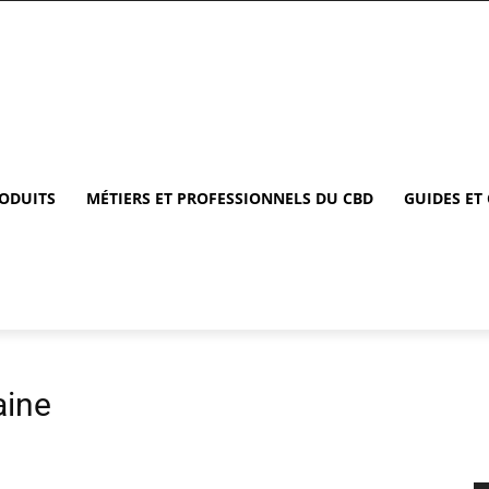
RODUITS
MÉTIERS ET PROFESSIONNELS DU CBD
GUIDES ET
aine