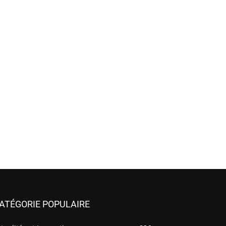
ATÉGORIE POPULAIRE