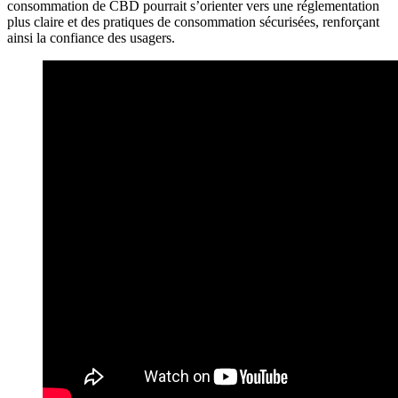
consommation de CBD pourrait s’orienter vers une réglementation
plus claire et des pratiques de consommation sécurisées, renforçant
ainsi la confiance des usagers.