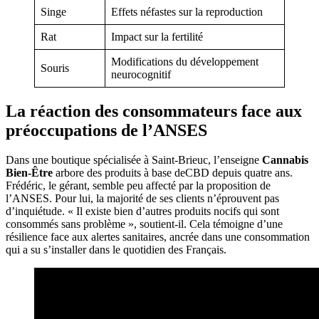
Singe
Effets néfastes sur la reproduction
Rat
Impact sur la fertilité
Modifications du développement
Souris
neurocognitif
La réaction des consommateurs face aux
préoccupations de l’ANSES
Dans une boutique spécialisée à Saint-Brieuc, l’enseigne
Cannabis
Bien-Être
arbore des produits à base deCBD depuis quatre ans.
Frédéric, le gérant, semble peu affecté par la proposition de
l’ANSES. Pour lui, la majorité de ses clients n’éprouvent pas
d’inquiétude. « Il existe bien d’autres produits nocifs qui sont
consommés sans problème », soutient-il. Cela témoigne d’une
résilience face aux alertes sanitaires, ancrée dans une consommation
qui a su s’installer dans le quotidien des Français.