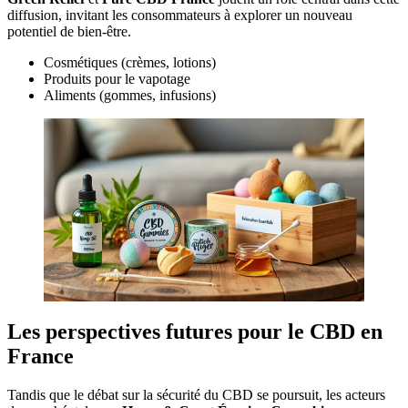
diffusion, invitant les consommateurs à explorer un nouveau
potentiel de bien-être.
Cosmétiques (crèmes, lotions)
Produits pour le vapotage
Aliments (gommes, infusions)
Les perspectives futures pour le CBD en
France
Tandis que le débat sur la sécurité du CBD se poursuit, les acteurs