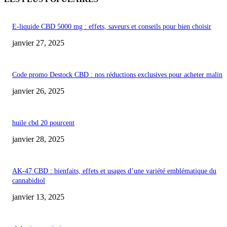
E-liquide CBD 5000 mg : effets, saveurs et conseils pour bien choisir
janvier 27, 2025
Code promo Destock CBD : nos réductions exclusives pour acheter malin
janvier 26, 2025
huile cbd 20 pourcent
janvier 28, 2025
AK-47 CBD : bienfaits, effets et usages d’une variété emblématique du
cannabidiol
janvier 13, 2025