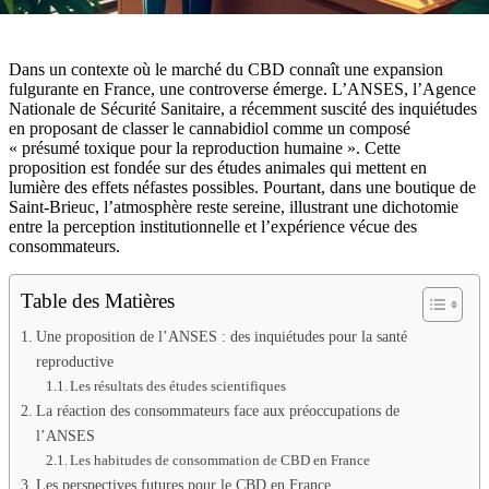
Dans un contexte où le marché du CBD connaît une expansion
fulgurante en France, une controverse émerge. L’ANSES, l’Agence
Nationale de Sécurité Sanitaire, a récemment suscité des inquiétudes
en proposant de classer le cannabidiol comme un composé
« présumé toxique pour la reproduction humaine ». Cette
proposition est fondée sur des études animales qui mettent en
lumière des effets néfastes possibles. Pourtant, dans une boutique de
Saint-Brieuc, l’atmosphère reste sereine, illustrant une dichotomie
entre la perception institutionnelle et l’expérience vécue des
consommateurs.
Table des Matières
Une proposition de l’ANSES : des inquiétudes pour la santé
reproductive
Les résultats des études scientifiques
La réaction des consommateurs face aux préoccupations de
l’ANSES
Les habitudes de consommation de CBD en France
Les perspectives futures pour le CBD en France