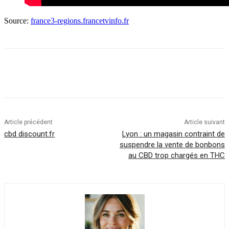
Source:
france3-regions.francetvinfo.fr
Article précédent
Article suivant
cbd discount.fr
Lyon : un magasin contraint de
suspendre la vente de bonbons
au CBD trop chargés en THC