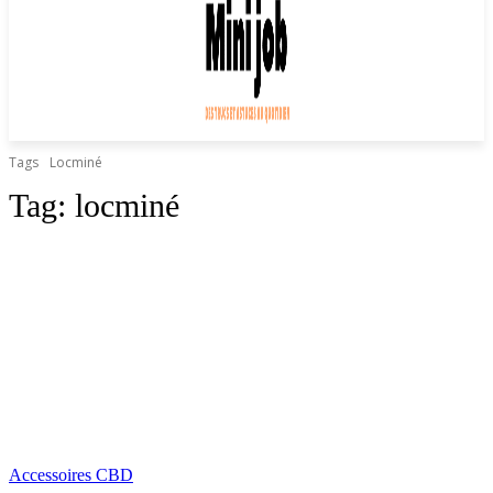
Tags
Locminé
Tag:
locminé
Accessoires CBD