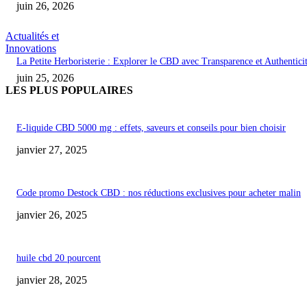
juin 26, 2026
Actualités et
Innovations
La Petite Herboristerie : Explorer le CBD avec Transparence et Authentici
juin 25, 2026
LES PLUS POPULAIRES
E-liquide CBD 5000 mg : effets, saveurs et conseils pour bien choisir
janvier 27, 2025
Code promo Destock CBD : nos réductions exclusives pour acheter malin
janvier 26, 2025
huile cbd 20 pourcent
janvier 28, 2025