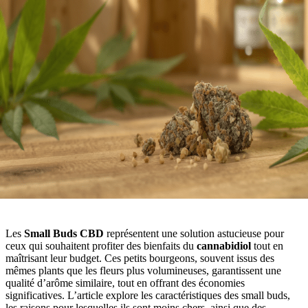
Les
Small Buds CBD
représentent une solution astucieuse pour
ceux qui souhaitent profiter des bienfaits du
cannabidiol
tout en
maîtrisant leur budget. Ces petits bourgeons, souvent issus des
mêmes plants que les fleurs plus volumineuses, garantissent une
qualité d’arôme similaire, tout en offrant des économies
significatives. L’article explore les caractéristiques des small buds,
les raisons pour lesquelles ils sont moins chers, ainsi que des