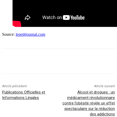
Source:
lepetitjournal.com
Article précédent
Article suivant
Publications Officielles et
Alcool et drogues : un
Informations Légales
médicament révolutionnaire
contre l’obésité révèle un effet
spectaculaire sur la réduction
des addictions