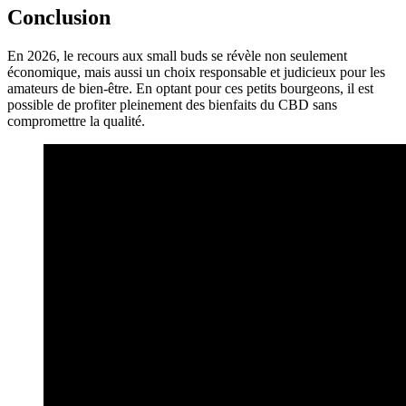
Conclusion
En 2026, le recours aux small buds se révèle non seulement
économique, mais aussi un choix responsable et judicieux pour les
amateurs de bien-être. En optant pour ces petits bourgeons, il est
possible de profiter pleinement des bienfaits du CBD sans
compromettre la qualité.