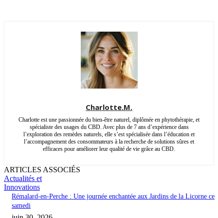
Charlotte.M.
Charlotte est une passionnée du bien-être naturel, diplômée en phytothérapie, et
spécialiste des usages du CBD. Avec plus de 7 ans d’expérience dans
l’exploration des remèdes naturels, elle s’est spécialisée dans l’éducation et
l’accompagnement des consommateurs à la recherche de solutions sûres et
efficaces pour améliorer leur qualité de vie grâce au CBD.
ARTICLES ASSOCIÉS
Actualités et
Innovations
Rémalard-en-Perche : Une journée enchantée aux Jardins de la Licorne ce
samedi
juin 30, 2026