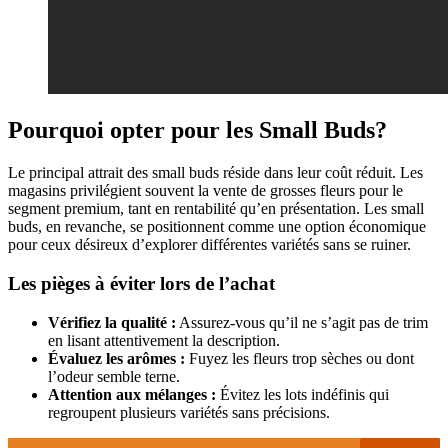
Pourquoi opter pour les Small Buds?
Le principal attrait des small buds réside dans leur coût réduit. Les
magasins privilégient souvent la vente de grosses fleurs pour le
segment premium, tant en rentabilité qu’en présentation. Les small
buds, en revanche, se positionnent comme une option économique
pour ceux désireux d’explorer différentes variétés sans se ruiner.
Les pièges à éviter lors de l’achat
Vérifiez la qualité :
Assurez-vous qu’il ne s’agit pas de trim
en lisant attentivement la description.
Évaluez les arômes :
Fuyez les fleurs trop sèches ou dont
l’odeur semble terne.
Attention aux mélanges :
Évitez les lots indéfinis qui
regroupent plusieurs variétés sans précisions.