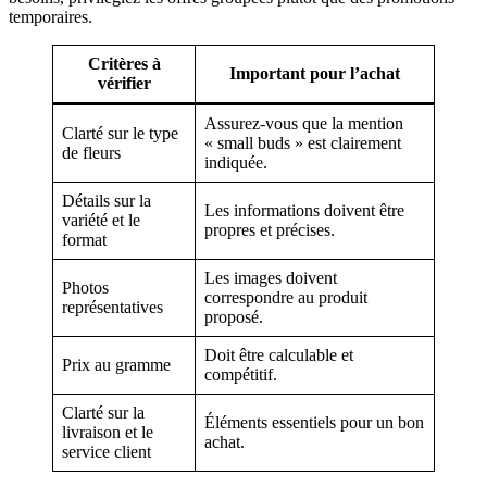
temporaires.
Critères à
Important pour l’achat
vérifier
Assurez-vous que la mention
Clarté sur le type
« small buds » est clairement
de fleurs
indiquée.
Détails sur la
Les informations doivent être
variété et le
propres et précises.
format
Les images doivent
Photos
correspondre au produit
représentatives
proposé.
Doit être calculable et
Prix au gramme
compétitif.
Clarté sur la
Éléments essentiels pour un bon
livraison et le
achat.
service client