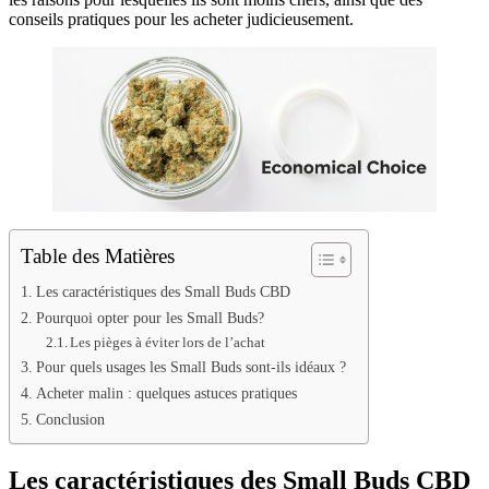
conseils pratiques pour les acheter judicieusement.
Table des Matières
Les caractéristiques des Small Buds CBD
Pourquoi opter pour les Small Buds?
Les pièges à éviter lors de l’achat
Pour quels usages les Small Buds sont-ils idéaux ?
Acheter malin : quelques astuces pratiques
Conclusion
Les caractéristiques des Small Buds CBD