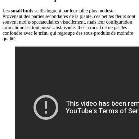
Les
small buds
se distinguent par leur taille plus modeste.
Provenant des parties secondaires de la plante, ces petites fleurs sont
souvent moins spectaculaires visuellement, mais leur configuration
aromatique est tout aussi satisfaisante. Il est crucial de ne pas les
confondre avec le
trim
, qui regroupe des sous-produits de moindre
qualité.