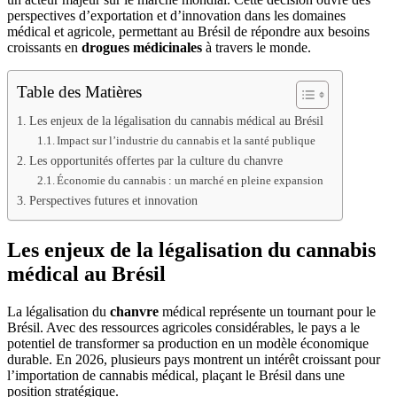
perspectives d’exportation et d’innovation dans les domaines
médical et agricole, permettant au Brésil de répondre aux besoins
croissants en
drogues médicinales
à travers le monde.
Table des Matières
Les enjeux de la légalisation du cannabis médical au Brésil
Impact sur l’industrie du cannabis et la santé publique
Les opportunités offertes par la culture du chanvre
Économie du cannabis : un marché en pleine expansion
Perspectives futures et innovation
Les enjeux de la légalisation du cannabis
médical au Brésil
La légalisation du
chanvre
médical représente un tournant pour le
Brésil. Avec des ressources agricoles considérables, le pays a le
potentiel de transformer sa production en un modèle économique
durable. En 2026, plusieurs pays montrent un intérêt croissant pour
l’importation de cannabis médical, plaçant le Brésil dans une
position stratégique.