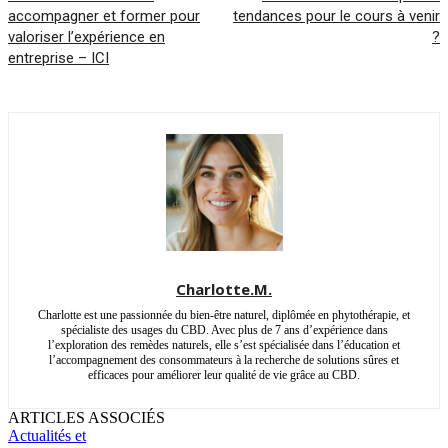
accompagner et former pour
tendances pour le cours à venir
valoriser l’expérience en
?
entreprise – ICI
Charlotte.M.
Charlotte est une passionnée du bien-être naturel, diplômée en phytothérapie, et
spécialiste des usages du CBD. Avec plus de 7 ans d’expérience dans
l’exploration des remèdes naturels, elle s’est spécialisée dans l’éducation et
l’accompagnement des consommateurs à la recherche de solutions sûres et
efficaces pour améliorer leur qualité de vie grâce au CBD.
ARTICLES ASSOCIÉS
Actualités et