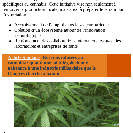
spécifiques au cannabis. Cette initiative vise non seulement à
renforcer la production locale, mais aussi à préparer le terrain pour
l’exportation.
Accroissement de l’emploi dans le secteur agricole
Création d’un écosystème autour de l’innovation
technologique
Renforcement des collaborations internationales avec des
laboratoires et entreprises de santé
Article Similaire
Boissons infusées au
cannabis : quand une faille légale donne
naissance à une industrie milliardaire que le
Congrès cherche à bannir