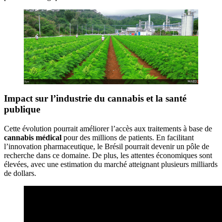
Impact sur l’industrie du cannabis et la santé
publique
Cette évolution pourrait améliorer l’accès aux traitements à base de
cannabis médical
pour des millions de patients. En facilitant
l’innovation pharmaceutique, le Brésil pourrait devenir un pôle de
recherche dans ce domaine. De plus, les attentes économiques sont
élevées, avec une estimation du marché atteignant plusieurs milliards
de dollars.