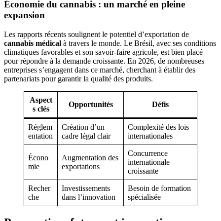
Économie du cannabis : un marché en pleine
expansion
Les rapports récents soulignent le potentiel d’exportation de
cannabis médical
à travers le monde. Le Brésil, avec ses conditions
climatiques favorables et son savoir-faire agricole, est bien placé
pour répondre à la demande croissante. En 2026, de nombreuses
entreprises s’engagent dans ce marché, cherchant à établir des
partenariats pour garantir la qualité des produits.
Aspect
Opportunités
Défis
s clés
Réglem
Création d’un
Complexité des lois
entation
cadre légal clair
internationales
Concurrence
Écono
Augmentation des
internationale
mie
exportations
croissante
Recher
Investissements
Besoin de formation
che
dans l’innovation
spécialisée