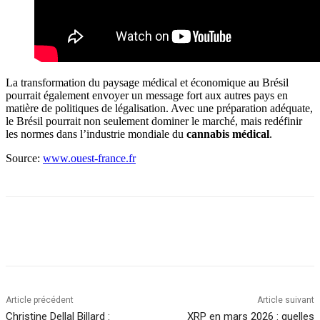
La transformation du paysage médical et économique au Brésil
pourrait également envoyer un message fort aux autres pays en
matière de politiques de légalisation. Avec une préparation adéquate,
le Brésil pourrait non seulement dominer le marché, mais redéfinir
les normes dans l’industrie mondiale du
cannabis médical
.
Source:
www.ouest-france.fr
Article précédent
Article suivant
Christine Dellal Billard :
XRP en mars 2026 : quelles