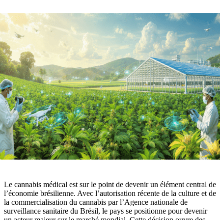
Le cannabis médical est sur le point de devenir un élément central de
l’économie brésilienne. Avec l’autorisation récente de la culture et de
la commercialisation du cannabis par l’Agence nationale de
surveillance sanitaire du Brésil, le pays se positionne pour devenir
un acteur majeur sur le marché mondial. Cette décision ouvre des