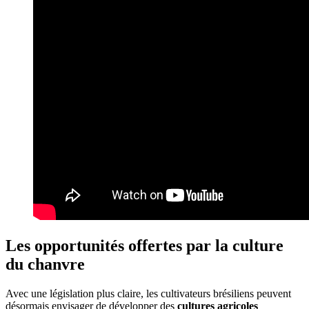
Les opportunités offertes par la culture
du chanvre
Avec une législation plus claire, les cultivateurs brésiliens peuvent
désormais envisager de développer des
cultures agricoles