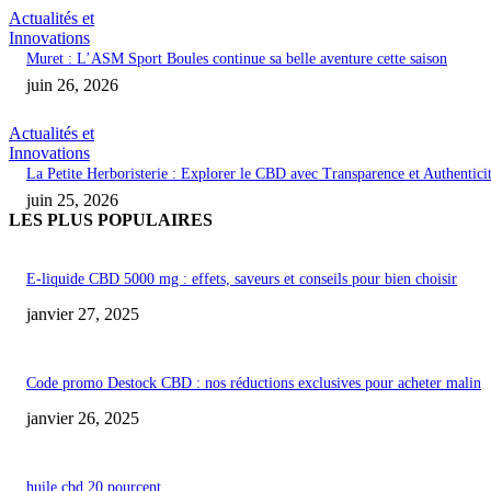
Actualités et
Innovations
Muret : L’ASM Sport Boules continue sa belle aventure cette saison
juin 26, 2026
Actualités et
Innovations
La Petite Herboristerie : Explorer le CBD avec Transparence et Authentici
juin 25, 2026
LES PLUS POPULAIRES
E-liquide CBD 5000 mg : effets, saveurs et conseils pour bien choisir
janvier 27, 2025
Code promo Destock CBD : nos réductions exclusives pour acheter malin
janvier 26, 2025
huile cbd 20 pourcent