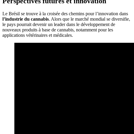
Perspectives futures et innovation
Le Brésil se trouve à la croisée des chemins pour l’innovation dans
l’industrie du cannabis
. Alors que le marché mondial se diversifie,
le pays pourrait devenir un leader dans le développement de
nouveaux produits à base de cannabis, notamment pour les
applications vétérinaires et médicales.