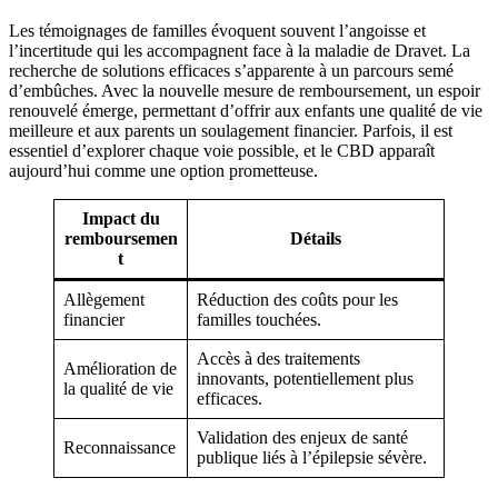
Les témoignages de familles évoquent souvent l’angoisse et
l’incertitude qui les accompagnent face à la maladie de Dravet. La
recherche de solutions efficaces s’apparente à un parcours semé
d’embûches. Avec la nouvelle mesure de remboursement, un espoir
renouvelé émerge, permettant d’offrir aux enfants une qualité de vie
meilleure et aux parents un soulagement financier. Parfois, il est
essentiel d’explorer chaque voie possible, et le CBD apparaît
aujourd’hui comme une option prometteuse.
Impact du
remboursemen
Détails
t
Allègement
Réduction des coûts pour les
financier
familles touchées.
Accès à des traitements
Amélioration de
innovants, potentiellement plus
la qualité de vie
efficaces.
Validation des enjeux de santé
Reconnaissance
publique liés à l’épilepsie sévère.