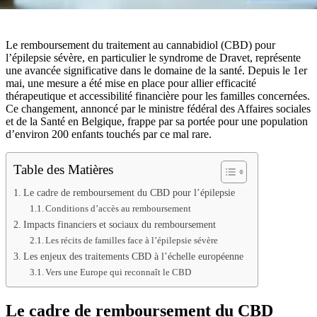
Le remboursement du traitement au cannabidiol (CBD) pour
l’épilepsie sévère, en particulier le syndrome de Dravet, représente
une avancée significative dans le domaine de la santé. Depuis le 1er
mai, une mesure a été mise en place pour allier efficacité
thérapeutique et accessibilité financière pour les familles concernées.
Ce changement, annoncé par le ministre fédéral des Affaires sociales
et de la Santé en Belgique, frappe par sa portée pour une population
d’environ 200 enfants touchés par ce mal rare.
Table des Matières
Le cadre de remboursement du CBD pour l’épilepsie
Conditions d’accès au remboursement
Impacts financiers et sociaux du remboursement
Les récits de familles face à l’épilepsie sévère
Les enjeux des traitements CBD à l’échelle européenne
Vers une Europe qui reconnaît le CBD
Le cadre de remboursement du CBD