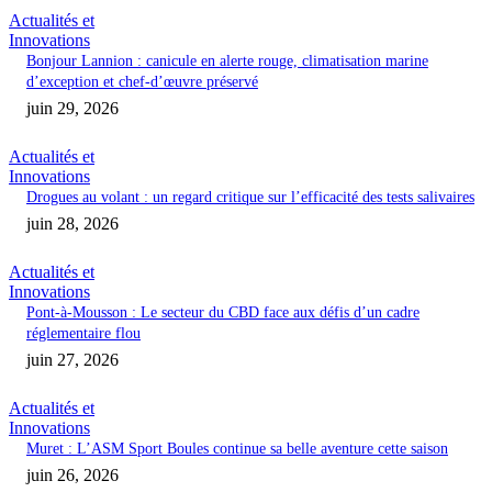
Actualités et
Innovations
Bonjour Lannion : canicule en alerte rouge, climatisation marine
d’exception et chef-d’œuvre préservé
juin 29, 2026
Actualités et
Innovations
Drogues au volant : un regard critique sur l’efficacité des tests salivaires
juin 28, 2026
Actualités et
Innovations
Pont-à-Mousson : Le secteur du CBD face aux défis d’un cadre
réglementaire flou
juin 27, 2026
Actualités et
Innovations
Muret : L’ASM Sport Boules continue sa belle aventure cette saison
juin 26, 2026