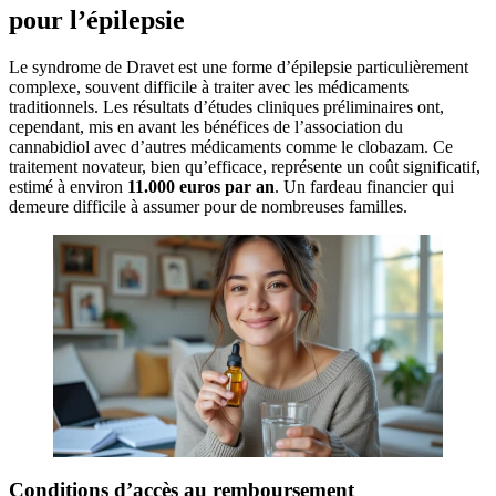
pour l’épilepsie
Le syndrome de Dravet est une forme d’épilepsie particulièrement
complexe, souvent difficile à traiter avec les médicaments
traditionnels. Les résultats d’études cliniques préliminaires ont,
cependant, mis en avant les bénéfices de l’association du
cannabidiol avec d’autres médicaments comme le clobazam. Ce
traitement novateur, bien qu’efficace, représente un coût significatif,
estimé à environ
11.000 euros par an
. Un fardeau financier qui
demeure difficile à assumer pour de nombreuses familles.
Conditions d’accès au remboursement