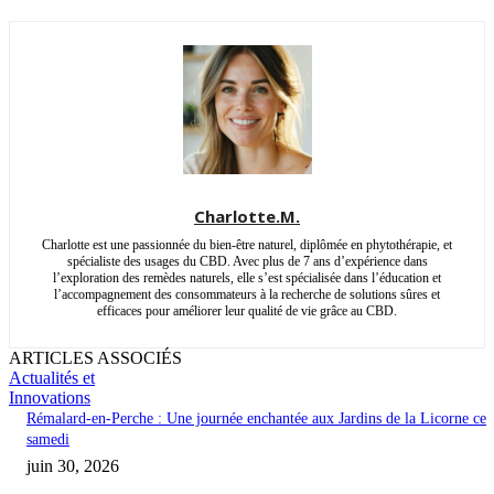
Charlotte.M.
Charlotte est une passionnée du bien-être naturel, diplômée en phytothérapie, et
spécialiste des usages du CBD. Avec plus de 7 ans d’expérience dans
l’exploration des remèdes naturels, elle s’est spécialisée dans l’éducation et
l’accompagnement des consommateurs à la recherche de solutions sûres et
efficaces pour améliorer leur qualité de vie grâce au CBD.
ARTICLES ASSOCIÉS
Actualités et
Innovations
Rémalard-en-Perche : Une journée enchantée aux Jardins de la Licorne ce
samedi
juin 30, 2026