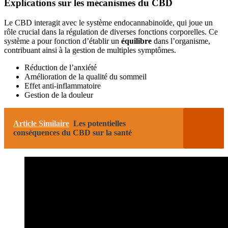
Explications sur les mécanismes du CBD
Le CBD interagit avec le système endocannabinoïde, qui joue un
rôle crucial dans la régulation de diverses fonctions corporelles. Ce
système a pour fonction d’établir un
équilibre
dans l’organisme,
contribuant ainsi à la gestion de multiples symptômes.
Réduction de l’anxiété
Amélioration de la qualité du sommeil
Effet anti-inflammatoire
Gestion de la douleur
Article Similaire
Les potentielles
conséquences du CBD sur la santé