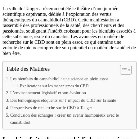
La ville de Tanger a récemment été le théâtre d’une journée
scientifique captivante, dédiée à l’exploration des vertus
thérapeutiques du cannabidiol (CBD). Cette manifestation a
rassemblé des professionnels de la santé, des chercheurs et des
passionnés, soulignant l’intérêt croissant pour les bienfaits associés à
cette substance, issue du cannabis. Les avancées en matière de
recherche sur le CBD sont en plein essor, ce qui entraîne une
volonté de mieux comprendre son potentiel en matière de santé et de
bien-être.
Table des Matières
Les bienfaits du cannabidiol : une science en plein essor
Explications sur les mécanismes du CBD
L’environnement législatif et son évolution
Des témoignages éloquents sur l’impact du CBD sur la santé
Perspectives de recherche sur le CBD à Tanger
Conclusion des échanges : créer un avenir harmonieux avec le
cannabidiol