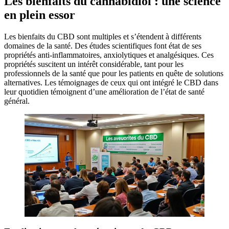
Les bienfaits du cannabidiol : une science
en plein essor
Les bienfaits du CBD sont multiples et s’étendent à différents
domaines de la santé. Des études scientifiques font état de ses
propriétés anti-inflammatoires, anxiolytiques et analgésiques. Ces
propriétés suscitent un intérêt considérable, tant pour les
professionnels de la santé que pour les patients en quête de solutions
alternatives. Les témoignages de ceux qui ont intégré le CBD dans
leur quotidien témoignent d’une amélioration de l’état de santé
général.