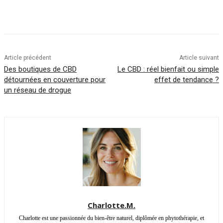
Article précédent
Article suivant
Des boutiques de CBD
Le CBD : réel bienfait ou simple
détournées en couverture pour
effet de tendance ?
un réseau de drogue
Charlotte.M.
Charlotte est une passionnée du bien-être naturel, diplômée en phytothérapie, et