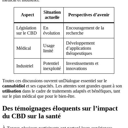
Situation
Aspect
Perspectives d’avenir
actuelle
Législation
En
Encouragement de la
sur le CBD
évolution
recherche
Développement
Usage
Médical
d’applications
limité
thérapeutiques
Potentiel
Investissements et
Industriel
inexploité
innovations
Toutes ces discussions ouvrent unDialogue essentiel sur le
cannabidiol
et ses capacités. Les attentes sont grandes quant à son
utilisation
dans le cadre de traitements adaptés et bénéfiques, tant
sur le plan médical que pour le bien-être.
Des témoignages éloquents sur l’impact
du CBD sur la santé