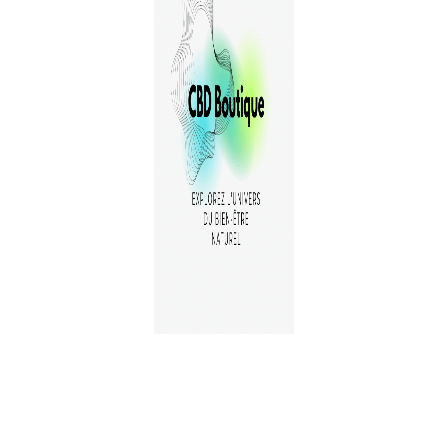
A PROPOS