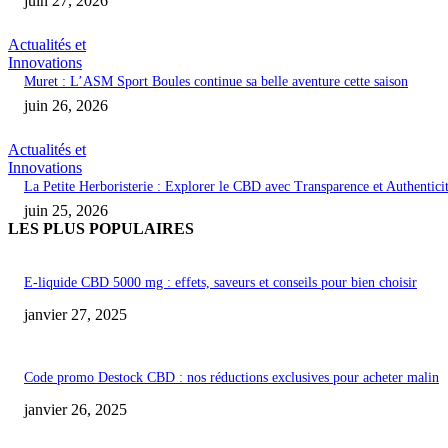
juin 27, 2026
Actualités et
Innovations
Muret : L’ASM Sport Boules continue sa belle aventure cette saison
juin 26, 2026
Actualités et
Innovations
La Petite Herboristerie : Explorer le CBD avec Transparence et Authentici
juin 25, 2026
LES PLUS POPULAIRES
E-liquide CBD 5000 mg : effets, saveurs et conseils pour bien choisir
janvier 27, 2025
Code promo Destock CBD : nos réductions exclusives pour acheter malin
janvier 26, 2025