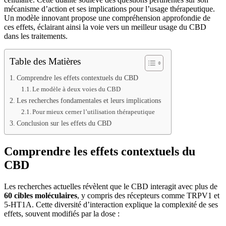
mécanisme d’action et ses implications pour l’usage thérapeutique.
Un modèle innovant propose une compréhension approfondie de
ces effets, éclairant ainsi la voie vers un meilleur usage du CBD
dans les traitements.
Table des Matières
Comprendre les effets contextuels du CBD
Le modèle à deux voies du CBD
Les recherches fondamentales et leurs implications
Pour mieux cerner l’utilisation thérapeutique
Conclusion sur les effets du CBD
Comprendre les effets contextuels du
CBD
Les recherches actuelles révèlent que le CBD interagit avec plus de
60 cibles moléculaires
, y compris des récepteurs comme TRPV1 et
5-HT1A. Cette diversité d’interaction explique la complexité de ses
effets, souvent modifiés par la dose :