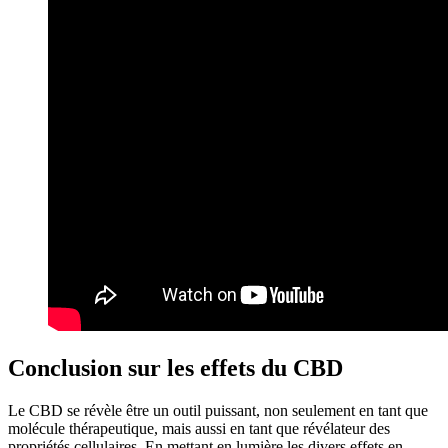
Conclusion sur les effets du CBD
Le CBD se révèle être un outil puissant, non seulement en tant que
molécule thérapeutique, mais aussi en tant que révélateur des
propriétés cellulaires. En mettant en lumière les divers effets en