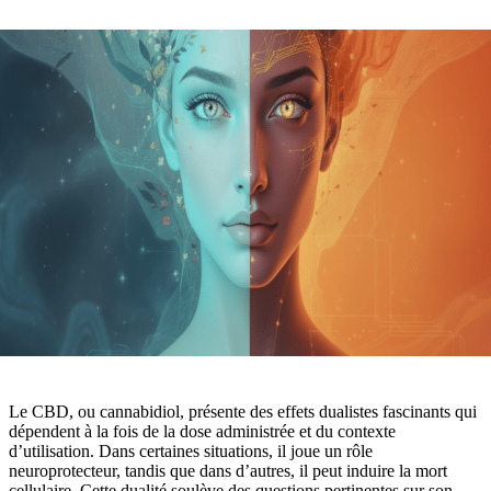
Le CBD, ou cannabidiol, présente des effets dualistes fascinants qui
dépendent à la fois de la dose administrée et du contexte
d’utilisation. Dans certaines situations, il joue un rôle
neuroprotecteur, tandis que dans d’autres, il peut induire la mort
cellulaire. Cette dualité soulève des questions pertinentes sur son