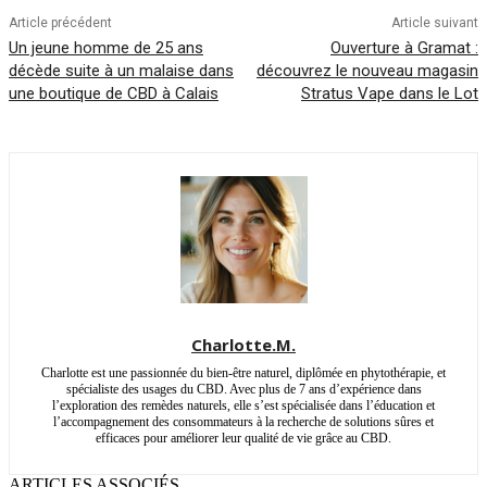
Article précédent
Article suivant
Un jeune homme de 25 ans
Ouverture à Gramat :
décède suite à un malaise dans
découvrez le nouveau magasin
une boutique de CBD à Calais
Stratus Vape dans le Lot
Charlotte.M.
Charlotte est une passionnée du bien-être naturel, diplômée en phytothérapie, et
spécialiste des usages du CBD. Avec plus de 7 ans d’expérience dans
l’exploration des remèdes naturels, elle s’est spécialisée dans l’éducation et
l’accompagnement des consommateurs à la recherche de solutions sûres et
efficaces pour améliorer leur qualité de vie grâce au CBD.
ARTICLES ASSOCIÉS