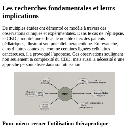
Les recherches fondamentales et leurs
implications
De multiples études ont démontré ce modèle à travers des
observations cliniques et expérimentales. Dans le cas de l’épilepsie,
le CBD a montré une efficacité notable chez des patients
pédiatriques, illustrant son potentiel thérapeutique. En revanche,
dans d’autres contextes, comme certaines lignées cellulaires
cancéreuses, il a provoqué l’apoptose. Ces observations soulignent
non seulement la complexité du CBD, mais aussi la nécessité d’une
approche personnalisée dans son utilisation.
Pour mieux cerner l’utilisation thérapeutique