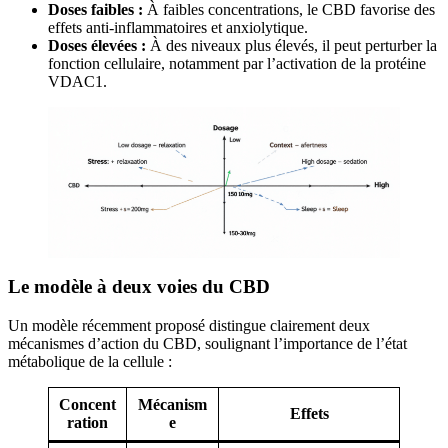
Doses faibles :
À faibles concentrations, le CBD favorise des
effets anti-inflammatoires et anxiolytique.
Doses élevées :
À des niveaux plus élevés, il peut perturber la
fonction cellulaire, notamment par l’activation de la protéine
VDAC1.
Le modèle à deux voies du CBD
Un modèle récemment proposé distingue clairement deux
mécanismes d’action du CBD, soulignant l’importance de l’état
métabolique de la cellule :
Concent
Mécanism
Effets
ration
e