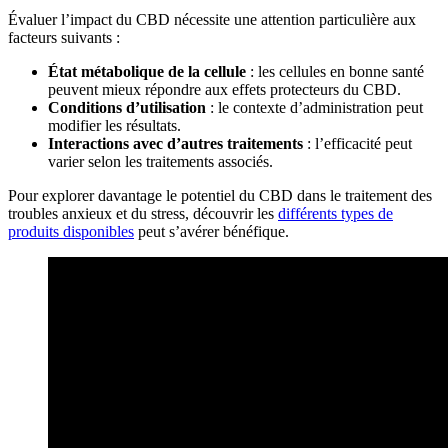
Évaluer l’impact du CBD nécessite une attention particulière aux
facteurs suivants :
État métabolique de la cellule
: les cellules en bonne santé
peuvent mieux répondre aux effets protecteurs du CBD.
Conditions d’utilisation
: le contexte d’administration peut
modifier les résultats.
Interactions avec d’autres traitements
: l’efficacité peut
varier selon les traitements associés.
Pour explorer davantage le potentiel du CBD dans le traitement des
troubles anxieux et du stress, découvrir les
différents types de
produits disponibles
peut s’avérer bénéfique.