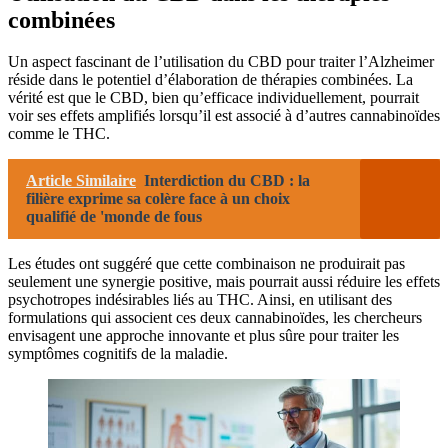
combinées
Un aspect fascinant de l’utilisation du CBD pour traiter l’Alzheimer
réside dans le potentiel d’élaboration de thérapies combinées. La
vérité est que le CBD, bien qu’efficace individuellement, pourrait
voir ses effets amplifiés lorsqu’il est associé à d’autres cannabinoïdes
comme le THC.
Article Similaire
Interdiction du CBD : la
filière exprime sa colère face à un choix
qualifié de 'monde de fous
Les études ont suggéré que cette combinaison ne produirait pas
seulement une synergie positive, mais pourrait aussi réduire les effets
psychotropes indésirables liés au THC. Ainsi, en utilisant des
formulations qui associent ces deux cannabinoïdes, les chercheurs
envisagent une approche innovante et plus sûre pour traiter les
symptômes cognitifs de la maladie.