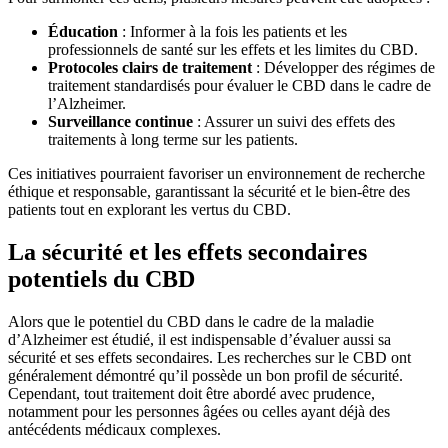
Éducation
: Informer à la fois les patients et les
professionnels de santé sur les effets et les limites du CBD.
Protocoles clairs de traitement
: Développer des régimes de
traitement standardisés pour évaluer le CBD dans le cadre de
l’Alzheimer.
Surveillance continue
: Assurer un suivi des effets des
traitements à long terme sur les patients.
Ces initiatives pourraient favoriser un environnement de recherche
éthique et responsable, garantissant la sécurité et le bien-être des
patients tout en explorant les vertus du CBD.
La sécurité et les effets secondaires
potentiels du CBD
Alors que le potentiel du CBD dans le cadre de la maladie
d’Alzheimer est étudié, il est indispensable d’évaluer aussi sa
sécurité et ses effets secondaires. Les recherches sur le CBD ont
généralement démontré qu’il possède un bon profil de sécurité.
Cependant, tout traitement doit être abordé avec prudence,
notamment pour les personnes âgées ou celles ayant déjà des
antécédents médicaux complexes.