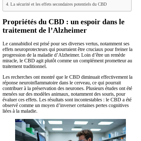
La sécurité et les effets secondaires potentiels du CBD
Propriétés du CBD : un espoir dans le
traitement de l’Alzheimer
Le cannabidiol est prisé pour ses diverses vertus, notamment ses
effets neuroprotecteurs qui pourraient être cruciaux pour freiner la
progression de la maladie d’Alzheimer. Loin d’être un remède
miracle, le CBD agit plutôt comme un complément prometteur au
traitement traditionnel.
Les recherches ont montré que le CBD diminuait effectivement la
réponse neuroinflammatoire dans le cerveau, ce qui pourrait
contribuer à la préservation des neurones. Plusieurs études ont été
menées sur des modèles animaux, notamment des souris, pour
évaluer ces effets. Les résultats sont incontestables : le CBD a été
observé comme un moyen d’inverser certaines pertes cognitives
liées à la maladie.