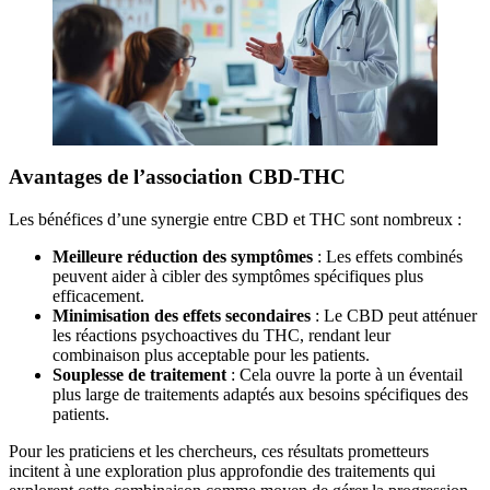
Avantages de l’association CBD-THC
Les bénéfices d’une synergie entre CBD et THC sont nombreux :
Meilleure réduction des symptômes
: Les effets combinés
peuvent aider à cibler des symptômes spécifiques plus
efficacement.
Minimisation des effets secondaires
: Le CBD peut atténuer
les réactions psychoactives du THC, rendant leur
combinaison plus acceptable pour les patients.
Souplesse de traitement
: Cela ouvre la porte à un éventail
plus large de traitements adaptés aux besoins spécifiques des
patients.
Pour les praticiens et les chercheurs, ces résultats prometteurs
incitent à une exploration plus approfondie des traitements qui