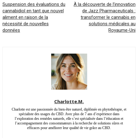
Suspension des évaluations du
À la découverte de l’innovation
cannabidiol en tant que nouvel
de Jazz Pharmaceuticals :
aliment en raison de la
transformer le cannabis en
nécessité de nouvelles
solutions médicales au
données
Royaume-Uni
Charlotte.M.
Charlotte est une passionnée du bien-être naturel, diplômée en phytothérapie, et
spécialiste des usages du CBD. Avec plus de 7 ans d’expérience dans
l’exploration des remèdes naturels, elle s’est spécialisée dans l’éducation et
l’accompagnement des consommateurs à la recherche de solutions sûres et
efficaces pour améliorer leur qualité de vie grâce au CBD.