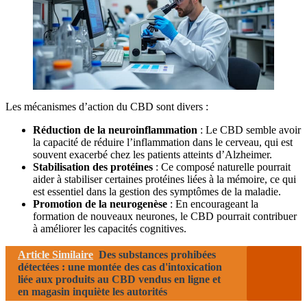
Les mécanismes d’action du CBD sont divers :
Réduction de la neuroinflammation
: Le CBD semble avoir
la capacité de réduire l’inflammation dans le cerveau, qui est
souvent exacerbé chez les patients atteints d’Alzheimer.
Stabilisation des protéines
: Ce composé naturelle pourrait
aider à stabiliser certaines protéines liées à la mémoire, ce qui
est essentiel dans la gestion des symptômes de la maladie.
Promotion de la neurogenèse
: En encourageant la
formation de nouveaux neurones, le CBD pourrait contribuer
à améliorer les capacités cognitives.
Article Similaire
Des substances prohibées
détectées : une montée des cas d'intoxication
liée aux produits au CBD vendus en ligne et
en magasin inquiète les autorités