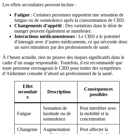
Les effets secondaires peuvent inclure :
Fatigue
: Certaines personnes rapportent une sensation de
fatigue ou de somnolence après la consommation de CBD.
Changements d’appétit
: Des variations dans le désir de
manger peuvent également se manifester.
Interactions médicamenteuses
: Le CBD a le potentiel
d’interagir avec d’autres médicaments, ce qui nécessite donc
un suivi minutieux par des professionnels de santé.
À l’heure actuelle, rien ne prouve des risques significatifs dans le
cadre d’un usage responsable. Toutefois, il est recommandé que
toute personne envisageant le CBD pour traiter des symptômes
d’Alzheimer consulte d’abord un professionnel de la santé.
Effet
Conséquences
secondair
Description
possibles
e
Sensation de
Peut interférer avec
Fatigue
lassitude ou de
la mobilité et la
somnolence
concentration
Changeme
Augmentation
Peut affecter la