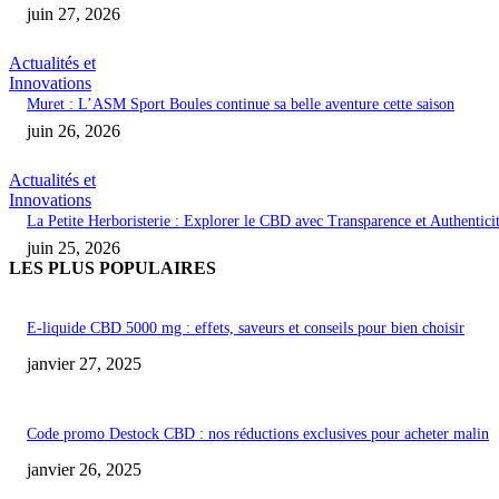
juin 27, 2026
Actualités et
Innovations
Muret : L’ASM Sport Boules continue sa belle aventure cette saison
juin 26, 2026
Actualités et
Innovations
La Petite Herboristerie : Explorer le CBD avec Transparence et Authentici
juin 25, 2026
LES PLUS POPULAIRES
E-liquide CBD 5000 mg : effets, saveurs et conseils pour bien choisir
janvier 27, 2025
Code promo Destock CBD : nos réductions exclusives pour acheter malin
janvier 26, 2025