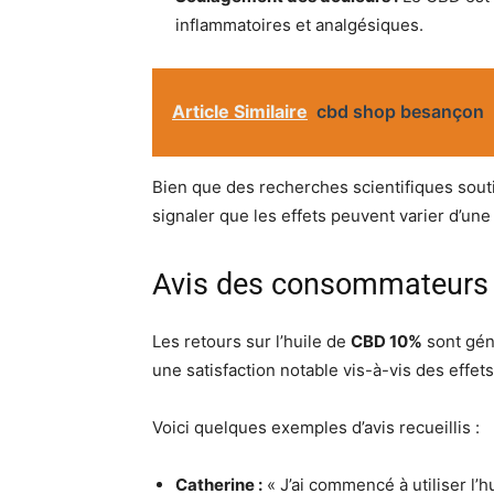
inflammatoires et analgésiques.
Article Similaire
cbd shop besançon
Bien que des recherches scientifiques sout
signaler que les effets peuvent varier d’une
Avis des consommateurs
Les retours sur l’huile de
CBD 10%
sont géné
une satisfaction notable vis-à-vis des effets
Voici quelques exemples d’avis recueillis :
Catherine :
« J’ai commencé à utiliser l’