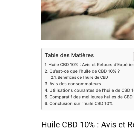
Table des Matières
Huile CBD 10% : Avis et Retours d’Expérie
Qu’est-ce que l’huile de CBD 10% ?
Bénéfices de l’huile de CBD
Avis des consommateurs
Utilisations courantes de l’huile de CBD 
Comparatif des meilleures huiles de CBD
Conclusion sur l’huile CBD 10%
Huile CBD 10% : Avis et R