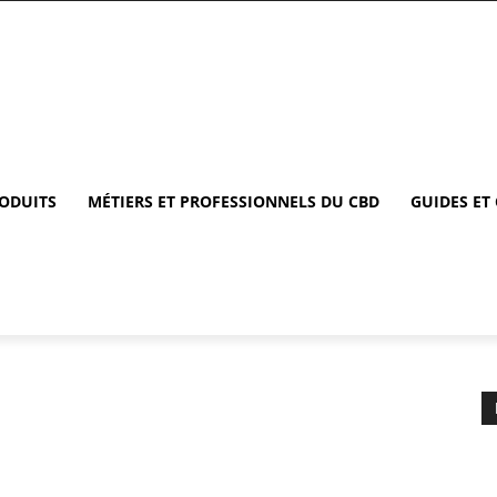
RODUITS
MÉTIERS ET PROFESSIONNELS DU CBD
GUIDES ET