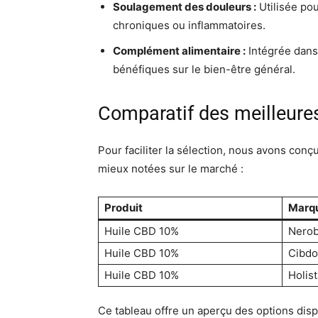
Soulagement des douleurs :
Utilisée pou
chroniques ou inflammatoires.
Complément alimentaire :
Intégrée dans 
bénéfiques sur le bien-être général.
Comparatif des meilleure
Pour faciliter la sélection, nous avons con
mieux notées sur le marché :
Produit
Marq
Huile CBD 10%
Nerob
Huile CBD 10%
Cibdo
Huile CBD 10%
Holist
Ce tableau offre un aperçu des options dispo