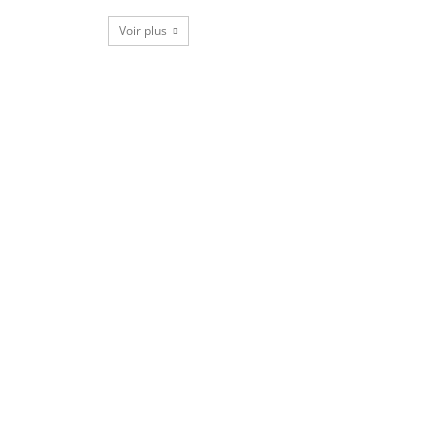
Voir plus