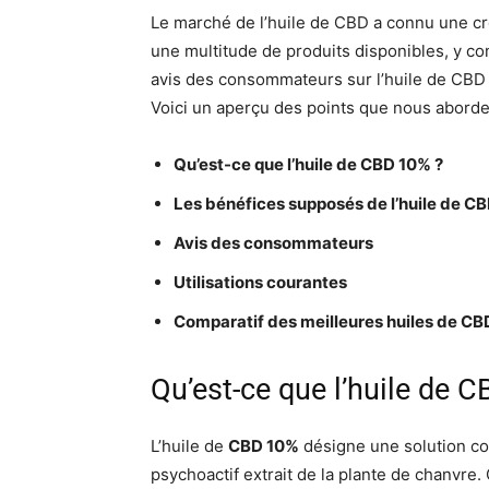
Le marché de l’huile de CBD a connu une c
une multitude de produits disponibles, y com
avis des consommateurs sur l’huile de CBD 1
Voici un aperçu des points que nous aborde
Qu’est-ce que l’huile de CBD 10% ?
Les bénéfices supposés de l’huile de C
Avis des consommateurs
Utilisations courantes
Comparatif des meilleures huiles de C
Qu’est-ce que l’huile de 
L’huile de
CBD 10%
désigne une solution co
psychoactif extrait de la plante de chanvre.