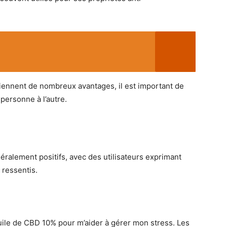
iennent de nombreux avantages, il est important de
 personne à l’autre.
ralement positifs, avec des utilisateurs exprimant
 ressentis.
huile de CBD 10% pour m’aider à gérer mon stress. Les