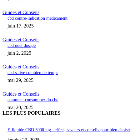
Guides et Conseils
cbd contre-indication médicament
juin 17, 2025
Guides et Conseils
cbd quel dosage
juin 2, 2025
Guides et Conseils
cbd salive combien de temps
mai 29, 2025
Guides et Conseils
comment consommer du cbd
mai 20, 2025
LES PLUS POPULAIRES
E-liquide CBD 5000 mg : effets, saveurs et conseils pour bien choisir
janvier 27, 2025