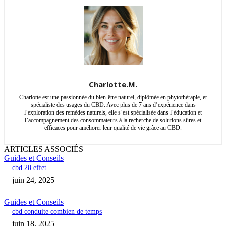
Charlotte.M.
Charlotte est une passionnée du bien-être naturel, diplômée en phytothérapie, et
spécialiste des usages du CBD. Avec plus de 7 ans d’expérience dans
l’exploration des remèdes naturels, elle s’est spécialisée dans l’éducation et
l’accompagnement des consommateurs à la recherche de solutions sûres et
efficaces pour améliorer leur qualité de vie grâce au CBD.
ARTICLES ASSOCIÉS
Guides et Conseils
cbd 20 effet
juin 24, 2025
Guides et Conseils
cbd conduite combien de temps
juin 18, 2025