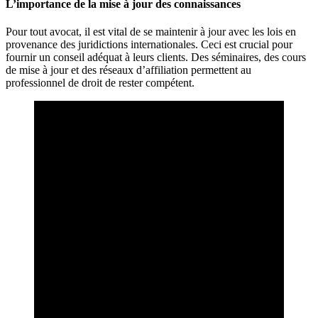
L’importance de la mise à jour des connaissances
Pour tout avocat, il est vital de se maintenir à jour avec les lois en
provenance des juridictions internationales. Ceci est crucial pour
fournir un conseil adéquat à leurs clients. Des séminaires, des cours
de mise à jour et des réseaux d’affiliation permettent au
professionnel de droit de rester compétent.