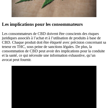
Les implications pour les consommateurs
Les consommateurs de CBD doivent être conscients des risques
juridiques associés à l’achat et à l’utilisation de produits à base de
CBD. Chaque produit doit être étiqueté avec précision concernant sa
teneur en THC, sous peine de sanctions légales. De plus, la
consommation de CBD peut avoir des implications pour la conduite
et la santé, ce qui nécessite une information exhaustive, qu’un
avocat peut fournir.