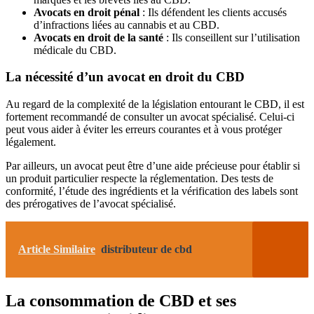
Avocats en droit pénal
: Ils défendent les clients accusés
d’infractions liées au cannabis et au CBD.
Avocats en droit de la santé
: Ils conseillent sur l’utilisation
médicale du CBD.
La nécessité d’un avocat en droit du CBD
Au regard de la complexité de la législation entourant le CBD, il est
fortement recommandé de consulter un avocat spécialisé. Celui-ci
peut vous aider à éviter les erreurs courantes et à vous protéger
légalement.
Par ailleurs, un avocat peut être d’une aide précieuse pour établir si
un produit particulier respecte la réglementation. Des tests de
conformité, l’étude des ingrédients et la vérification des labels sont
des prérogatives de l’avocat spécialisé.
Article Similaire
distributeur de cbd
La consommation de CBD et ses