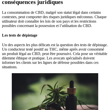
conséquences juridiques
La consommation de CBD, malgré son statut légal dans certains
contextes, peut comporter des risques juridiques méconnus. Chaque
utilisateur doit connaître les lois de son pays et les restrictions
possibles concernant la possession et l’utilisation du CBD.
Les tests de dépistage
Un des aspects les plus délicats est la question des tests de dépistage.
Un conducteur testé positif au THC, même après avoir consommé
un produit légal au CBD, peut être poursuivi. Cela pose un véritable
dilemme éthique et pratique. Les avocats spécialisés doivent
informer les clients sur les lignes de défense possibles dans ces
situations.