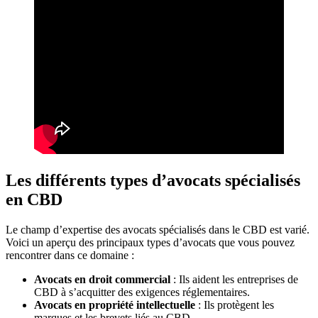
Les différents types d’avocats spécialisés
en CBD
Le champ d’expertise des avocats spécialisés dans le CBD est varié.
Voici un aperçu des principaux types d’avocats que vous pouvez
rencontrer dans ce domaine :
Avocats en droit commercial
: Ils aident les entreprises de
CBD à s’acquitter des exigences réglementaires.
Avocats en propriété intellectuelle
: Ils protègent les
marques et les brevets liés au CBD.