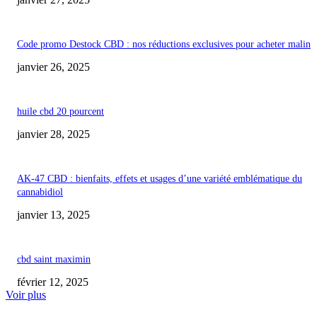
Code promo Destock CBD : nos réductions exclusives pour acheter malin
janvier 26, 2025
huile cbd 20 pourcent
janvier 28, 2025
AK-47 CBD : bienfaits, effets et usages d’une variété emblématique du
cannabidiol
janvier 13, 2025
cbd saint maximin
février 12, 2025
Voir plus