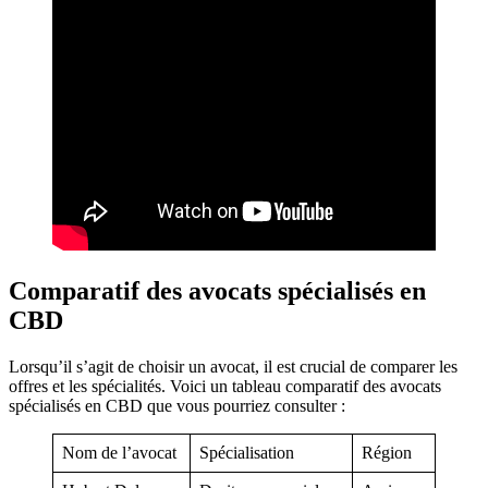
Comparatif des avocats spécialisés en
CBD
Lorsqu’il s’agit de choisir un avocat, il est crucial de comparer les
offres et les spécialités. Voici un tableau comparatif des avocats
spécialisés en CBD que vous pourriez consulter :
Nom de l’avocat
Spécialisation
Région