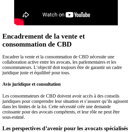
Encadrement de la vente et
consommation de CBD
Encadrer la vente et la consommation de CBD nécessite une
collaboration active entre les avocats, les parlementaires et les
consommateurs. L’objectif doit toujours être de garantir un cadre
juridique juste et équilibré pour tous.
Avis juridique et consultation
Les consommateurs de CBD doivent avoir accès à des conseils
juridiques pour comprendre leur situation et s’assurer qu’ils agissent
dans les limites de la loi. Cette nécessité crée une demande
croissante pour des avocats compétents, et leur rôle ne peut être
sous-estimé.
Les perspectives d’avenir pour les avocats spécialisés