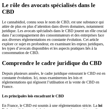
Le rôle des avocats spécialisés dans le
CBD
Le cannabidiol, connu sous le nom de CBD, est une substance qui
attire de plus en plus d’attention dans divers domaines, notamment
juridique. Les avocats spécialisés dans le CBD jouent un rôle crucial
dans l’accompagnement des consommateurs et des entreprises face
aux diverses réglementations en constante évolution. Cet article
explore ce sujet en profondeur, en examinant les enjeux juridiques,
les types d’avocats disponibles et les aspects pratiques liés à la
consommation de CBD.
Comprendre le cadre juridique du CBD
Depuis plusieurs années, le cadre juridique entourant le CBD est en
constante évolution. Ici, nous examinerons les lois et
réglementations qui régissent l’utilisation et la vente de CBD en
France.
Les principales lois encadrant le CBD
En France, le CBD est soumis à une réglementation stricte. La
loi