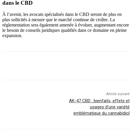
dans le CBD
À l’avenir, les avocats spécialisés dans le CBD seront de plus en
plus sollicités à mesure que le marché continue de croître. La
réglementation sera également amenée à évoluer, augmentant encore
le besoin de conseils juridiques qualifiés dans ce domaine en pleine
expansion.
Article suivant
AK-47 CBD : bienfaits, effets et
usages d’une variété
emblématique du cannabidiol