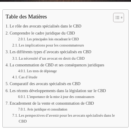
Table des Matières
Le rôle des avocats spécialisés dans le CBD
Comprendre le cadre juridique du CBD
Les principales lois encadrant le CBD
Les implications pour les consommateurs
Les différents types d’avocats spécialisés en CBD
La nécessité d’un avocat en droit du CBD
La consommation de CBD et ses conséquences juridiques
Les tests de dépistage
Cas d’étude
Comparatif des avocats spécialisés en CBD
Les récents développements dans la législation sur le CBD
L’importance de la mise à jour des connaissances
Encadrement de la vente et consommation de CBD
Avis juridique et consultation
Les perspectives d’avenir pour les avocats spécialisés dans le
CBD