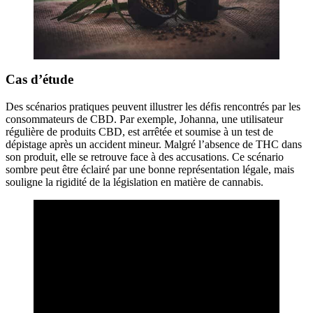
Cas d’étude
Des scénarios pratiques peuvent illustrer les défis rencontrés par les
consommateurs de CBD. Par exemple, Johanna, une utilisateur
régulière de produits CBD, est arrêtée et soumise à un test de
dépistage après un accident mineur. Malgré l’absence de THC dans
son produit, elle se retrouve face à des accusations. Ce scénario
sombre peut être éclairé par une bonne représentation légale, mais
souligne la rigidité de la législation en matière de cannabis.