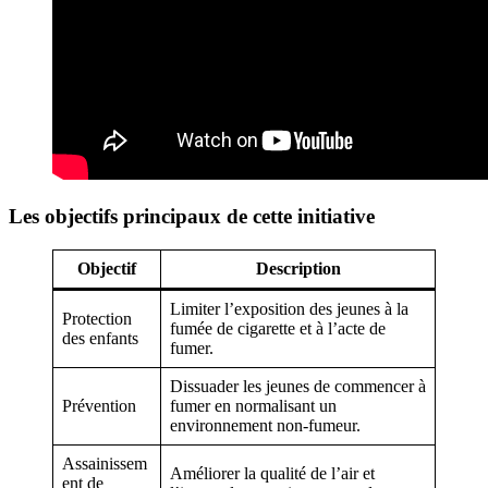
Les objectifs principaux de cette initiative
Objectif
Description
Limiter l’exposition des jeunes à la
Protection
fumée de cigarette et à l’acte de
des enfants
fumer.
Dissuader les jeunes de commencer à
Prévention
fumer en normalisant un
environnement non-fumeur.
Assainissem
Améliorer la qualité de l’air et
ent de