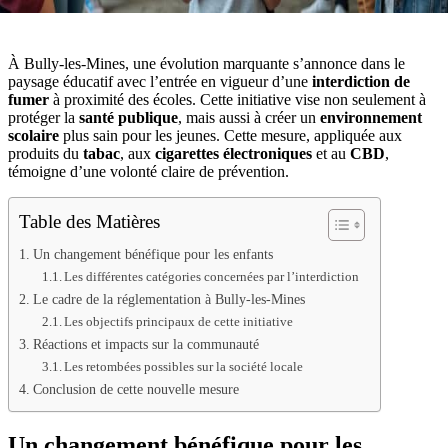
À Bully-les-Mines, une évolution marquante s’annonce dans le
paysage éducatif avec l’entrée en vigueur d’une
interdiction de
fumer
à proximité des écoles. Cette initiative vise non seulement à
protéger la
santé publique
, mais aussi à créer un
environnement
scolaire
plus sain pour les jeunes. Cette mesure, appliquée aux
produits du
tabac
, aux
cigarettes électroniques
et au
CBD
,
témoigne d’une volonté claire de prévention.
Table des Matières
Un changement bénéfique pour les enfants
Les différentes catégories concernées par l’interdiction
Le cadre de la réglementation à Bully-les-Mines
Les objectifs principaux de cette initiative
Réactions et impacts sur la communauté
Les retombées possibles sur la société locale
Conclusion de cette nouvelle mesure
Un changement bénéfique pour les