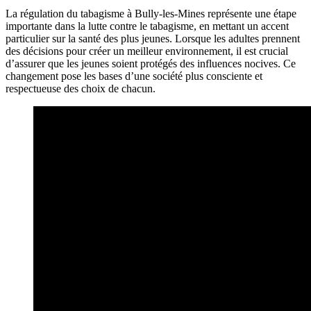
La régulation du tabagisme à Bully-les-Mines représente une étape
importante dans la lutte contre le tabagisme, en mettant un accent
particulier sur la santé des plus jeunes. Lorsque les adultes prennent
des décisions pour créer un meilleur environnement, il est crucial
d’assurer que les jeunes soient protégés des influences nocives. Ce
changement pose les bases d’une société plus consciente et
respectueuse des choix de chacun.