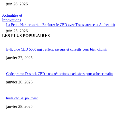
juin 26, 2026
Actualités et
Innovations
La Petite Herboristerie : Explorer le CBD avec Transparence et Authentici
juin 25, 2026
LES PLUS POPULAIRES
E-liquide CBD 5000 mg : effets, saveurs et conseils pour bien choisir
janvier 27, 2025
Code promo Destock CBD : nos réductions exclusives pour acheter malin
janvier 26, 2025
huile cbd 20 pourcent
janvier 28, 2025