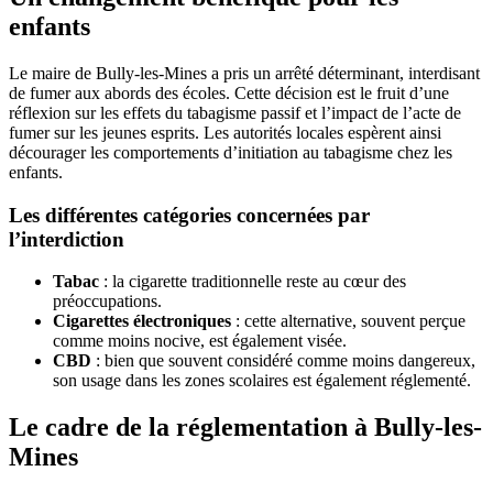
enfants
Le maire de Bully-les-Mines a pris un arrêté déterminant, interdisant
de fumer aux abords des écoles. Cette décision est le fruit d’une
réflexion sur les effets du tabagisme passif et l’impact de l’acte de
fumer sur les jeunes esprits. Les autorités locales espèrent ainsi
décourager les comportements d’initiation au tabagisme chez les
enfants.
Les différentes catégories concernées par
l’interdiction
Tabac
: la cigarette traditionnelle reste au cœur des
préoccupations.
Cigarettes électroniques
: cette alternative, souvent perçue
comme moins nocive, est également visée.
CBD
: bien que souvent considéré comme moins dangereux,
son usage dans les zones scolaires est également réglementé.
Le cadre de la réglementation à Bully-les-
Mines