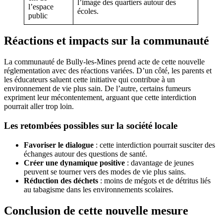
l’image des quartiers autour des
l’espace
écoles.
public
Réactions et impacts sur la communauté
La communauté de Bully-les-Mines prend acte de cette nouvelle
réglementation avec des réactions variées. D’un côté, les parents et
les éducateurs saluent cette initiative qui contribue à un
environnement de vie plus sain. De l’autre, certains fumeurs
expriment leur mécontentement, arguant que cette interdiction
pourrait aller trop loin.
Les retombées possibles sur la société locale
Favoriser le dialogue
: cette interdiction pourrait susciter des
échanges autour des questions de santé.
Créer une dynamique positive
: davantage de jeunes
peuvent se tourner vers des modes de vie plus sains.
Réduction des déchets
: moins de mégots et de détritus liés
au tabagisme dans les environnements scolaires.
Conclusion de cette nouvelle mesure