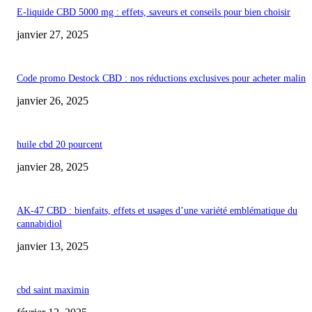
E-liquide CBD 5000 mg : effets, saveurs et conseils pour bien choisir
janvier 27, 2025
Code promo Destock CBD : nos réductions exclusives pour acheter malin
janvier 26, 2025
huile cbd 20 pourcent
janvier 28, 2025
AK-47 CBD : bienfaits, effets et usages d’une variété emblématique du
cannabidiol
janvier 13, 2025
cbd saint maximin