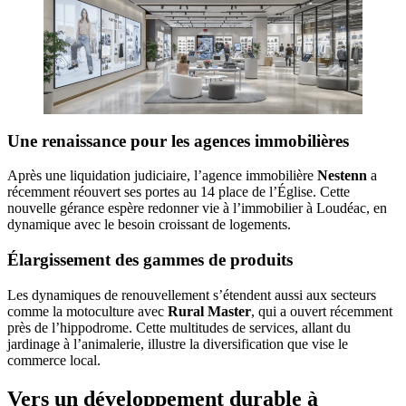
Une renaissance pour les agences immobilières
Après une liquidation judiciaire, l’agence immobilière
Nestenn
a
récemment réouvert ses portes au 14 place de l’Église. Cette
nouvelle gérance espère redonner vie à l’immobilier à Loudéac, en
dynamique avec le besoin croissant de logements.
Élargissement des gammes de produits
Les dynamiques de renouvellement s’étendent aussi aux secteurs
comme la motoculture avec
Rural Master
, qui a ouvert récemment
près de l’hippodrome. Cette multitudes de services, allant du
jardinage à l’animalerie, illustre la diversification que vise le
commerce local.
Vers un développement durable à