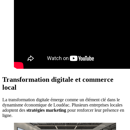
Transformation digitale et commerce
local
La transformation digitale émerge comme un élément clé dans le
dynamisme économique de Loudéac. Plusieurs entreprises locales
adoptent des
stratégies marketing
pour renforcer leur présence en
ligne.