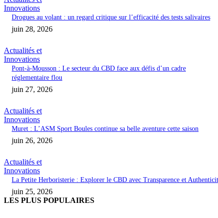
Innovations
Drogues au volant : un regard critique sur l’efficacité des tests salivaires
juin 28, 2026
Actualités et
Innovations
Pont-à-Mousson : Le secteur du CBD face aux défis d’un cadre
réglementaire flou
juin 27, 2026
Actualités et
Innovations
Muret : L’ASM Sport Boules continue sa belle aventure cette saison
juin 26, 2026
Actualités et
Innovations
La Petite Herboristerie : Explorer le CBD avec Transparence et Authentici
juin 25, 2026
LES PLUS POPULAIRES