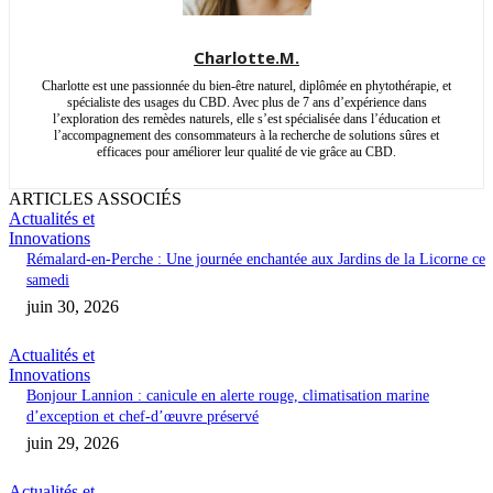
Charlotte.M.
Charlotte est une passionnée du bien-être naturel, diplômée en phytothérapie, et
spécialiste des usages du CBD. Avec plus de 7 ans d’expérience dans
l’exploration des remèdes naturels, elle s’est spécialisée dans l’éducation et
l’accompagnement des consommateurs à la recherche de solutions sûres et
efficaces pour améliorer leur qualité de vie grâce au CBD.
ARTICLES ASSOCIÉS
Actualités et
Innovations
Rémalard-en-Perche : Une journée enchantée aux Jardins de la Licorne ce
samedi
juin 30, 2026
Actualités et
Innovations
Bonjour Lannion : canicule en alerte rouge, climatisation marine
d’exception et chef-d’œuvre préservé
juin 29, 2026
Actualités et