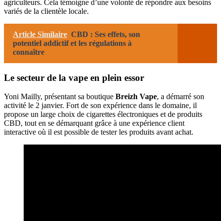
agriculteurs. Cela témoigne d’une volonté de répondre aux besoins
variés de la clientèle locale.
Article Similaire
CBD : Ses effets, son
potentiel addictif et les régulations à
connaître
Le secteur de la vape en plein essor
Yoni Mailly, présentant sa boutique
Breizh Vape
, a démarré son
activité le 2 janvier. Fort de son expérience dans le domaine, il
propose un large choix de cigarettes électroniques et de produits
CBD, tout en se démarquant grâce à une expérience client
interactive où il est possible de tester les produits avant achat.