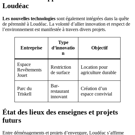
Loudéac
Les nouvelles technologies
sont également intégrées dans la quête
de pérennité à Loudéac. La volonté d’allier innovation et respect de
l’environnement est manifestée à travers divers projets.
Type
Entreprise
d’innovatio
Objectif
n
Espace
Restriction
Location pour
Revêtements
de surface
agriculture durable
Jouet
Bar-
Parc du
Création d’un
restaurant
Triskell
espace convivial
innovant
État des lieux des enseignes et projets
futurs
Entre déménagements et projets d’envergure, Loudéac s’affirme