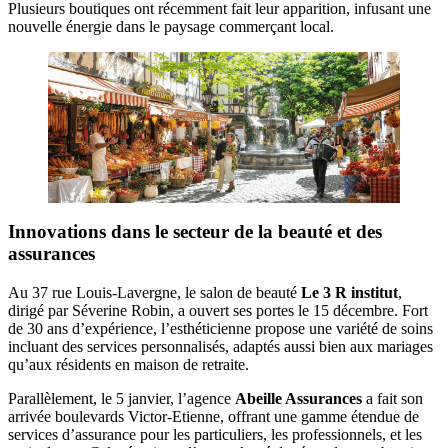
Plusieurs boutiques ont récemment fait leur apparition, infusant une
nouvelle énergie dans le paysage commerçant local.
Innovations dans le secteur de la beauté et des
assurances
Au 37 rue Louis-Lavergne, le salon de beauté
Le 3 R institut
,
dirigé par Séverine Robin, a ouvert ses portes le 15 décembre. Fort
de 30 ans d’expérience, l’esthéticienne propose une variété de soins
incluant des services personnalisés, adaptés aussi bien aux mariages
qu’aux résidents en maison de retraite.
Parallèlement, le 5 janvier, l’agence
Abeille Assurances
a fait son
arrivée boulevards Victor-Etienne, offrant une gamme étendue de
services d’assurance pour les particuliers, les professionnels, et les