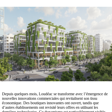
Depuis quelques mois, Loudéac se transforme avec l’émergence de
nouvelles innovations commerciales qui revitalisent son tissu
économique. Des boutiques innovantes ont ouvert, tandis que
d’autres établissements ont revisité leurs offres en utilisant les
dernières technologies. Ce dynamisme est particulièrement visible