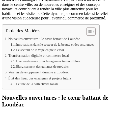
dans le centre-ville, où de nouvelles enseignes et des concepts
novateurs contribuent à rendre la ville plus attractive pour les
habitants et les visiteurs. Cette dynamique commerciale est le reflet
d’une vision audacieuse pour l’avenir du commerce de proximité.
Table des Matières
Nouvelles ouvertures : le cœur battant de Loudéac
Innovations dans le secteur de la beauté et des assurances
Le secteur de la vape en plein essor
Transformation digitale et commerce local
Une renaissance pour les agences immobilières
Élargissement des gammes de produits
Vers un développement durable à Loudéac
État des lieux des enseignes et projets futurs
Le rôle de la collectivité locale
Nouvelles ouvertures : le cœur battant de
Loudéac