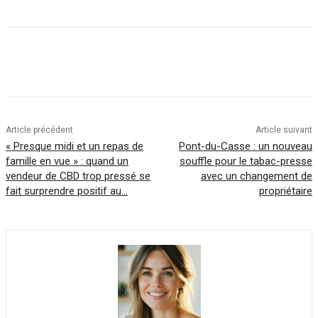
Article précédent
Article suivant
« Presque midi et un repas de
Pont-du-Casse : un nouveau
famille en vue » : quand un
souffle pour le tabac-presse
vendeur de CBD trop pressé se
avec un changement de
fait surprendre positif au…
propriétaire