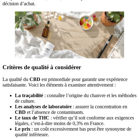
décision d’achat.
Critères de qualité à considérer
La qualité du
CBD
est primordiale pour garantir une expérience
satisfaisante. Voici les éléments à examiner attentivement :
La traçabilité
: connaître l’origine du chanvre et les méthodes
de culture.
Les analyses de laboratoire
: assurer la concentration en
CBD
et l’absence de contaminants.
Le taux de THC
: vérifier qu’il soit conforme aux exigences
légales, c’est-à-dire moins de 0,3% en France.
Le prix
: un coût excessivement bas peut être synonyme de
qualité inférieure.