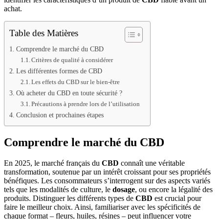
achat.
Table des Matières
Comprendre le marché du CBD
Critères de qualité à considérer
Les différentes formes de CBD
Les effets du CBD sur le bien-être
Où acheter du CBD en toute sécurité ?
Précautions à prendre lors de l’utilisation
Conclusion et prochaines étapes
Comprendre le marché du CBD
En 2025, le marché français du
CBD
connaît une véritable
transformation, soutenue par un intérêt croissant pour ses propriétés
bénéfiques. Les consommateurs s’interrogent sur des aspects variés
tels que les modalités de culture, le
dosage
, ou encore la légalité des
produits. Distinguer les différents types de
CBD
est crucial pour
faire le meilleur choix. Ainsi, familiariser avec les spécificités de
chaque format – fleurs, huiles, résines – peut influencer votre