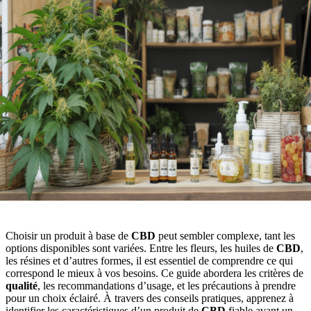
Choisir un produit à base de
CBD
peut sembler complexe, tant les
options disponibles sont variées. Entre les fleurs, les huiles de
CBD
,
les résines et d’autres formes, il est essentiel de comprendre ce qui
correspond le mieux à vos besoins. Ce guide abordera les critères de
qualité
, les recommandations d’usage, et les précautions à prendre
pour un choix éclairé. À travers des conseils pratiques, apprenez à
identifier les caractéristiques d’un produit de
CBD
fiable avant un