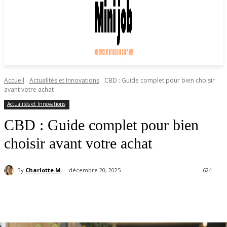
Accueil
Actualités et Innovations
CBD : Guide complet pour bien choisir
avant votre achat
Actualités et Innovations
CBD : Guide complet pour bien
choisir avant votre achat
By
Charlotte.M.
décembre 20, 2025
624