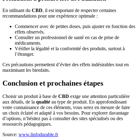
En utilisant du
CBD
, il est important de respecter certaines
recommandations pour une expérience optimale :
Commencer avec de petites doses, puis ajuster en fonction des
effets observés.
Consulter un professionnel de santé en cas de prise de
médicaments.
Vérifier la légalité et la conformité des produits, surtout à
l’étranger.
Ces précautions permettent d’éviter des effets indésirables tout en
maximisant les bienfaits.
Conclusion et prochaines étapes
Choisir un produit à base de
CBD
exige une attention particulière
aux détails, de la
qualité
au type de produit. En approfondissant
votre connaissance de ces éléments, vous serez en mesure de faire
un choix éclairé et adapté à vos besoins. Pour explorer davantage
d’options, n’hésitez pas à consulter des sites spécialisés ou des
ressourcés pédagogiques.
Source:
www.linfodurable.fr