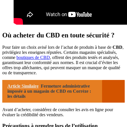
Où acheter du CBD en toute sécurité ?
Pour faire un choix avisé lors de l’achat de produits à base de
CBD
,
privilégiez les enseignes réputées. Certains magasins spécialisés,
comme
boutiques de CBD
, offrent des produits testés et analysés,
garantissant leur conformité aux normes. Il est crucial d’éviter les
offres trop alléchantes, qui peuvent masquer un manque de qualité
ou de transparence.
Article Similaire
Fermeture administrative
imposée à un magasin de CBD en Corrèze :
les détails
Avant d’acheter, considérez de consulter les avis en ligne pour
évaluer la crédibilité des vendeurs.
Précautions à prendre lors de l’utilisation