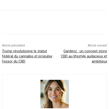
Article précédent
Article suivant
Trump révolutionne le statut
Gardenz : un concept store
fédéral du cannabis et propulse
CBD au lifestyle audacieux et
l’essor du CBD
ambitieux