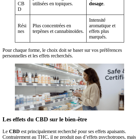
CB
utilisées en topiques.
dosage
.
D
Intensité
Rési
Plus concentrées en
aromatique et
nes
terpènes et cannabinoïdes.
effets plus
marqués.
Pour chaque forme, le choix doit se baser sur vos préférences
personnelles et les effets recherchés.
Les effets du CBD sur le bien-être
Le
CBD
est principalement recherché pour ses effets apaisants.
Contrairement au THC, il ne produit pas d’effets psychotropes, mais