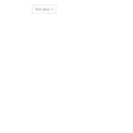
Voir plus