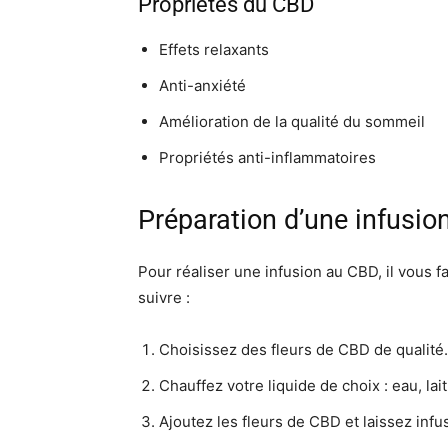
Propriétés du CBD
Effets relaxants
Anti-anxiété
Amélioration de la qualité du sommeil
Propriétés anti-inflammatoires
Préparation d’une infusi
Pour réaliser une infusion au CBD, il vous f
suivre :
Choisissez des fleurs de CBD de qualité.
Chauffez votre liquide de choix : eau, lait
Ajoutez les fleurs de CBD et laissez infu