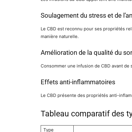
Soulagement du stress et de l’a
Le CBD est reconnu pour ses propriétés relax
manière naturelle.
Amélioration de la qualité du s
Consommer une infusion de CBD avant de se
Effets anti-inflammatoires
Le CBD présente des propriétés anti-inflamma
Tableau comparatif des ty
Type