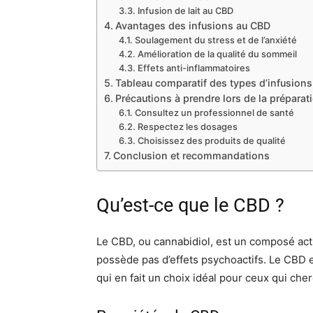
Infusion de lait au CBD
Avantages des infusions au CBD
Soulagement du stress et de l’anxiété
Amélioration de la qualité du sommeil
Effets anti-inflammatoires
Tableau comparatif des types d’infusions
Précautions à prendre lors de la préparat
Consultez un professionnel de santé
Respectez les dosages
Choisissez des produits de qualité
Conclusion et recommandations
Qu’est-ce que le CBD ?
Le CBD, ou cannabidiol, est un composé acti
possède pas d’effets psychoactifs. Le CBD e
qui en fait un choix idéal pour ceux qui che