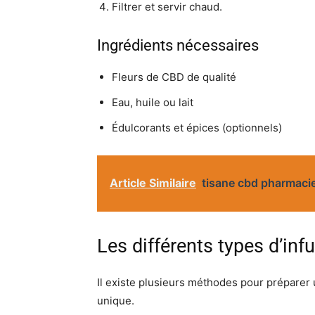
Filtrer et servir chaud.
Ingrédients nécessaires
Fleurs de CBD de qualité
Eau, huile ou lait
Édulcorants et épices (optionnels)
Article Similaire
tisane cbd pharmaci
Les différents types d’in
Il existe plusieurs méthodes pour préparer
unique.