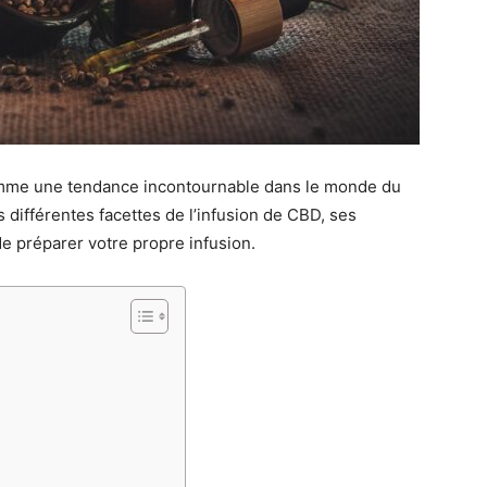
mme une tendance incontournable dans le monde du
s différentes facettes de l’infusion de CBD, ses
de préparer votre propre infusion.