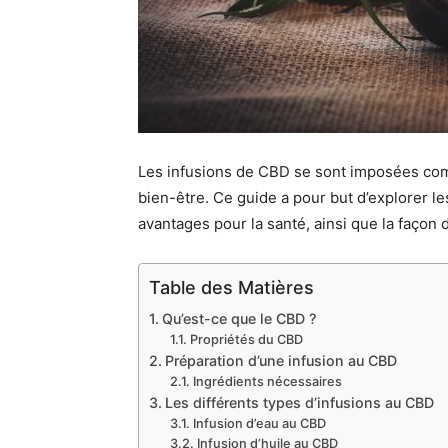
Les infusions de CBD se sont imposées co
bien-être. Ce guide a pour but d’explorer le
avantages pour la santé, ainsi que la façon 
Table des Matières
Qu’est-ce que le CBD ?
Propriétés du CBD
Préparation d’une infusion au CBD
Ingrédients nécessaires
Les différents types d’infusions au CBD
Infusion d’eau au CBD
Infusion d’huile au CBD