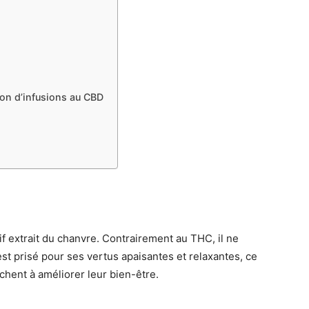
ion d’infusions au CBD
f extrait du chanvre. Contrairement au THC, il ne
st prisé pour ses vertus apaisantes et relaxantes, ce
rchent à améliorer leur bien-être.