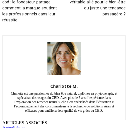
cbd : le fondateur partage
véritable allié pour le bien-être
comment la marque soutient
ou juste une tendance
les professionnels dans leur
passagère ?
réussite
Charlotte.M.
Charlotte est une passionnée du bien-être naturel, diplômée en phytothérapie, et
spécialiste des usages du CBD. Avec plus de 7 ans d’expérience dans
l’exploration des remèdes naturels, elle s’est spécialisée dans l’éducation et
l’accompagnement des consommateurs à la recherche de solutions sûres et
efficaces pour améliorer leur qualité de vie grâce au CBD.
ARTICLES ASSOCIÉS
Actualités et