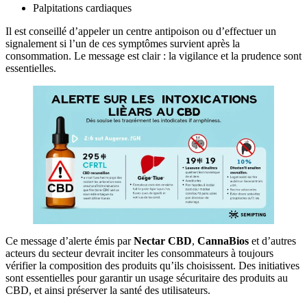
Palpitations cardiaques
Il est conseillé d’appeler un centre antipoison ou d’effectuer un
signalement si l’un de ces symptômes survient après la
consommation. Le message est clair : la vigilance et la prudence sont
essentielles.
Ce message d’alerte émis par
Nectar CBD
,
CannaBios
et d’autres
acteurs du secteur devrait inciter les consommateurs à toujours
vérifier la composition des produits qu’ils choisissent. Des initiatives
sont essentielles pour garantir un usage sécuritaire des produits au
CBD, et ainsi préserver la santé des utilisateurs.