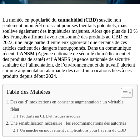
La montée en popularité du
cannabidiol (CBD)
suscite non
seulement un intérêt croissant pour ses bienfaits potentiels, mais
soulève également des inquiétudes majeures. Alors que plus de 10 %
des Français affirment avoir consommé des produits au CBD en
2022, une large partie d’entre eux ignorerait que certains de ces
articles cachent des dangers insoupçonnés. Dans un communiqué
récent, l’
ANSM
(Agence nationale de sécurité du médicament et
des produits de santé) et l’
ANSES
(Agence nationale de sécurité
sanitaire de l’alimentation, de l’environnement et du travail) alertent
sur une augmentation alarmante des cas d’intoxications liées à ces
produits depuis début 2024.
Table des Matières
Des cas d’intoxications en constante augmentation : un véritable
fléau
Produits au CBD et risques associés
Une sensibilisation nécessaire : les recommandations des autorités
Un marché en mouvement : implications pour l’avenir du CBD