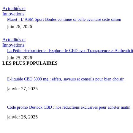
Actualités et
Innovations
Muret : L’ASM Sport Boules continue sa belle aventure cette saison
juin 26, 2026
Actualités et
Innovations
La Petite Herboristerie : Explorer le CBD avec Transparence et Authentici
juin 25, 2026
LES PLUS POPULAIRES
E-liquide CBD 5000 mg : effets, saveurs et conseils pour bien choisir
janvier 27, 2025
Code promo Destock CBD : nos réductions exclusives pour acheter malin
janvier 26, 2025