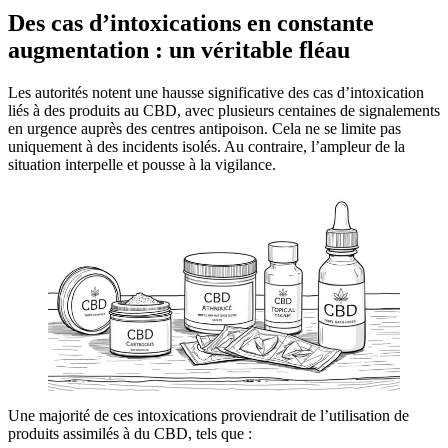
Des cas d’intoxications en constante
augmentation : un véritable fléau
Les autorités notent une hausse significative des cas d’intoxication
liés à des produits au CBD, avec plusieurs centaines de signalements
en urgence auprès des centres antipoison. Cela ne se limite pas
uniquement à des incidents isolés. Au contraire, l’ampleur de la
situation interpelle et pousse à la vigilance.
Une majorité de ces intoxications proviendrait de l’utilisation de
produits assimilés à du CBD, tels que :