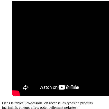
Dans le tableau ci-dessous, on recense les types de produits
incriminés et leurs effets potentiellement néfastes :