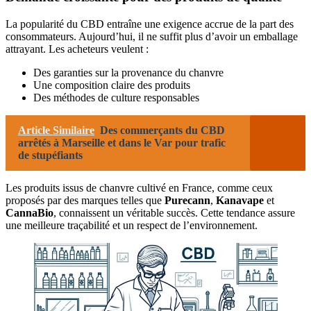
La popularité du CBD entraîne une exigence accrue de la part des
consommateurs. Aujourd’hui, il ne suffit plus d’avoir un emballage
attrayant. Les acheteurs veulent :
Des garanties sur la provenance du chanvre
Une composition claire des produits
Des méthodes de culture responsables
Article Similaire
Des commerçants du CBD
arrêtés à Marseille et dans le Var pour trafic
de stupéfiants
Les produits issus de chanvre cultivé en France, comme ceux
proposés par des marques telles que
Purecann
,
Kanavape
et
CannaBio
, connaissent un véritable succès. Cette tendance assure
une meilleure traçabilité et un respect de l’environnement.