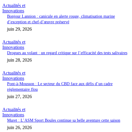
Actualités et
Innovations
Bonjour Lannion : canicule en alerte rouge, climatisation marine
d’exception et chef-d’œuvre préservé
juin 29, 2026
Actualités et
Innovations
Drogues au volant : un regard critique sur l’efficacité des tests salivaires
juin 28, 2026
Actualités et
Innovations
Pont-à-Mousson : Le secteur du CBD face aux défis d’un cadre
réglementaire flou
juin 27, 2026
Actualités et
Innovations
Muret : L’ASM Sport Boules continue sa belle aventure cette saison
juin 26, 2026