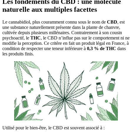
Les fondements du CBD : une molécule
naturelle aux multiples facettes
Le cannabidiol, plus couramment connu sous le nom de
CBD
, est
une substance naturellement présente dans la plante de chanvre,
cultivée depuis plusieurs millénaires. Contrairement à son cousin
psychoactif, le
THC
, le CBD n’influe pas sur le comportement ni ne
modifie la perception. Ce critère en fait un produit légal en France, à
condition de respecter une teneur inférieure à
0,3 % de THC
dans
les produits finis.
Utilisé pour le bien-être, le CBD est souvent associé à :