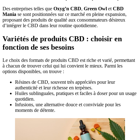
Des entreprises telles que
Oxyg’n CBD
,
Green Owl
et
CBD
Mania
se sont positionnées sur ce marché en pleine expansion,
proposant des produits de qualité aux consommateurs désireux
d’intégrer le CBD dans leur routine quotidienne.
Variétés de produits CBD : choisir en
fonction de ses besoins
Le choix des formats de produits CBD est riche et varié, permettant
à chacun de trouver celui qui lui convient le mieux. Parmi les
options disponibles, on trouve :
Résines de CBD, souvent très appréciées pour leur
authenticité et leur richesse en terpènes.
Huiles sublinguales, pratiques et faciles à doser pour un usage
quotidien.
Infusions, une alternative douce et conviviale pour les
moments de détente.