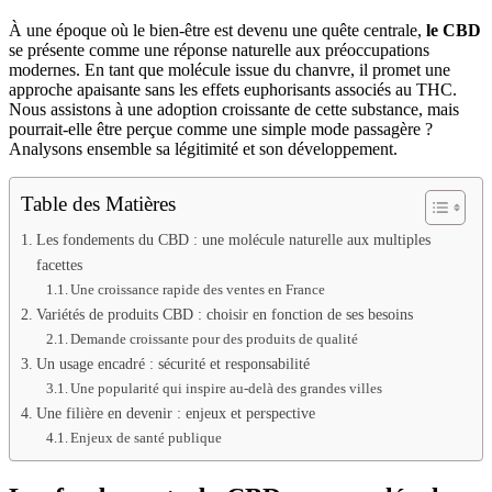
À une époque où le bien-être est devenu une quête centrale,
le CBD
se présente comme une réponse naturelle aux préoccupations
modernes. En tant que molécule issue du chanvre, il promet une
approche apaisante sans les effets euphorisants associés au THC.
Nous assistons à une adoption croissante de cette substance, mais
pourrait-elle être perçue comme une simple mode passagère ?
Analysons ensemble sa légitimité et son développement.
Table des Matières
Les fondements du CBD : une molécule naturelle aux multiples
facettes
Une croissance rapide des ventes en France
Variétés de produits CBD : choisir en fonction de ses besoins
Demande croissante pour des produits de qualité
Un usage encadré : sécurité et responsabilité
Une popularité qui inspire au-delà des grandes villes
Une filière en devenir : enjeux et perspective
Enjeux de santé publique