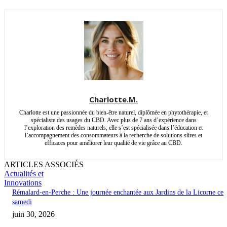
Charlotte.M.
Charlotte est une passionnée du bien-être naturel, diplômée en phytothérapie, et
spécialiste des usages du CBD. Avec plus de 7 ans d’expérience dans
l’exploration des remèdes naturels, elle s’est spécialisée dans l’éducation et
l’accompagnement des consommateurs à la recherche de solutions sûres et
efficaces pour améliorer leur qualité de vie grâce au CBD.
ARTICLES ASSOCIÉS
Actualités et
Innovations
Rémalard-en-Perche : Une journée enchantée aux Jardins de la Licorne ce
samedi
juin 30, 2026