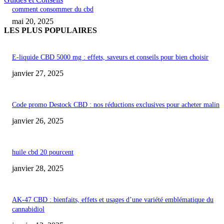
comment consommer du cbd
mai 20, 2025
LES PLUS POPULAIRES
E-liquide CBD 5000 mg : effets, saveurs et conseils pour bien choisir
janvier 27, 2025
Code promo Destock CBD : nos réductions exclusives pour acheter malin
janvier 26, 2025
huile cbd 20 pourcent
janvier 28, 2025
AK-47 CBD : bienfaits, effets et usages d’une variété emblématique du
cannabidiol