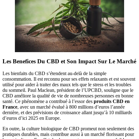
Les Benefices Du CBD et Son Impact Sur Le Marché
Les bienfaits du CBD s’étendent au-delà de la simple
consommation. Il est reconnu pour ses effets relaxants et est souvent
utilisé pour aider à traiter des maux tels que le stress et les troubles
du sommeil. Paul Maclean, président de l’UPCBD, souligne que le
CBD améliore la qualité de vie de nombreuses personnes en bonne
santé. Ce phénomène a contribué à l’essor des
produits CBD en
France
, avec un marché évalué à 800 millions d’euros l’année
dernière, et des prévisions de croissance allant jusqu’à 10 milliards
d’euros d’ici 2025 en Europe.
En outre, la culture biologique de CBD promeut non seulement des
pratiques durables, mais contribue aussi à un marché florissant pour