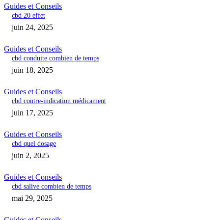
Guides et Conseils
cbd 20 effet
juin 24, 2025
Guides et Conseils
cbd conduite combien de temps
juin 18, 2025
Guides et Conseils
cbd contre-indication médicament
juin 17, 2025
Guides et Conseils
cbd quel dosage
juin 2, 2025
Guides et Conseils
cbd salive combien de temps
mai 29, 2025
Guides et Conseils