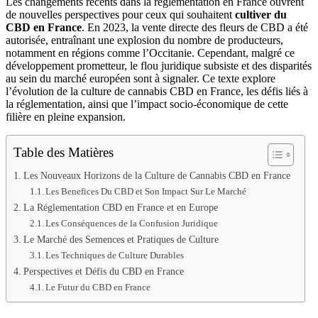
Les changements récents dans la réglementation en France ouvrent
de nouvelles perspectives pour ceux qui souhaitent
cultiver du
CBD en France
. En 2023, la vente directe des fleurs de CBD a été
autorisée, entraînant une explosion du nombre de producteurs,
notamment en régions comme l’Occitanie. Cependant, malgré ce
développement prometteur, le flou juridique subsiste et des disparités
au sein du marché européen sont à signaler. Ce texte explore
l’évolution de la culture de cannabis CBD en France, les défis liés à
la réglementation, ainsi que l’impact socio-économique de cette
filière en pleine expansion.
Table des Matières
Les Nouveaux Horizons de la Culture de Cannabis CBD en France
Les Benefices Du CBD et Son Impact Sur Le Marché
La Réglementation CBD en France et en Europe
Les Conséquences de la Confusion Juridique
Le Marché des Semences et Pratiques de Culture
Les Techniques de Culture Durables
Perspectives et Défis du CBD en France
Le Futur du CBD en France