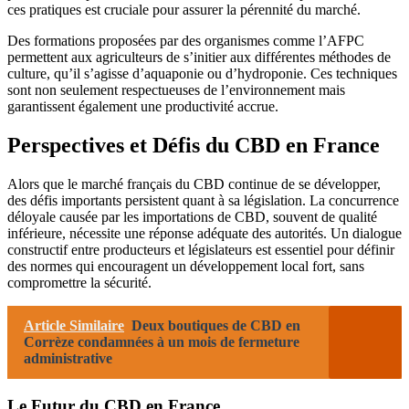
ces pratiques est cruciale pour assurer la pérennité du marché.
Des formations proposées par des organismes comme l’AFPC
permettent aux agriculteurs de s’initier aux différentes méthodes de
culture, qu’il s’agisse d’aquaponie ou d’hydroponie. Ces techniques
sont non seulement respectueuses de l’environnement mais
garantissent également une productivité accrue.
Perspectives et Défis du CBD en France
Alors que le marché français du CBD continue de se développer,
des défis importants persistent quant à sa législation. La concurrence
déloyale causée par les importations de CBD, souvent de qualité
inférieure, nécessite une réponse adéquate des autorités. Un dialogue
constructif entre producteurs et législateurs est essentiel pour définir
des normes qui encouragent un développement local fort, sans
compromettre la sécurité.
Article Similaire
Deux boutiques de CBD en
Corrèze condamnées à un mois de fermeture
administrative
Le Futur du CBD en France