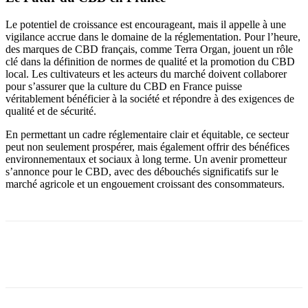
Le potentiel de croissance est encourageant, mais il appelle à une
vigilance accrue dans le domaine de la réglementation. Pour l’heure,
des marques de CBD français, comme Terra Organ, jouent un rôle
clé dans la définition de normes de qualité et la promotion du CBD
local. Les cultivateurs et les acteurs du marché doivent collaborer
pour s’assurer que la culture du CBD en France puisse
véritablement bénéficier à la société et répondre à des exigences de
qualité et de sécurité.
En permettant un cadre réglementaire clair et équitable, ce secteur
peut non seulement prospérer, mais également offrir des bénéfices
environnementaux et sociaux à long terme. Un avenir prometteur
s’annonce pour le CBD, avec des débouchés significatifs sur le
marché agricole et un engouement croissant des consommateurs.