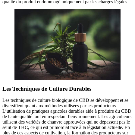
qualité du produit endommagé uniquement par les charges légales.
Les Techniques de Culture Durables
Les techniques de culture biologique de CBD se développent et se
diversifient quant aux méthodes utilisées par les producteurs.
L’utilisation de pratiques agricoles durables aide à produire du CBD
de haute qualité tout en respectant l’environnement. Les agriculteurs
utilisent des variétés de chanvre approuvées qui ne dépassent pas le
seuil de THC, ce qui est primordial face à la législation actuelle. En
plus de ces aspects de cultivation, la formation des producteurs sur