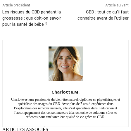
Article précédent
Article suivant
Les risques du CBD pendant la
CBD : tout ce qu’il faut
grossesse : que doit-on savoir
connaître avant de l’utiliser
pour la santé de bébé ?
Charlotte.M.
Charlotte est une passionnée du bien-être naturel, diplômée en phytothérapie, et
spécialiste des usages du CBD. Avec plus de 7 ans d’expérience dans
l’exploration des remèdes naturels, elle s’est spécialisée dans l’éducation et
l’accompagnement des consommateurs à la recherche de solutions sûres et
efficaces pour améliorer leur qualité de vie grâce au CBD.
ARTICLES ASSOCIÉS