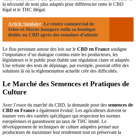
la nécessité de tests plus adaptés pour différencier entre le CBD
légal et le THC illégal.
Article Similaire
Le centre commercial de
Seine-et-Marne inaugure enfin sa boutique
dédiée au CBD après des semaines d'attente
Le flou persistant autour des lois sur le
CBD en France
souligne
l’importance d’un dialogue continu entre les producteurs, les
législateurs et le public pour établir une régulation claire et adaptée.
Une refonte des tests de dépistage, par exemple, pourrait offrir des
solutions là où la réglementation actuelle crée des difficultés.
Le Marché des Semences et Pratiques de
Culture
Avec l’essor du marché du CBD, la demande pour des
semences de
CBD en France
a également évolué. Les agriculteurs doivent se
tourner vers des variétés spécifiques qui respectent les normes
européennes et garantissent un taux de THC limité. Le
développement de techniques de culture adaptées permet aux
producteurs de maximiser leur rendement tout en préservant la