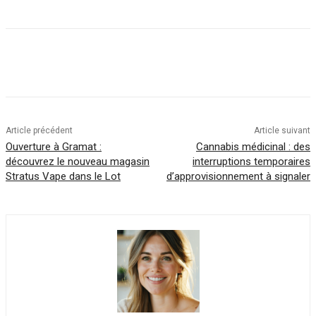
Article précédent
Article suivant
Ouverture à Gramat :
Cannabis médicinal : des
découvrez le nouveau magasin
interruptions temporaires
Stratus Vape dans le Lot
d’approvisionnement à signaler