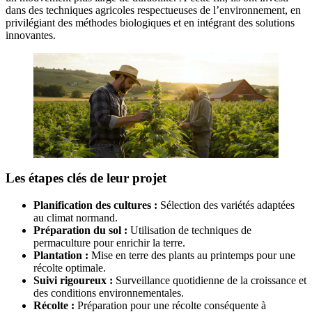
dans des techniques agricoles respectueuses de l’environnement, en
privilégiant des méthodes biologiques et en intégrant des solutions
innovantes.
Les étapes clés de leur projet
Planification des cultures :
Sélection des variétés adaptées
au climat normand.
Préparation du sol :
Utilisation de techniques de
permaculture pour enrichir la terre.
Plantation :
Mise en terre des plants au printemps pour une
récolte optimale.
Suivi rigoureux :
Surveillance quotidienne de la croissance et
des conditions environnementales.
Récolte :
Préparation pour une récolte conséquente à