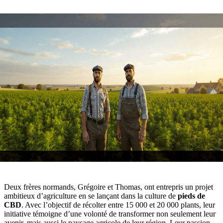
Deux frères normands, Grégoire et Thomas, ont entrepris un projet
ambitieux d’agriculture en se lançant dans la culture de
pieds de
CBD
. Avec l’objectif de récolter entre 15 000 et 20 000 plants, leur
initiative témoigne d’une volonté de transformer non seulement leur
avenir, mais aussi le paysage agricole de leur région. Leur passion