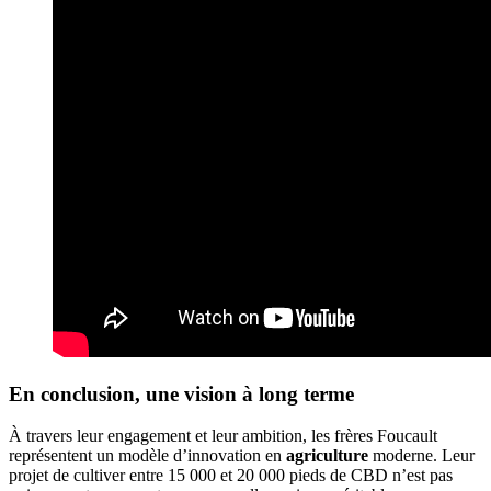
En conclusion, une vision à long terme
À travers leur engagement et leur ambition, les frères Foucault
représentent un modèle d’innovation en
agriculture
moderne. Leur
projet de cultiver entre 15 000 et 20 000 pieds de CBD n’est pas