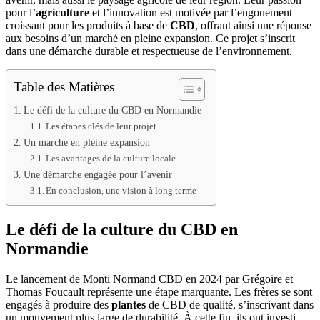
pour l’
agriculture
et l’innovation est motivée par l’engouement
croissant pour les produits à base de
CBD
, offrant ainsi une réponse
aux besoins d’un marché en pleine expansion. Ce projet s’inscrit
dans une démarche durable et respectueuse de l’environnement.
Table des Matières
Le défi de la culture du CBD en Normandie
Les étapes clés de leur projet
Un marché en pleine expansion
Les avantages de la culture locale
Une démarche engagée pour l’avenir
En conclusion, une vision à long terme
Le défi de la culture du CBD en
Normandie
Le lancement de Monti Normand CBD en 2024 par Grégoire et
Thomas Foucault représente une étape marquante. Les frères se sont
engagés à produire des
plantes
de CBD de qualité, s’inscrivant dans
un mouvement plus large de durabilité. À cette fin, ils ont investi