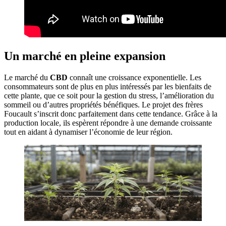
Un marché en pleine expansion
Le marché du
CBD
connaît une croissance exponentielle. Les
consommateurs sont de plus en plus intéressés par les bienfaits de
cette plante, que ce soit pour la gestion du stress, l’amélioration du
sommeil ou d’autres propriétés bénéfiques. Le projet des frères
Foucault s’inscrit donc parfaitement dans cette tendance. Grâce à la
production locale, ils espèrent répondre à une demande croissante
tout en aidant à dynamiser l’économie de leur région.