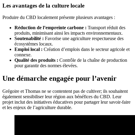
Les avantages de la culture locale
Produire du CBD localement présente plusieurs avantages :
Réduction de l’empreinte carbone :
Transport réduit des
produits, minimisant ainsi les impacts environnementaux.
Soutenabilité :
Favorise une agriculture respectueuse des
écosystèmes locaux.
Emploi local :
Création d’emplois dans le secteur agricole et
connexe.
Qualité des produits :
Contrôle de la chaîne de production
pour garantir des normes élevées.
Une démarche engagée pour l’avenir
Grégoire et Thomas ne se contentent pas de cultiver; ils souhaitent
également sensibiliser leur région aux bénéfices du CBD. Leur
projet inclut des initiatives éducatives pour partager leur savoir-faire
et les enjeux de l’agriculture durable.