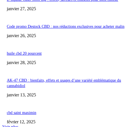
janvier 27, 2025
Code promo Destock CBD : nos réductions exclusives pour acheter malin
janvier 26, 2025
huile cbd 20 pourcent
janvier 28, 2025
AK-47 CBD : bienfaits, effets et usages d’une variété emblématique du
cannabidiol
janvier 13, 2025
cbd saint maximin
février 12, 2025
Voir plus