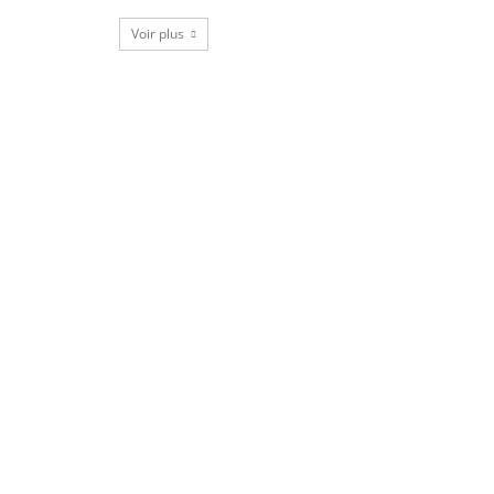
Voir plus