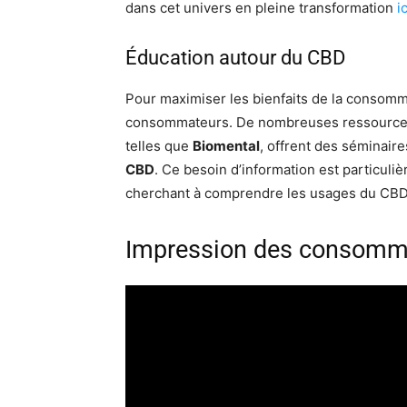
dans cet univers en pleine transformation
ic
Éducation autour du CBD
Pour maximiser les bienfaits de la consomma
consommateurs. De nombreuses ressources s
telles que
Biomental
, offrent des séminaire
CBD
. Ce besoin d’information est particuli
cherchant à comprendre les usages du CBD 
Impression des consomma