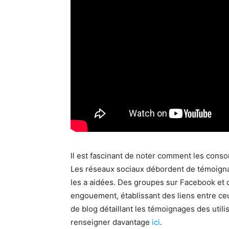
Il est fascinant de noter comment les cons
Les réseaux sociaux débordent de témoign
les a aidées. Des groupes sur Facebook et
engouement, établissant des liens entre ceu
de blog détaillant les témoignages des util
renseigner davantage
ici
.