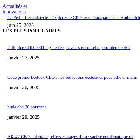
Actualités et
Innovations
La Petite Herboristerie : Explorer le CBD avec Transparence et Authentici
juin 25, 2026
LES PLUS POPULAIRES
E-liquide CBD 5000 mg : effets, saveurs et conseils pour bien choisir
janvier 27, 2025
Code promo Destock CBD : nos réductions exclusives pour acheter malin
janvier 26, 2025
huile cbd 20 pourcent
janvier 28, 2025
AK-47 CBD : bienfaits, effets et usages d’une variété emblématique du