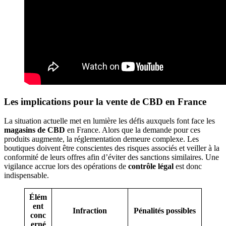
Les implications pour la vente de CBD en France
La situation actuelle met en lumière les défis auxquels font face les
magasins de CBD
en France. Alors que la demande pour ces
produits augmente, la réglementation demeure complexe. Les
boutiques doivent être conscientes des risques associés et veiller à la
conformité de leurs offres afin d’éviter des sanctions similaires. Une
vigilance accrue lors des opérations de
contrôle légal
est donc
indispensable.
Élém
ent
Infraction
Pénalités possibles
conc
erné