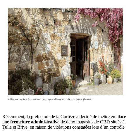
Découvrez le charme authentique d'une entrée rustique fleurie.
Récemment, la préfecture de la Corrèze a décidé de mettre en place
une
fermeture administrative
de deux magasins de CBD situés à
Tulle et Brive, en raison de violations constatées lors d’un contrôle