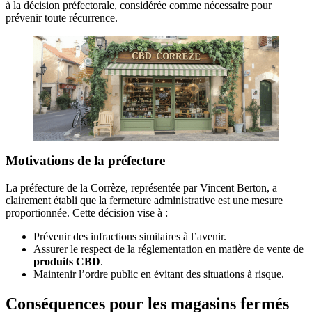
à la décision préfectorale, considérée comme nécessaire pour
prévenir toute récurrence.
Motivations de la préfecture
La préfecture de la Corrèze, représentée par Vincent Berton, a
clairement établi que la fermeture administrative est une mesure
proportionnée. Cette décision vise à :
Prévenir des infractions similaires à l’avenir.
Assurer le respect de la réglementation en matière de vente de
produits CBD
.
Maintenir l’ordre public en évitant des situations à risque.
Conséquences pour les magasins fermés