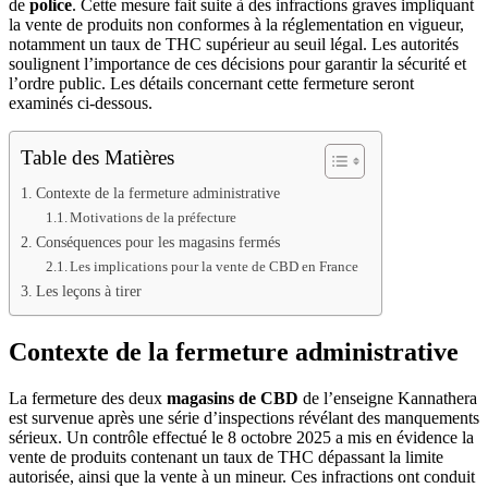
de
police
. Cette mesure fait suite à des infractions graves impliquant
la vente de produits non conformes à la réglementation en vigueur,
notamment un taux de THC supérieur au seuil légal. Les autorités
soulignent l’importance de ces décisions pour garantir la sécurité et
l’ordre public. Les détails concernant cette fermeture seront
examinés ci-dessous.
Table des Matières
Contexte de la fermeture administrative
Motivations de la préfecture
Conséquences pour les magasins fermés
Les implications pour la vente de CBD en France
Les leçons à tirer
Contexte de la fermeture administrative
La fermeture des deux
magasins de CBD
de l’enseigne Kannathera
est survenue après une série d’inspections révélant des manquements
sérieux. Un contrôle effectué le 8 octobre 2025 a mis en évidence la
vente de produits contenant un taux de THC dépassant la limite
autorisée, ainsi que la vente à un mineur. Ces infractions ont conduit