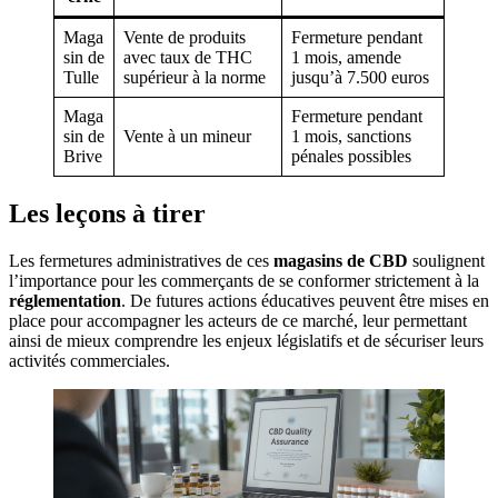
Maga
Vente de produits
Fermeture pendant
sin de
avec taux de THC
1 mois, amende
Tulle
supérieur à la norme
jusqu’à 7.500 euros
Maga
Fermeture pendant
sin de
Vente à un mineur
1 mois, sanctions
Brive
pénales possibles
Les leçons à tirer
Les fermetures administratives de ces
magasins de CBD
soulignent
l’importance pour les commerçants de se conformer strictement à la
réglementation
. De futures actions éducatives peuvent être mises en
place pour accompagner les acteurs de ce marché, leur permettant
ainsi de mieux comprendre les enjeux législatifs et de sécuriser leurs
activités commerciales.