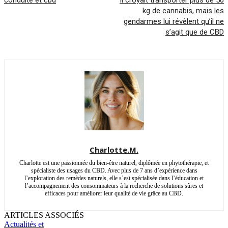
kg de cannabis, mais les
gendarmes lui révèlent qu’il ne
s’agit que de CBD
Charlotte.M.
Charlotte est une passionnée du bien-être naturel, diplômée en phytothérapie, et
spécialiste des usages du CBD. Avec plus de 7 ans d’expérience dans
l’exploration des remèdes naturels, elle s’est spécialisée dans l’éducation et
l’accompagnement des consommateurs à la recherche de solutions sûres et
efficaces pour améliorer leur qualité de vie grâce au CBD.
ARTICLES ASSOCIÉS
Actualités et