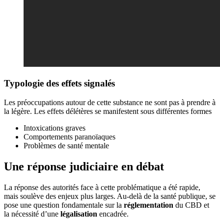
Typologie des effets signalés
Les préoccupations autour de cette substance ne sont pas à prendre à
la légère. Les effets délétères se manifestent sous différentes formes
Intoxications graves
Comportements paranoïaques
Problèmes de santé mentale
Une réponse judiciaire en débat
La réponse des autorités face à cette problématique a été rapide,
mais soulève des enjeux plus larges. Au-delà de la santé publique, se
pose une question fondamentale sur la
réglementation
du CBD et
la nécessité d’une
légalisation
encadrée.