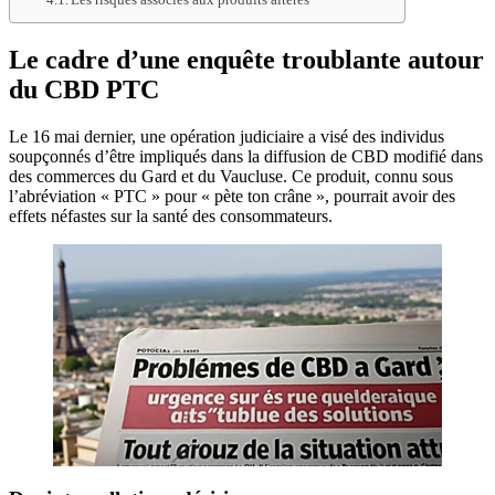
Le cadre d’une enquête troublante autour
du CBD PTC
Le 16 mai dernier, une opération judiciaire a visé des individus
soupçonnés d’être impliqués dans la diffusion de CBD modifié dans
des commerces du Gard et du Vaucluse. Ce produit, connu sous
l’abréviation « PTC » pour « pète ton crâne », pourrait avoir des
effets néfastes sur la santé des consommateurs.