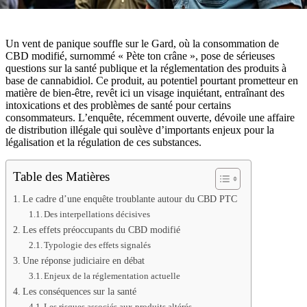
Un vent de panique souffle sur le Gard, où la consommation de
CBD modifié, surnommé « Pète ton crâne », pose de sérieuses
questions sur la santé publique et la réglementation des produits à
base de cannabidiol. Ce produit, au potentiel pourtant prometteur en
matière de bien-être, revêt ici un visage inquiétant, entraînant des
intoxications et des problèmes de santé pour certains
consommateurs. L’enquête, récemment ouverte, dévoile une affaire
de distribution illégale qui soulève d’importants enjeux pour la
légalisation et la régulation de ces substances.
Table des Matières
Le cadre d’une enquête troublante autour du CBD PTC
Des interpellations décisives
Les effets préoccupants du CBD modifié
Typologie des effets signalés
Une réponse judiciaire en débat
Enjeux de la réglementation actuelle
Les conséquences sur la santé
Les risques associés aux produits altérés