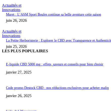
Actualités et
Innovations
Muret : L’ASM Sport Boules continue sa belle aventure cette saison
juin 26, 2026
Actualités et
Innovations
La Petite Herboristerie : Explorer le CBD avec Transparence et Authentici
juin 25, 2026
LES PLUS POPULAIRES
E-liquide CBD 5000 mg : effets, saveurs et conseils pour bien choisir
janvier 27, 2025
Code promo Destock CBD : nos réductions exclusives pour acheter malin
janvier 26, 2025