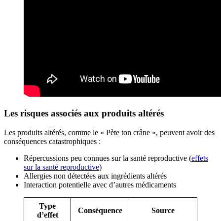
Les risques associés aux produits altérés
Les produits altérés, comme le « Pète ton crâne », peuvent avoir des
conséquences catastrophiques :
Répercussions peu connues sur la santé reproductive (
effets
sur la santé reproductive
)
Allergies non détectées aux ingrédients altérés
Interaction potentielle avec d’autres médicaments
Type
Conséquence
Source
d’effet