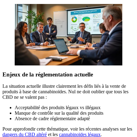
Enjeux de la réglementation actuelle
La situation actuelle illustre clairement les défis liés à la vente de
produits à base de cannabinoïdes. Nul ne doit oublier que tous les
CBD ne se valent pas :
Acceptabilité des produits légaux vs illégaux
Manque de contrôle sur la qualité des produits
Absence de cadre réglementaire adapté
Pour approfondir cette thématique, voir les récentes analyses sur les
dangers du CBD altéré
et les
cannabinoïdes légaux
.