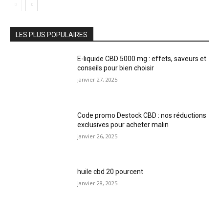
LES PLUS POPULAIRES
E-liquide CBD 5000 mg : effets, saveurs et
conseils pour bien choisir
janvier 27, 2025
Code promo Destock CBD : nos réductions
exclusives pour acheter malin
janvier 26, 2025
huile cbd 20 pourcent
janvier 28, 2025