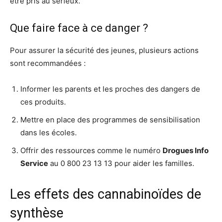
être pris au sérieux.
Que faire face à ce danger ?
Pour assurer la sécurité des jeunes, plusieurs actions
sont recommandées :
Informer les parents et les proches des dangers de
ces produits.
Mettre en place des programmes de sensibilisation
dans les écoles.
Offrir des ressources comme le numéro
Drogues Info
Service
au 0 800 23 13 13 pour aider les familles.
Les effets des cannabinoïdes de
synthèse