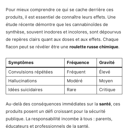
Pour mieux comprendre ce qui se cache derrière ces
produits, il est essentiel de connaître leurs effets. Une
étude récente démontre que les cannabinoïdes de
synthèse, souvent inodores et incolores, sont dépourvus
de repères clairs quant aux doses et aux effets. Chaque
flacon peut se révéler être une
roulette russe chimique
.
Symptômes
Fréquence
Gravité
Convulsions répétées
Fréquent
Élevé
Hallucinations
Modéré
Moyen
Idées suicidaires
Rare
Critique
Au-delà des conséquences immédiates sur la
santé
, ces
produits posent un défi croissant pour la sécurité
publique. La responsabilité incombe à tous : parents,
éducateurs et professionnels de la santé.