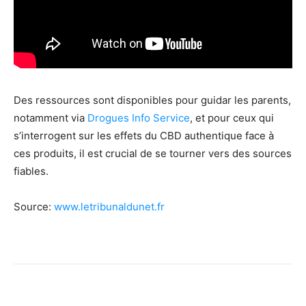
Des ressources sont disponibles pour guidar les parents,
notamment via
Drogues Info Service
, et pour ceux qui
s’interrogent sur les effets du CBD authentique face à
ces produits, il est crucial de se tourner vers des sources
fiables.
Source:
www.letribunaldunet.fr