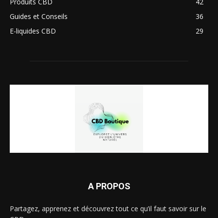
Produits CBD
42
Guides et Conseils
36
E-liquides CBD
29
A PROPOS
Partagez, apprenez et découvrez tout ce qu’il faut savoir sur le