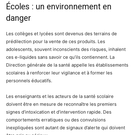
Écoles : un environnement en
danger
Les collèges et lycées sont devenus des terrains de
prédilection pour la vente de ces produits. Les
adolescents, souvent inconscients des risques, inhalent
ces e-liquides sans savoir ce qu’ils contiennent. La
Direction générale de la santé appelle les établissements
scolaires à renforcer leur vigilance et à former les
personnels éducatifs.
Les enseignants et les acteurs de la santé scolaire
doivent être en mesure de reconnaître les premiers
signes d’intoxication et d’intervention rapide. Des
comportements erratiques ou des convulsions
inexpliquées sont autant de signaux d’alerte qui doivent