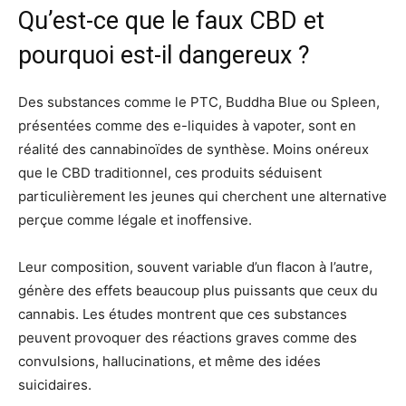
Qu’est-ce que le faux CBD et
pourquoi est-il dangereux ?
Des substances comme le PTC, Buddha Blue ou Spleen,
présentées comme des e-liquides à vapoter, sont en
réalité des cannabinoïdes de synthèse. Moins onéreux
que le CBD traditionnel, ces produits séduisent
particulièrement les jeunes qui cherchent une alternative
perçue comme légale et inoffensive.
Leur composition, souvent variable d’un flacon à l’autre,
génère des effets beaucoup plus puissants que ceux du
cannabis. Les études montrent que ces substances
peuvent provoquer des réactions graves comme des
convulsions, hallucinations, et même des idées
suicidaires.