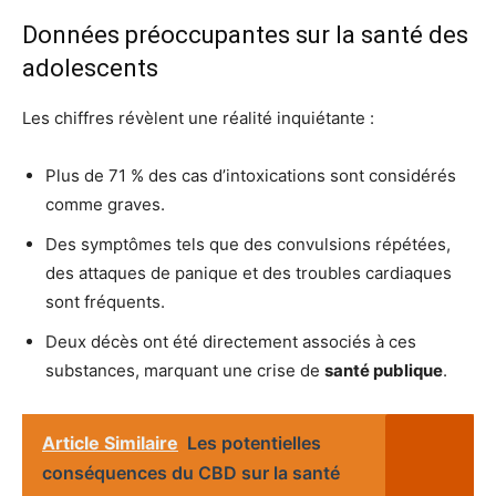
Données préoccupantes sur la santé des
adolescents
Les chiffres révèlent une réalité inquiétante :
Plus de 71 % des cas d’intoxications sont considérés
comme graves.
Des symptômes tels que des convulsions répétées,
des attaques de panique et des troubles cardiaques
sont fréquents.
Deux décès ont été directement associés à ces
substances, marquant une crise de
santé publique
.
Article Similaire
Les potentielles
conséquences du CBD sur la santé