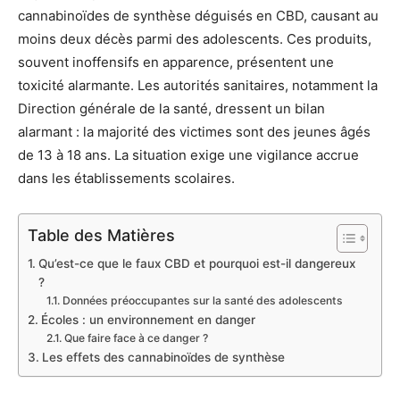
cannabinoïdes de synthèse déguisés en CBD, causant au
moins deux décès parmi des adolescents. Ces produits,
souvent inoffensifs en apparence, présentent une
toxicité alarmante. Les autorités sanitaires, notamment la
Direction générale de la santé, dressent un bilan
alarmant : la majorité des victimes sont des jeunes âgés
de 13 à 18 ans. La situation exige une vigilance accrue
dans les établissements scolaires.
Table des Matières
Qu’est-ce que le faux CBD et pourquoi est-il dangereux
?
Données préoccupantes sur la santé des adolescents
Écoles : un environnement en danger
Que faire face à ce danger ?
Les effets des cannabinoïdes de synthèse