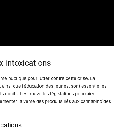
x intoxications
té publique pour lutter contre cette crise. La
, ainsi que l’éducation des jeunes, sont essentielles
ts nocifs. Les nouvelles législations pourraient
ementer la vente des produits liés aux cannabinoïdes
ications