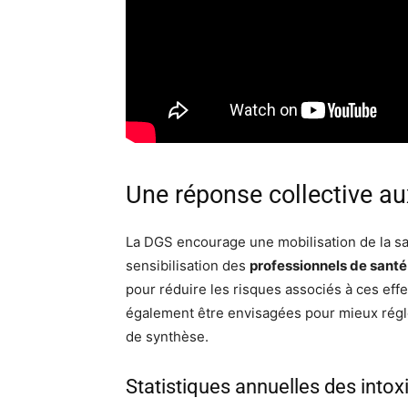
Une réponse collective au
La DGS encourage une mobilisation de la san
sensibilisation des
professionnels de santé
pour réduire les risques associés à ces effe
également être envisagées pour mieux régl
de synthèse.
Statistiques annuelles des intox