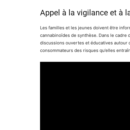
Appel à la vigilance et à 
Les familles et les jeunes doivent être in
cannabinoïdes de synthèse. Dans le cadre 
discussions ouvertes et éducatives autour 
consommateurs des risques qu’elles entraî