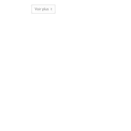
Voir plus