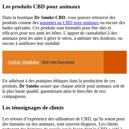
Les produits CBD pour animaux
Dans la boutique
Dr Smoke CBD
, vous pouvez retrouver des
produits comme des
gummies au CBD pour animaux
ou encore des
huiles spéciales. Ces produits sont formulés pour être sûrs et
efficaces pour nos amis les bêtes. L’apport de cannabidiol à des
animaux peut les aider à gérer le stress, à atténuer des douleurs, ou
encore à améliorer leur mobilité.
Article Similaire
cbd eau bayonne​
En adhérant à des pratiques éthiques dans la production de ces
produits,
Dr Smoke
assure que chaque article pour animaux soit de
la plus haute qualité, garantissant ainsi le bien-être de nos
compagnons.
Les témoignages de clients
Les retours d’expérience des utilisateurs de CBD, qu’ils soient pour
des humains ou des animaux, sont souvent élogieux. Les clients