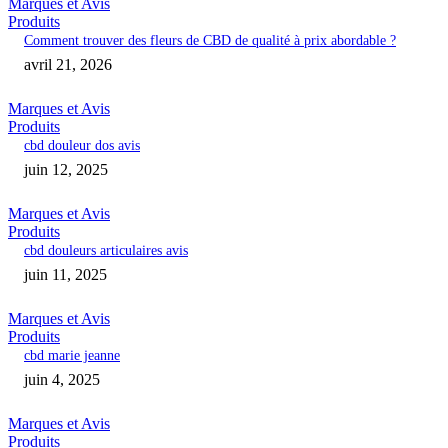
Marques et Avis
Produits
Comment trouver des fleurs de CBD de qualité à prix abordable ?
avril 21, 2026
Marques et Avis
Produits
cbd douleur dos avis
juin 12, 2025
Marques et Avis
Produits
cbd douleurs articulaires avis
juin 11, 2025
Marques et Avis
Produits
cbd marie jeanne
juin 4, 2025
Marques et Avis
Produits