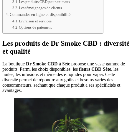
Les produits CBD pour animaux
Les témoignages de clients
Commandes en ligne et disponibilité
Livraison et services
Options de paiement
Les produits de
Dr Smoke CBD
: diversité
et qualité
La boutique
Dr Smoke CBD
à Sète propose une vaste gamme de
produits. Parmi les choix disponibles, les
fleurs CBD Sète
, les
huiles, les infusions et même des e-liquides pour vaper. Cette
diversité permet de répondre aux goûts et besoins variés des
consommateurs, sachant que chaque produit a ses spécificités et
avantages.