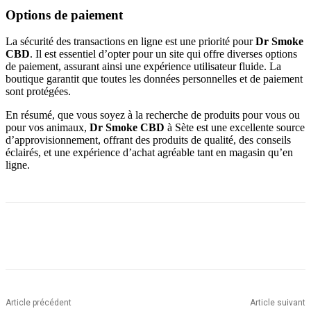
Options de paiement
La sécurité des transactions en ligne est une priorité pour
Dr Smoke
CBD
. Il est essentiel d’opter pour un site qui offre diverses options
de paiement, assurant ainsi une expérience utilisateur fluide. La
boutique garantit que toutes les données personnelles et de paiement
sont protégées.
En résumé, que vous soyez à la recherche de produits pour vous ou
pour vos animaux,
Dr Smoke CBD
à Sète est une excellente source
d’approvisionnement, offrant des produits de qualité, des conseils
éclairés, et une expérience d’achat agréable tant en magasin qu’en
ligne.
Article précédent
Article suivant