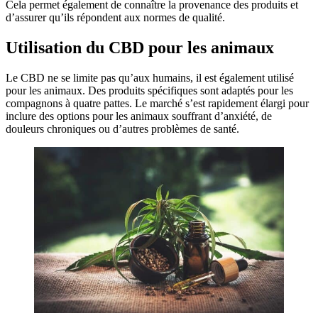
Cela permet également de connaître la provenance des produits et
d’assurer qu’ils répondent aux normes de qualité.
Utilisation du CBD pour les animaux
Le CBD ne se limite pas qu’aux humains, il est également utilisé
pour les animaux. Des produits spécifiques sont adaptés pour les
compagnons à quatre pattes. Le marché s’est rapidement élargi pour
inclure des options pour les animaux souffrant d’anxiété, de
douleurs chroniques ou d’autres problèmes de santé.