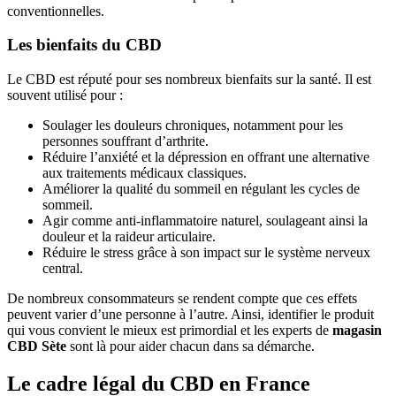
conventionnelles.
Les bienfaits du CBD
Le CBD est réputé pour ses nombreux bienfaits sur la santé. Il est
souvent utilisé pour :
Soulager les douleurs chroniques, notamment pour les
personnes souffrant d’arthrite.
Réduire l’anxiété et la dépression en offrant une alternative
aux traitements médicaux classiques.
Améliorer la qualité du sommeil en régulant les cycles de
sommeil.
Agir comme anti-inflammatoire naturel, soulageant ainsi la
douleur et la raideur articulaire.
Réduire le stress grâce à son impact sur le système nerveux
central.
De nombreux consommateurs se rendent compte que ces effets
peuvent varier d’une personne à l’autre. Ainsi, identifier le produit
qui vous convient le mieux est primordial et les experts de
magasin
CBD Sète
sont là pour aider chacun dans sa démarche.
Le cadre légal du CBD en France