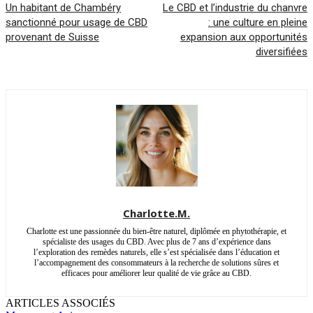
Un habitant de Chambéry
Le CBD et l’industrie du chanvre
sanctionné pour usage de CBD
: une culture en pleine
provenant de Suisse
expansion aux opportunités
diversifiées
Charlotte.M.
Charlotte est une passionnée du bien-être naturel, diplômée en phytothérapie, et
spécialiste des usages du CBD. Avec plus de 7 ans d’expérience dans
l’exploration des remèdes naturels, elle s’est spécialisée dans l’éducation et
l’accompagnement des consommateurs à la recherche de solutions sûres et
efficaces pour améliorer leur qualité de vie grâce au CBD.
ARTICLES ASSOCIÉS