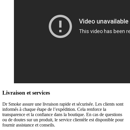
Livraison et services
Dr Smoke assure une livraison rapide et sécurisée. Les clients sont
informés à chaque étape de l’expédition. Cela renforce la
transparence et la confiance dans la boutique. En cas de questions
ou de doutes sur un produit, le service clientèle est disponible pour
fournir assistance et conseils.