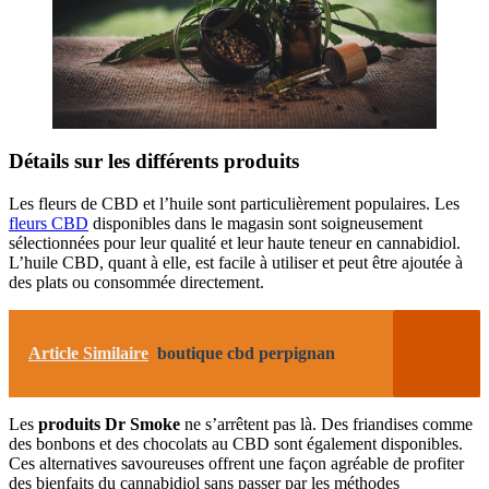
Détails sur les différents produits
Les fleurs de CBD et l’huile sont particulièrement populaires. Les
fleurs CBD
disponibles dans le magasin sont soigneusement
sélectionnées pour leur qualité et leur haute teneur en cannabidiol.
L’huile CBD, quant à elle, est facile à utiliser et peut être ajoutée à
des plats ou consommée directement.
Article Similaire
boutique cbd perpignan
Les
produits Dr Smoke
ne s’arrêtent pas là. Des friandises comme
des bonbons et des chocolats au CBD sont également disponibles.
Ces alternatives savoureuses offrent une façon agréable de profiter
des bienfaits du cannabidiol sans passer par les méthodes