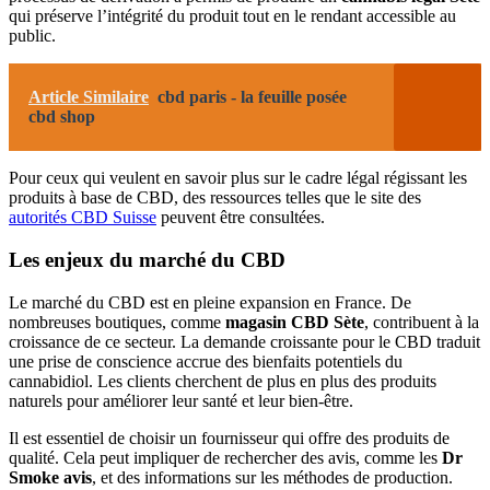
qui préserve l’intégrité du produit tout en le rendant accessible au
public.
Article Similaire
cbd paris - la feuille posée
cbd shop
Pour ceux qui veulent en savoir plus sur le cadre légal régissant les
produits à base de CBD, des ressources telles que le site des
autorités CBD Suisse
peuvent être consultées.
Les enjeux du marché du CBD
Le marché du CBD est en pleine expansion en France. De
nombreuses boutiques, comme
magasin CBD Sète
, contribuent à la
croissance de ce secteur. La demande croissante pour le CBD traduit
une prise de conscience accrue des bienfaits potentiels du
cannabidiol. Les clients cherchent de plus en plus des produits
naturels pour améliorer leur santé et leur bien-être.
Il est essentiel de choisir un fournisseur qui offre des produits de
qualité. Cela peut impliquer de rechercher des avis, comme les
Dr
Smoke avis
, et des informations sur les méthodes de production.