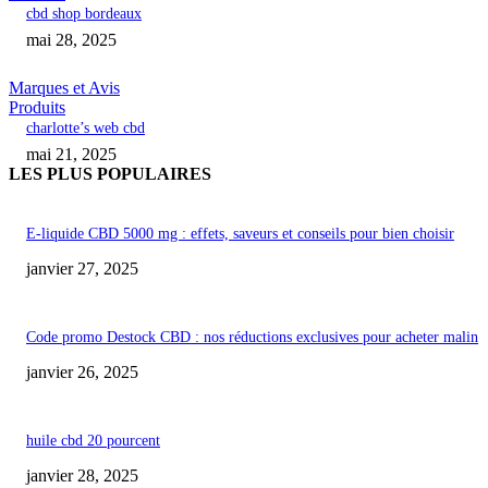
cbd shop bordeaux
mai 28, 2025
Marques et Avis
Produits
charlotte’s web cbd
mai 21, 2025
LES PLUS POPULAIRES
E-liquide CBD 5000 mg : effets, saveurs et conseils pour bien choisir
janvier 27, 2025
Code promo Destock CBD : nos réductions exclusives pour acheter malin
janvier 26, 2025
huile cbd 20 pourcent
janvier 28, 2025