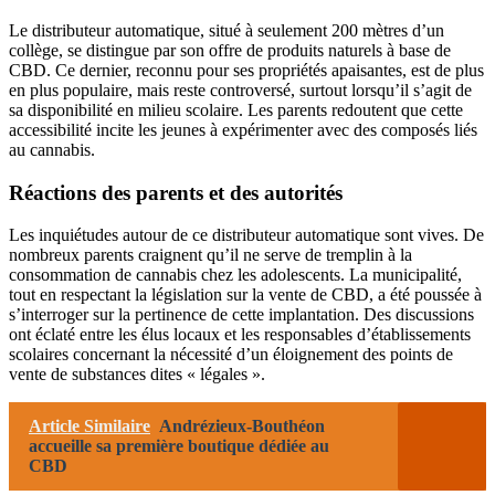
Le distributeur automatique, situé à seulement 200 mètres d’un
collège, se distingue par son offre de produits naturels à base de
CBD. Ce dernier, reconnu pour ses propriétés apaisantes, est de plus
en plus populaire, mais reste controversé, surtout lorsqu’il s’agit de
sa disponibilité en milieu scolaire. Les parents redoutent que cette
accessibilité incite les jeunes à expérimenter avec des composés liés
au cannabis.
Réactions des parents et des autorités
Les inquiétudes autour de ce distributeur automatique sont vives. De
nombreux parents craignent qu’il ne serve de tremplin à la
consommation de cannabis chez les adolescents. La municipalité,
tout en respectant la législation sur la vente de CBD, a été poussée à
s’interroger sur la pertinence de cette implantation. Des discussions
ont éclaté entre les élus locaux et les responsables d’établissements
scolaires concernant la nécessité d’un éloignement des points de
vente de substances dites « légales ».
Article Similaire
Andrézieux-Bouthéon
accueille sa première boutique dédiée au
CBD