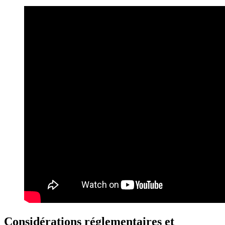
Considérations réglementaires et