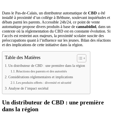
Dans le Pas-de-Calais, un distributeur automatique de
CBD
a été
installé à proximité d’un collège à Béthune, soulevant inquiétudes et
débats parmi les parents. Accessible 24h/24, ce point de vente
automatique propose divers produits à base de
cannabidiol
, dans un
contexte où la réglementation du CBD est en constante évolution. Si
l’accès est restreint aux majeurs, la proximité scolaire suscite des
préoccupations quant à l’influence sur les jeunes. Bilan des réactions
et des implications de cette initiative dans la région.
Table des Matières
Un distributeur de CBD : une première dans la région
Réactions des parents et des autorités
Considérations réglementaires et implications
Les produits offerts : diversité et sécurité
Analyse de l’impact sociétal
Un distributeur de CBD : une première
dans la région