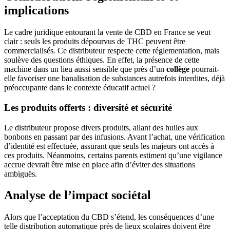
implications
Le cadre juridique entourant la vente de CBD en France se veut
clair : seuls les produits dépourvus de THC peuvent être
commercialisés. Ce distributeur respecte cette réglementation, mais
soulève des questions éthiques. En effet, la présence de cette
machine dans un lieu aussi sensible que près d’un
collège
pourrait-
elle favoriser une banalisation de substances autrefois interdites, déjà
préoccupante dans le contexte éducatif actuel ?
Les produits offerts : diversité et sécurité
Le distributeur propose divers produits, allant des huiles aux
bonbons en passant par des infusions. Avant l’achat, une vérification
d’identité est effectuée, assurant que seuls les majeurs ont accès à
ces produits. Néanmoins, certains parents estiment qu’une vigilance
accrue devrait être mise en place afin d’éviter des situations
ambiguës.
Analyse de l’impact sociétal
Alors que l’acceptation du CBD s’étend, les conséquences d’une
telle distribution automatique près de lieux scolaires doivent être