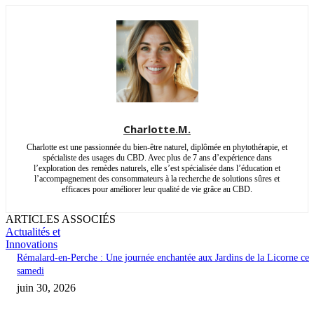
Charlotte.M.
Charlotte est une passionnée du bien-être naturel, diplômée en phytothérapie, et
spécialiste des usages du CBD. Avec plus de 7 ans d’expérience dans
l’exploration des remèdes naturels, elle s’est spécialisée dans l’éducation et
l’accompagnement des consommateurs à la recherche de solutions sûres et
efficaces pour améliorer leur qualité de vie grâce au CBD.
ARTICLES ASSOCIÉS
Actualités et
Innovations
Rémalard-en-Perche : Une journée enchantée aux Jardins de la Licorne ce
samedi
juin 30, 2026