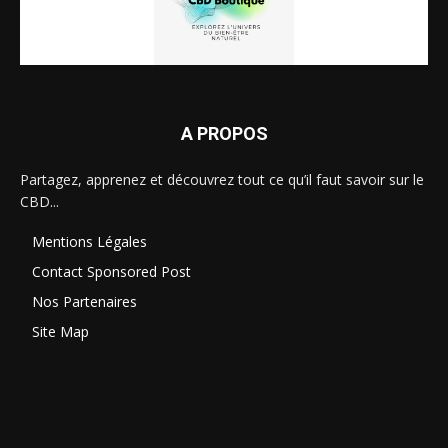
A PROPOS
Partagez, apprenez et découvrez tout ce qu’il faut savoir sur le
CBD...
Mentions Légales
Contact Sponsored Post
Nos Partenaires
Site Map