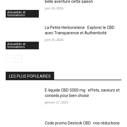
belle aventure cette saison
juin 26, 2026
Actualités et
Innovations
La Petite Herboristerie : Explorer le CBD
avec Transparence et Authenticité
juin 25, 2026
Actualités et
Innovations
LES PLUS POPULAIRES
E-liquide CBD 5000 mg : effets, saveurs et
conseils pour bien choisir
janvier 27, 2025
Code promo Destock CBD : nos réductions