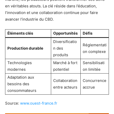
en véritables atouts. La clé réside dans l’éducation,
l’innovation et une collaboration continue pour faire
avancer l’industrie du CBD.
Éléments clés
Opportunités
Défis
Diversificatio
Réglementati
Production durable
n des
on complexe
produits
Technologies
Marché à fort
Sensibilisati
modernes
potentiel
on limitée
Adaptation aux
Collaboration
Concurrence
besoins des
entre acteurs
accrue
consommateurs
Source:
www.ouest-france.fr