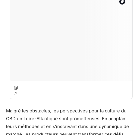
@
♬ –
Malgré les obstacles, les perspectives pour la culture du
CBD en Loire-Atlantique sont prometteuses. En adaptant
leurs méthodes et en s’inscrivant dans une dynamique de
marché, les producteurs peuvent transformer ces défis