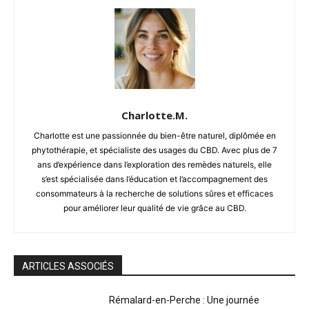
Charlotte.M.
Charlotte est une passionnée du bien-être naturel, diplômée en
phytothérapie, et spécialiste des usages du CBD. Avec plus de 7
ans d’expérience dans l’exploration des remèdes naturels, elle
s’est spécialisée dans l’éducation et l’accompagnement des
consommateurs à la recherche de solutions sûres et efficaces
pour améliorer leur qualité de vie grâce au CBD.
ARTICLES ASSOCIÉS
Rémalard-en-Perche : Une journée