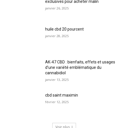
exclusives pour acheter malin
janvier 26, 2025
huile cbd 20 pourcent
janvier 28, 2025
AK-47 CBD : bienfaits, effets et usages
d’une variété emblématique du
cannabidiol
janvier 13, 2025
cbd saint maximin
février 12, 2025
Voir plus