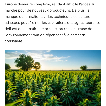
Europe
demeure complexe, rendant difficile l’accès au
marché pour de nouveaux producteurs. De plus, le
manque de formation sur les techniques de culture
adaptées peut freiner les aspirations des agriculteurs. Le
défi est de garantir une production respectueuse de
l’environnement tout en répondant à la demande
croissante.