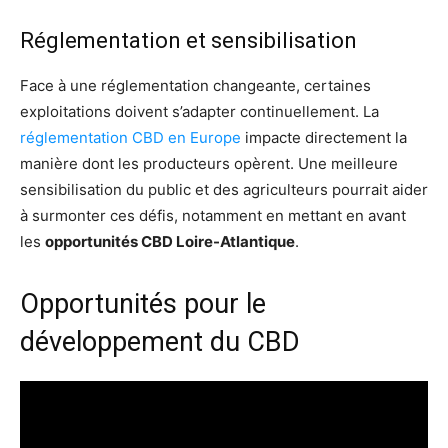
Réglementation et sensibilisation
Face à une réglementation changeante, certaines
exploitations doivent s’adapter continuellement. La
réglementation CBD en Europe
impacte directement la
manière dont les producteurs opèrent. Une meilleure
sensibilisation du public et des agriculteurs pourrait aider
à surmonter ces défis, notamment en mettant en avant
les
opportunités CBD Loire-Atlantique
.
Opportunités pour le
développement du CBD