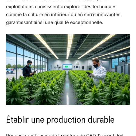
exploitations choisissent d’explorer des techniques
comme la culture en intérieur ou en serre innovantes,
garantissant ainsi une qualité exceptionnelle.
Établir une production durable
Pour assurer l’avenir de la culture du CBD, l’accent doit