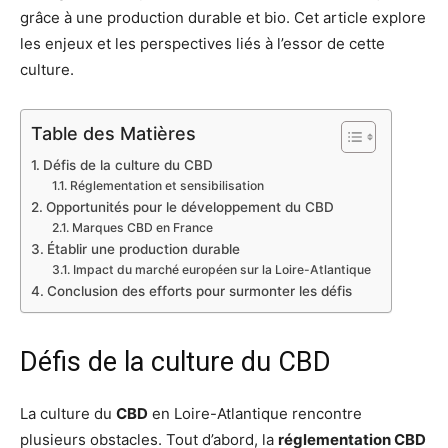
grâce à une production durable et bio. Cet article explore
les enjeux et les perspectives liés à l’essor de cette
culture.
Table des Matières
Défis de la culture du CBD
Réglementation et sensibilisation
Opportunités pour le développement du CBD
Marques CBD en France
Établir une production durable
Impact du marché européen sur la Loire-Atlantique
Conclusion des efforts pour surmonter les défis
Défis de la culture du CBD
La culture du
CBD
en Loire-Atlantique rencontre
plusieurs obstacles. Tout d’abord, la
réglementation CBD