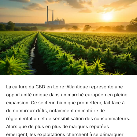
La culture du CBD en Loire-Atlantique représente une
opportunité unique dans un marché européen en pleine
expansion. Ce secteur, bien que prometteur, fait face à
de nombreux défis, notamment en matière de
réglementation et de sensibilisation des consommateurs.
Alors que de plus en plus de marques réputées
émergent, les exploitations cherchent à se démarquer