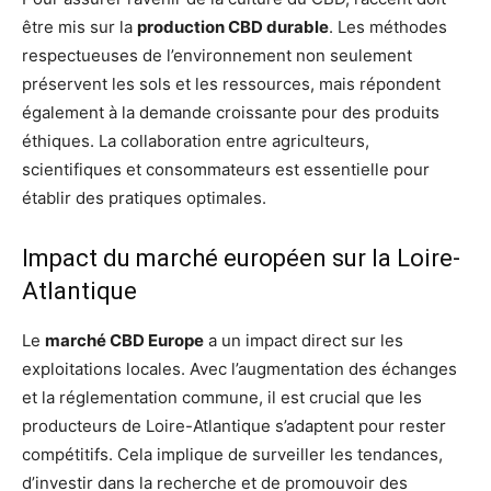
être mis sur la
production CBD durable
. Les méthodes
respectueuses de l’environnement non seulement
préservent les sols et les ressources, mais répondent
également à la demande croissante pour des produits
éthiques. La collaboration entre agriculteurs,
scientifiques et consommateurs est essentielle pour
établir des pratiques optimales.
Impact du marché européen sur la Loire-
Atlantique
Le
marché CBD Europe
a un impact direct sur les
exploitations locales. Avec l’augmentation des échanges
et la réglementation commune, il est crucial que les
producteurs de Loire-Atlantique s’adaptent pour rester
compétitifs. Cela implique de surveiller les tendances,
d’investir dans la recherche et de promouvoir des