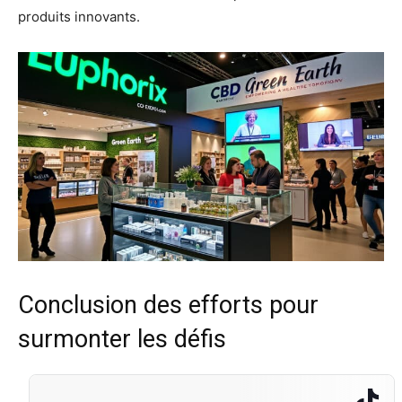
produits innovants.
Conclusion des efforts pour
surmonter les défis