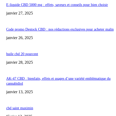
E-liquide CBD 5000 mg : effets, saveurs et conseils pour bien choisir
janvier 27, 2025
Code promo Destock CBD : nos réductions exclusives pour acheter malin
janvier 26, 2025
huile cbd 20 pourcent
janvier 28, 2025
AK-47 CBD : bienfaits, effets et usages d’une variété emblématique du
cannabidiol
janvier 13, 2025
cbd saint maximin