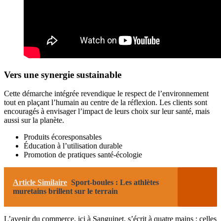
Vers une synergie sustainable
Cette démarche intégrée revendique le respect de l’environnement
tout en plaçant l’humain au centre de la réflexion. Les clients sont
encouragés à envisager l’impact de leurs choix sur leur santé, mais
aussi sur la planète.
Produits écoresponsables
Éducation à l’utilisation durable
Promotion de pratiques santé-écologie
Article Similaire
Sport-boules : Les athlètes
muretains brillent sur le terrain
L’avenir du commerce, ici à Sanguinet, s’écrit à quatre mains : celles