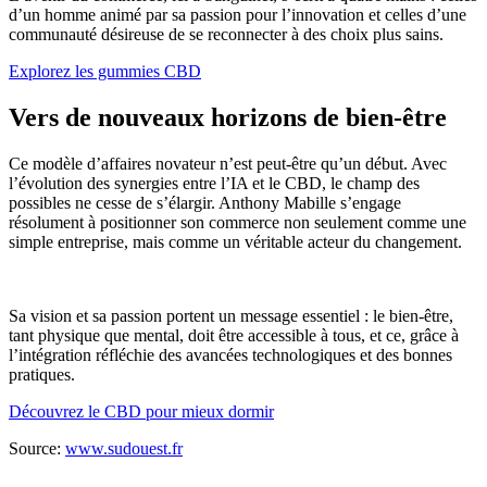
d’un homme animé par sa passion pour l’innovation et celles d’une
communauté désireuse de se reconnecter à des choix plus sains.
Explorez les gummies CBD
Vers de nouveaux horizons de bien-être
Ce modèle d’affaires novateur n’est peut-être qu’un début. Avec
l’évolution des synergies entre l’IA et le CBD, le champ des
possibles ne cesse de s’élargir. Anthony Mabille s’engage
résolument à positionner son commerce non seulement comme une
simple entreprise, mais comme un véritable acteur du changement.
Sa vision et sa passion portent un message essentiel : le bien-être,
tant physique que mental, doit être accessible à tous, et ce, grâce à
l’intégration réfléchie des avancées technologiques et des bonnes
pratiques.
Découvrez le CBD pour mieux dormir
Source:
www.sudouest.fr