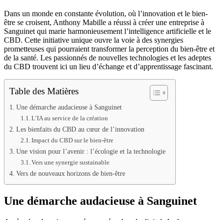
Dans un monde en constante évolution, où l’innovation et le bien-
être se croisent, Anthony Mabille a réussi à créer une entreprise à
Sanguinet qui marie harmonieusement l’intelligence artificielle et le
CBD. Cette initiative unique ouvre la voie à des synergies
prometteuses qui pourraient transformer la perception du bien-être et
de la santé. Les passionnés de nouvelles technologies et les adeptes
du CBD trouvent ici un lieu d’échange et d’apprentissage fascinant.
Table des Matières
Une démarche audacieuse à Sanguinet
L’IA au service de la création
Les bienfaits du CBD au cœur de l’innovation
Impact du CBD sur le bien-être
Une vision pour l’avenir : l’écologie et la technologie
Vers une synergie sustainable
Vers de nouveaux horizons de bien-être
Une démarche audacieuse à Sanguinet