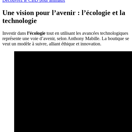
Découvrez le CBD pour animaux
Une vision pour l’avenir : l’écologie et la
technologie
Investir dans
l’écologie
tout en utilisant les avancées technologiques
représente une voie d’avenir, selon Anthony Mabille. La boutique se
veut un modèle à suivre, alliant éthique et innovation.