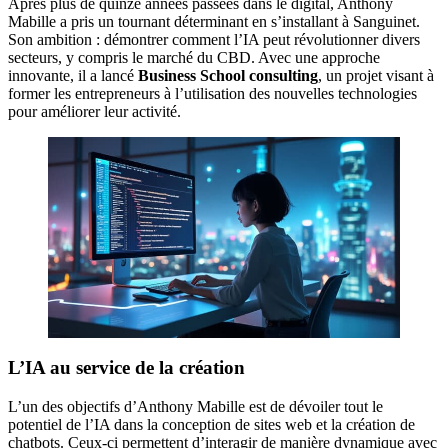
Après plus de quinze années passées dans le digital, Anthony
Mabille a pris un tournant déterminant en s’installant à Sanguinet.
Son ambition : démontrer comment l’IA peut révolutionner divers
secteurs, y compris le marché du CBD. Avec une approche
innovante, il a lancé
Business School consulting
, un projet visant à
former les entrepreneurs à l’utilisation des nouvelles technologies
pour améliorer leur activité.
L’IA au service de la création
L’un des objectifs d’Anthony Mabille est de dévoiler tout le
potentiel de l’IA dans la conception de sites web et la création de
chatbots. Ceux-ci permettent d’interagir de manière dynamique avec