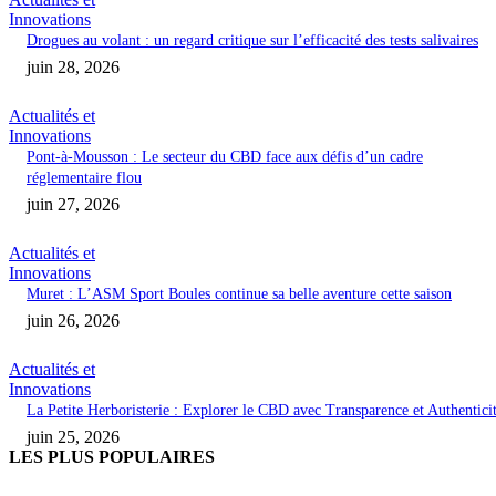
Innovations
Drogues au volant : un regard critique sur l’efficacité des tests salivaires
juin 28, 2026
Actualités et
Innovations
Pont-à-Mousson : Le secteur du CBD face aux défis d’un cadre
réglementaire flou
juin 27, 2026
Actualités et
Innovations
Muret : L’ASM Sport Boules continue sa belle aventure cette saison
juin 26, 2026
Actualités et
Innovations
La Petite Herboristerie : Explorer le CBD avec Transparence et Authentici
juin 25, 2026
LES PLUS POPULAIRES