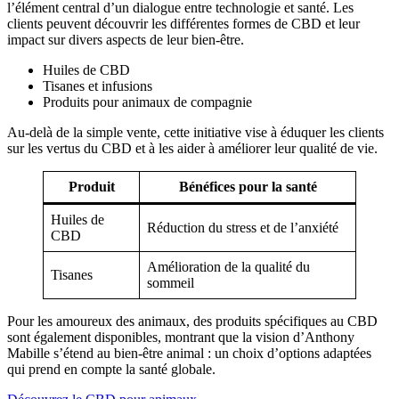
l’élément central d’un dialogue entre technologie et santé. Les
clients peuvent découvrir les différentes formes de CBD et leur
impact sur divers aspects de leur bien-être.
Huiles de CBD
Tisanes et infusions
Produits pour animaux de compagnie
Au-delà de la simple vente, cette initiative vise à éduquer les clients
sur les vertus du CBD et à les aider à améliorer leur qualité de vie.
Produit
Bénéfices pour la santé
Huiles de
Réduction du stress et de l’anxiété
CBD
Amélioration de la qualité du
Tisanes
sommeil
Pour les amoureux des animaux, des produits spécifiques au CBD
sont également disponibles, montrant que la vision d’Anthony
Mabille s’étend au bien-être animal : un choix d’options adaptées
qui prend en compte la santé globale.