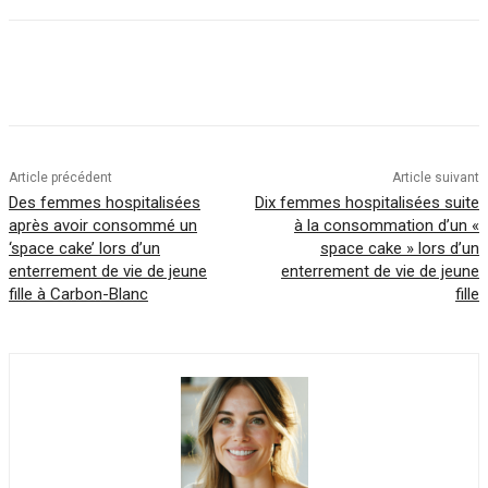
Article précédent
Article suivant
Des femmes hospitalisées
Dix femmes hospitalisées suite
après avoir consommé un
à la consommation d’un «
‘space cake’ lors d’un
space cake » lors d’un
enterrement de vie de jeune
enterrement de vie de jeune
fille à Carbon-Blanc
fille