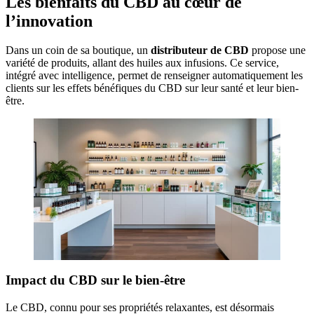
Les bienfaits du CBD au cœur de
l’innovation
Dans un coin de sa boutique, un
distributeur de CBD
propose une
variété de produits, allant des huiles aux infusions. Ce service,
intégré avec intelligence, permet de renseigner automatiquement les
clients sur les effets bénéfiques du CBD sur leur santé et leur bien-
être.
Impact du CBD sur le bien-être
Le CBD, connu pour ses propriétés relaxantes, est désormais