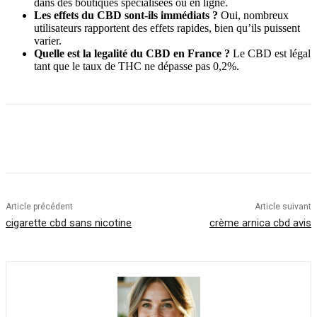
dans des boutiques spécialisées ou en ligne.
Les effets du CBD sont-ils immédiats ?
Oui, nombreux
utilisateurs rapportent des effets rapides, bien qu’ils puissent
varier.
Quelle est la legalité du CBD en France ?
Le CBD est légal
tant que le taux de THC ne dépasse pas 0,2%.
Article précédent
Article suivant
cigarette cbd sans nicotine
crème arnica cbd avis