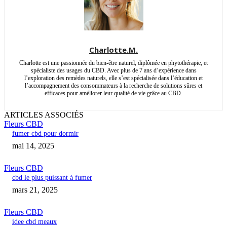
Charlotte.M.
Charlotte est une passionnée du bien-être naturel, diplômée en phytothérapie, et
spécialiste des usages du CBD. Avec plus de 7 ans d’expérience dans
l’exploration des remèdes naturels, elle s’est spécialisée dans l’éducation et
l’accompagnement des consommateurs à la recherche de solutions sûres et
efficaces pour améliorer leur qualité de vie grâce au CBD.
ARTICLES ASSOCIÉS
Fleurs CBD
fumer cbd pour dormir
mai 14, 2025
Fleurs CBD
cbd le plus puissant à fumer
mars 21, 2025
Fleurs CBD
idee cbd meaux