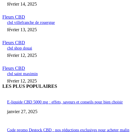
février 14, 2025
Fleurs CBD
cbd villefranche de rouergue
février 13, 2025
Fleurs CBD
cbd shop douai
février 12, 2025
Fleurs CBD
cbd saint maximin
février 12, 2025
LES PLUS POPULAIRES
E-liquide CBD 5000 mg : effets, saveurs et conseils pour bien choisir
janvier 27, 2025
Code promo Destock CBD : nos réductions exclusives pour acheter malin