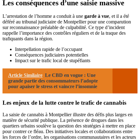
Les conséquences d’une saisie massive
L’arrestation de l’homme a conduit à une
garde à vue
, et il a été
déféré au tribunal judiciaire de Montpellier pour une comparution
sur reconnaissance préalable de culpabilité. Ce type d’incident
rappelle l’importance des contrôles réguliers et de la traque des
trafiquants dans la région.
Interpellation rapide de l’occupant
Conséquences judiciaires potentielles
Impact sur le trafic local de stupéfiants
Article Similaire
Le CBD en vogue : Une
grande partie des consommateurs l’adopte
pour apaiser le stress et vaincre l’insomnie
Les enjeux de la lutte contre le trafic de cannabis
La saisie de cannabis à Montpellier illustre des défis plus larges en
matière de sécurité publique. La présence de drogues dans les
quartiers urbains soulève la question des stratégies à mettre en place
pour contrer ce fléau. Des initiatives locales et collaborations entre
les forces de l’ordre, les organisations communautaires et les acteurs