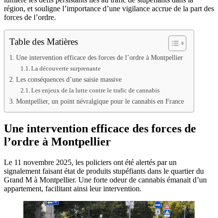
région, et souligne l’importance d’une vigilance accrue de la part des
forces de l’ordre.
Table des Matières
Une intervention efficace des forces de l’ordre à Montpellier
La découverte surprenante
Les conséquences d’une saisie massive
Les enjeux de la lutte contre le trafic de cannabis
Montpellier, un point névralgique pour le cannabis en France
Une intervention efficace des forces de
l’ordre à Montpellier
Le 11 novembre 2025, les policiers ont été alertés par un
signalement faisant état de produits stupéfiants dans le quartier du
Grand M à Montpellier. Une forte odeur de cannabis émanait d’un
appartement, facilitant ainsi leur intervention.