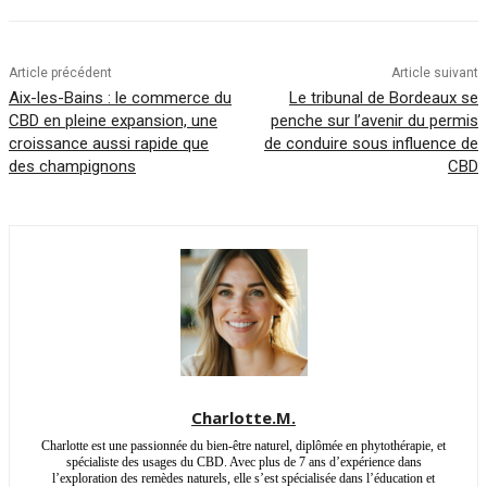
Article précédent
Article suivant
Aix-les-Bains : le commerce du
Le tribunal de Bordeaux se
CBD en pleine expansion, une
penche sur l’avenir du permis
croissance aussi rapide que
de conduire sous influence de
des champignons
CBD
Charlotte.M.
Charlotte est une passionnée du bien-être naturel, diplômée en phytothérapie, et
spécialiste des usages du CBD. Avec plus de 7 ans d’expérience dans
l’exploration des remèdes naturels, elle s’est spécialisée dans l’éducation et