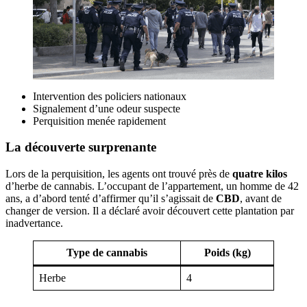
Intervention des policiers nationaux
Signalement d’une odeur suspecte
Perquisition menée rapidement
La découverte surprenante
Lors de la perquisition, les agents ont trouvé près de
quatre kilos
d’herbe de cannabis. L’occupant de l’appartement, un homme de 42
ans, a d’abord tenté d’affirmer qu’il s’agissait de
CBD
, avant de
changer de version. Il a déclaré avoir découvert cette plantation par
inadvertance.
Type de cannabis
Poids (kg)
Herbe
4