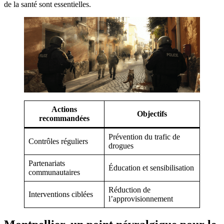
de la santé sont essentielles.
Actions
Objectifs
recommandées
Prévention du trafic de
Contrôles réguliers
drogues
Partenariats
Éducation et sensibilisation
communautaires
Réduction de
Interventions ciblées
l’approvisionnement