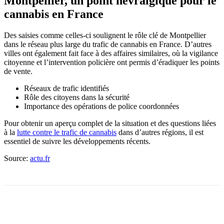
Montpellier, un point névralgique pour le
cannabis en France
Des saisies comme celles-ci soulignent le rôle clé de Montpellier
dans le réseau plus large du trafic de cannabis en France. D’autres
villes ont également fait face à des affaires similaires, où la vigilance
citoyenne et l’intervention policière ont permis d’éradiquer les points
de vente.
Réseaux de trafic identifiés
Rôle des citoyens dans la sécurité
Importance des opérations de police coordonnées
Pour obtenir un aperçu complet de la situation et des questions liées
à la
lutte contre le trafic de cannabis
dans d’autres régions, il est
essentiel de suivre les développements récents.
Source:
actu.fr