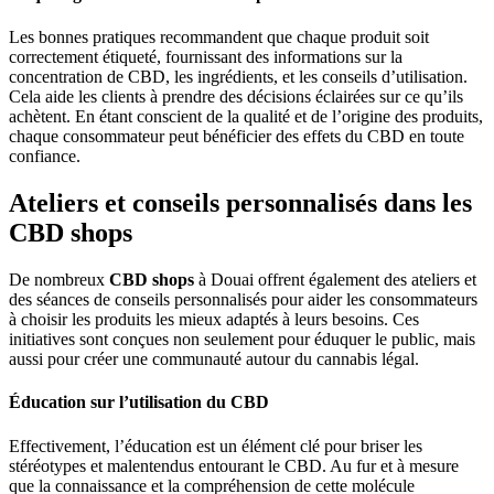
Les bonnes pratiques recommandent que chaque produit soit
correctement étiqueté, fournissant des informations sur la
concentration de CBD, les ingrédients, et les conseils d’utilisation.
Cela aide les clients à prendre des décisions éclairées sur ce qu’ils
achètent. En étant conscient de la qualité et de l’origine des produits,
chaque consommateur peut bénéficier des effets du CBD en toute
confiance.
Ateliers et conseils personnalisés dans les
CBD shops
De nombreux
CBD shops
à Douai offrent également des ateliers et
des séances de conseils personnalisés pour aider les consommateurs
à choisir les produits les mieux adaptés à leurs besoins. Ces
initiatives sont conçues non seulement pour éduquer le public, mais
aussi pour créer une communauté autour du cannabis légal.
Éducation sur l’utilisation du CBD
Effectivement, l’éducation est un élément clé pour briser les
stéréotypes et malentendus entourant le CBD. Au fur et à mesure
que la connaissance et la compréhension de cette molécule