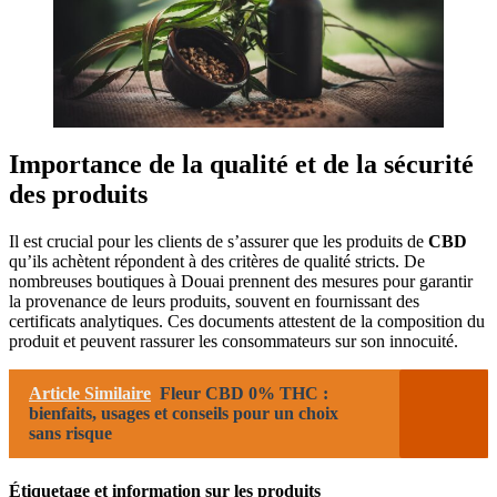
Importance de la qualité et de la sécurité
des produits
Il est crucial pour les clients de s’assurer que les produits de
CBD
qu’ils achètent répondent à des critères de qualité stricts. De
nombreuses boutiques à Douai prennent des mesures pour garantir
la provenance de leurs produits, souvent en fournissant des
certificats analytiques. Ces documents attestent de la composition du
produit et peuvent rassurer les consommateurs sur son innocuité.
Article Similaire
Fleur CBD 0% THC :
bienfaits, usages et conseils pour un choix
sans risque
Étiquetage et information sur les produits