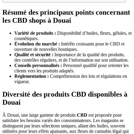
Résumé des principaux points concernant
les CBD shops à Douai
Variété de produits :
Disponibilité d’huiles, fleurs, gélules, et
cosmétiques.
Évolution du marché :
Intérêts croissants pour le CBD et
ouverture de nouvelles boutiques.
Qualité et sécurité :
Importance de la qualité des produits,
des contrôles réguliers, et de l’information sur son utilisation.
Conseils personnalisés :
Personnel qualifié pour orienter les
clients vers les produits adaptés.
Réglementation :
Compréhension des lois et régulations en
vigueur.
Diversité des produits CBD disponibles à
Douai
À Douai, une large gamme de produits
CBD
est proposée pour
satisfaire les besoins variés des consommateurs. Les magasins se
distinguent par leurs sélections uniques, allant des huiles, souvent
utilisées pour leurs effets apaisants, aux fleurs de cannabis légal qui