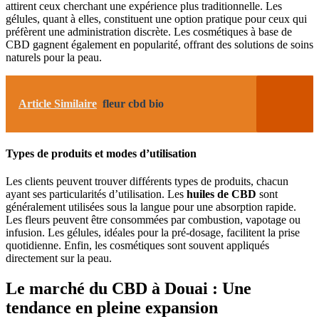
attirent ceux cherchant une expérience plus traditionnelle. Les
gélules, quant à elles, constituent une option pratique pour ceux qui
préfèrent une administration discrète. Les cosmétiques à base de
CBD gagnent également en popularité, offrant des solutions de soins
naturels pour la peau.
Article Similaire
fleur cbd bio
Types de produits et modes d’utilisation
Les clients peuvent trouver différents types de produits, chacun
ayant ses particularités d’utilisation. Les
huiles de CBD
sont
généralement utilisées sous la langue pour une absorption rapide.
Les fleurs peuvent être consommées par combustion, vapotage ou
infusion. Les gélules, idéales pour la pré-dosage, facilitent la prise
quotidienne. Enfin, les cosmétiques sont souvent appliqués
directement sur la peau.
Le marché du CBD à Douai : Une
tendance en pleine expansion