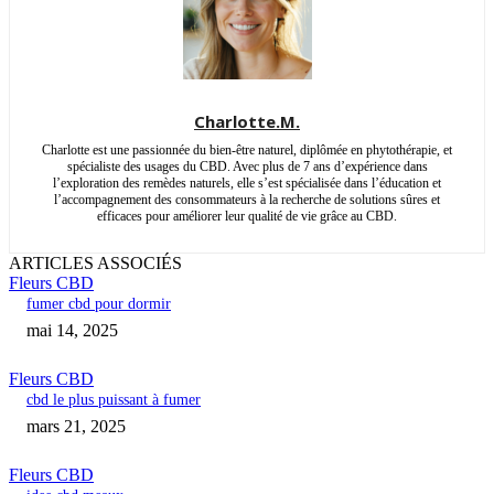
Charlotte.M.
Charlotte est une passionnée du bien-être naturel, diplômée en phytothérapie, et
spécialiste des usages du CBD. Avec plus de 7 ans d’expérience dans
l’exploration des remèdes naturels, elle s’est spécialisée dans l’éducation et
l’accompagnement des consommateurs à la recherche de solutions sûres et
efficaces pour améliorer leur qualité de vie grâce au CBD.
ARTICLES ASSOCIÉS
Fleurs CBD
fumer cbd pour dormir
mai 14, 2025
Fleurs CBD
cbd le plus puissant à fumer
mars 21, 2025
Fleurs CBD