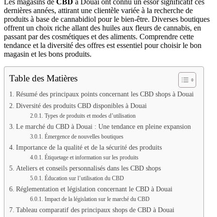
Les magasins de
CBD
à Douai ont connu un essor significatif ces
dernières années, attirant une clientèle variée à la recherche de
produits à base de cannabidiol pour le bien-être. Diverses boutiques
offrent un choix riche allant des huiles aux fleurs de cannabis, en
passant par des cosmétiques et des aliments. Comprendre cette
tendance et la diversité des offres est essentiel pour choisir le bon
magasin et les bons produits.
Table des Matières
Résumé des principaux points concernant les CBD shops à Douai
Diversité des produits CBD disponibles à Douai
Types de produits et modes d’utilisation
Le marché du CBD à Douai : Une tendance en pleine expansion
Émergence de nouvelles boutiques
Importance de la qualité et de la sécurité des produits
Étiquetage et information sur les produits
Ateliers et conseils personnalisés dans les CBD shops
Éducation sur l’utilisation du CBD
Réglementation et législation concernant le CBD à Douai
Impact de la législation sur le marché du CBD
Tableau comparatif des principaux shops de CBD à Douai