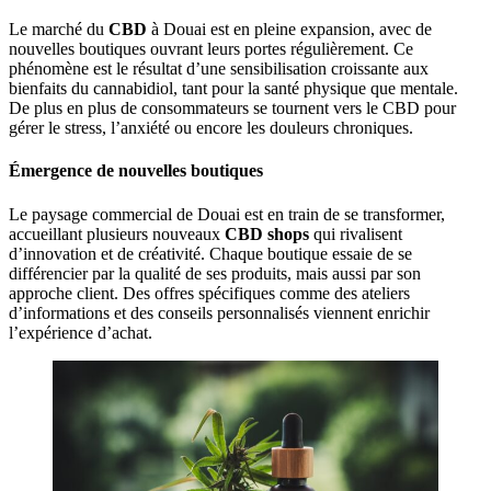
Le marché du
CBD
à Douai est en pleine expansion, avec de
nouvelles boutiques ouvrant leurs portes régulièrement. Ce
phénomène est le résultat d’une sensibilisation croissante aux
bienfaits du cannabidiol, tant pour la santé physique que mentale.
De plus en plus de consommateurs se tournent vers le CBD pour
gérer le stress, l’anxiété ou encore les douleurs chroniques.
Émergence de nouvelles boutiques
Le paysage commercial de Douai est en train de se transformer,
accueillant plusieurs nouveaux
CBD shops
qui rivalisent
d’innovation et de créativité. Chaque boutique essaie de se
différencier par la qualité de ses produits, mais aussi par son
approche client. Des offres spécifiques comme des ateliers
d’informations et des conseils personnalisés viennent enrichir
l’expérience d’achat.