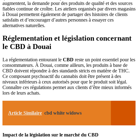
augmentent, la demande pour des produits de qualité et des sources
fiables continue de croître. Les ateliers organisés par divers magasins
à Douai permettent également de partager des histoires de clients
satisfaits et d’encourager d’autres personnes à essayer ces
alternatives naturelles.
Réglementation et législation concernant
le CBD à Douai
La réglementation entourant le
CBD
reste un point essentiel pour les
consommateurs. À Douai, comme ailleurs, les produits à base de
CBD doivent répondre à des standards stricts en matière de THC.
Ce composant psychoactif du cannabis doit être présent à des
niveaux inférieurs à ceux autorisés pour que le produit soit légal.
Connaître ces régulations permet aux clients d’être mieux informés
lors de leurs achats.
Article Similaire
cbd white widows
Impact de la législation sur le marché du CBD