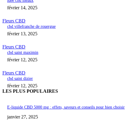
idee cbd meaux
février 14, 2025
Fleurs CBD
cbd villefranche de rouergue
février 13, 2025
Fleurs CBD
cbd saint maximin
février 12, 2025
Fleurs CBD
cbd saint dizier
février 12, 2025
LES PLUS POPULAIRES
E-liquide CBD 5000 mg : effets, saveurs et conseils pour bien choisir
janvier 27, 2025