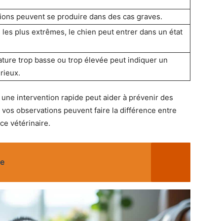
ions peuvent se produire dans des cas graves.
 les plus extrêmes, le chien peut entrer dans un état
ture trop basse ou trop élevée peut indiquer un
rieux.
 une intervention rapide peut aider à prévenir des
 vos observations peuvent faire la différence entre
ce vétérinaire.
se