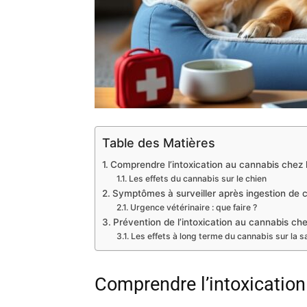
Table des Matières
Comprendre l’intoxication au cannabis chez 
Les effets du cannabis sur le chien
Symptômes à surveiller après ingestion de 
Urgence vétérinaire : que faire ?
Prévention de l’intoxication au cannabis che
Les effets à long terme du cannabis sur la s
Comprendre l’intoxication