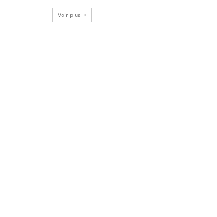
Voir plus