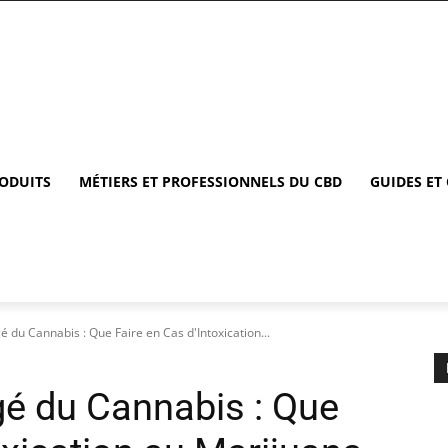
RODUITS
MÉTIERS ET PROFESSIONNELS DU CBD
GUIDES ET
du Cannabis : Que Faire en Cas d'Intoxication...
é du Cannabis : Que