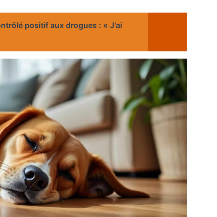
rôlé positif aux drogues : « J'ai