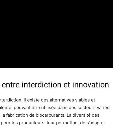
 entre interdiction et innovation
terdiction, il existe des alternatives viables et
lente, pouvant être utilisée dans des secteurs variés
e la fabrication de biocarburants. La diversité des
 pour les producteurs, leur permettant de s’adapter