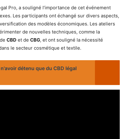
al Pro, a souligné l’importance de cet événement
exes. Les participants ont échangé sur divers aspects,
 diversification des modèles économiques. Les ateliers
périmenter de nouvelles techniques, comme la
 de
CBD
et de
CBG
, et ont souligné la nécessité
ans le secteur cosmétique et textile.
n'avoir détenu que du CBD légal