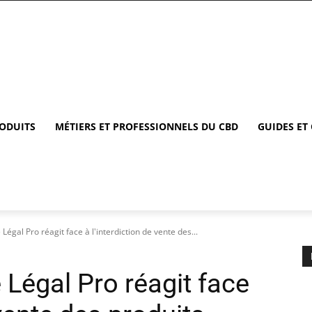
RODUITS
MÉTIERS ET PROFESSIONNELS DU CBD
GUIDES ET
égal Pro réagit face à l'interdiction de vente des...
Légal Pro réagit face