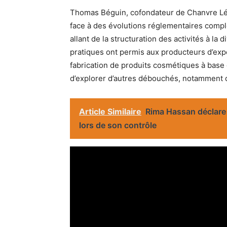
Thomas Béguin, cofondateur de Chanvre Lég
face à des évolutions réglementaires compl
allant de la structuration des activités à la
pratiques ont permis aux producteurs d’ex
fabrication de produits cosmétiques à base
d’explorer d’autres débouchés, notamment d
Article Similaire
Rima Hassan déclare 
lors de son contrôle