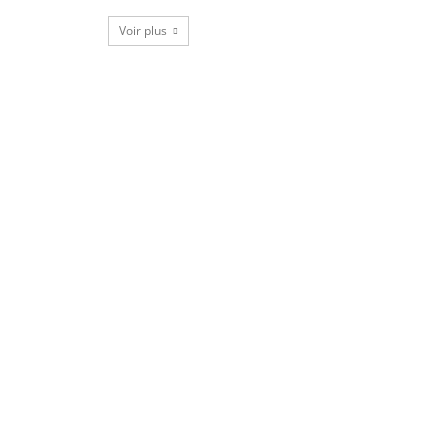
Voir plus