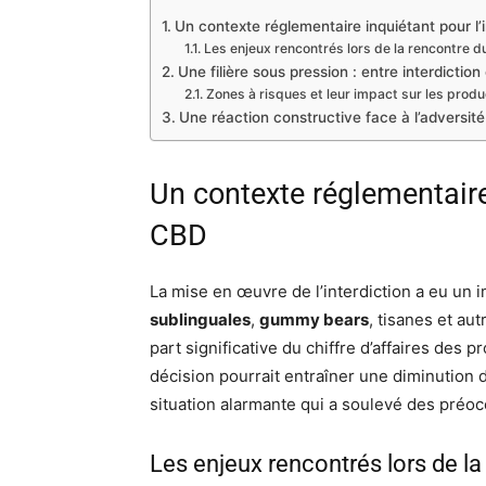
Un contexte réglementaire inquiétant pour l’
Les enjeux rencontrés lors de la rencontre 
Une filière sous pression : entre interdiction
Zones à risques et leur impact sur les prod
Une réaction constructive face à l’adversité
Un contexte réglementaire 
CBD
La mise en œuvre de l’interdiction a eu un i
sublinguales
,
gummy bears
, tisanes et au
part significative du chiffre d’affaires des 
décision pourrait entraîner une diminution
situation alarmante qui a soulevé des préoc
Les enjeux rencontrés lors de l