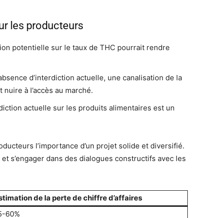
ur les producteurs
on potentielle sur le taux de THC pourrait rendre
absence d’interdiction actuelle, une canalisation de la
 nuire à l’accès au marché.
rdiction actuelle sur les produits alimentaires est un
ucteurs l’importance d’un projet solide et diversifié.
s et s’engager dans des dialogues constructifs avec les
stimation de la perte de chiffre d’affaires
5-60%