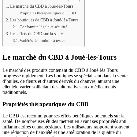
Le marché du CBD à Joué-lès-Tours
Propriétés thérapeutiques du CBD
Les boutiques de CBD à Joué-lès-Tours
Conformité légale et sécurité
Les effets du CBD sur la santé
Variétés de produits à tester
Le marché du CBD à Joué-lès-Tours
Le marché des produits contenant du CBD à Joué-lès-Tours
progresse rapidement. Les boutiques se spécialisent dans la vente
d’huiles, de fleurs et d’autres dérivés du chanvre, attirant une
clientèle variée sollicitant des alternatives aux médicaments
traditionnels.
Propriétés thérapeutiques du CBD
Le CBD est reconnu pour ses effets bénéfiques potentiels sur la
santé. De nombreuses études mettent en avant ses propriétés anti-
inflammatoires et analgésiques. Les utilisateurs rapportent souvent
une réduction de l’anxiété et une amélioration de la qualité du