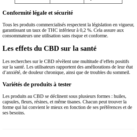
Conformité légale et sécurité
Tous les produits commercialisés respectent la législation en vigueur,
garantissant un taux de THC inférieur à 0,2 %. Cela assure aux
consommateurs une utilisation sans risque et conforme.
Les effets du CBD sur la santé
Les recherches sur le CBD révèlent une multitude d’effets positifs
sur la santé. Les utilisateurs rapportent des améliorations de leur état
d’anxiété, de douleur chronique, ainsi que de troubles du sommeil.
Variétés de produits à tester
Les produits au CBD se déclinent sous plusieurs formes : huiles,
capsules, fleurs, résines, et même tisanes. Chacun peut trouver la
forme qui lui convient le mieux en fonction de ses préférences et de
ses besoins.