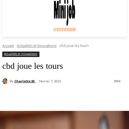
Accueil
Actualités et Innovations
cbd joue les tours
Actualités et Innovations
cbd joue les tours
By
Charlotte.M.
février 7, 2025
1894