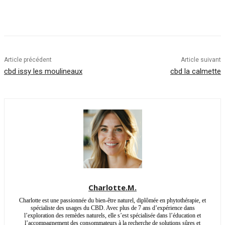
Article précédent
Article suivant
cbd issy les moulineaux
cbd la calmette
Charlotte.M.
Charlotte est une passionnée du bien-être naturel, diplômée en phytothérapie, et
spécialiste des usages du CBD. Avec plus de 7 ans d’expérience dans
l’exploration des remèdes naturels, elle s’est spécialisée dans l’éducation et
l’accompagnement des consommateurs à la recherche de solutions sûres et