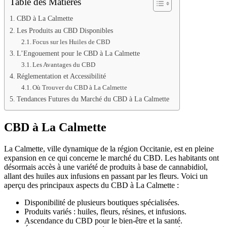
Table des Matières
CBD à La Calmette
Les Produits au CBD Disponibles
Focus sur les Huiles de CBD
L’Engouement pour le CBD à La Calmette
Les Avantages du CBD
Réglementation et Accessibilité
Où Trouver du CBD à La Calmette
Tendances Futures du Marché du CBD à La Calmette
CBD à La Calmette
La Calmette, ville dynamique de la région Occitanie, est en pleine
expansion en ce qui concerne le marché du CBD. Les habitants ont
désormais accès à une variété de produits à base de cannabidiol,
allant des huiles aux infusions en passant par les fleurs. Voici un
aperçu des principaux aspects du CBD à La Calmette :
Disponibilité de plusieurs boutiques spécialisées.
Produits variés : huiles, fleurs, résines, et infusions.
Ascendance du CBD pour le bien-être et la santé.