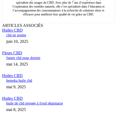
spécialiste des usages du CBD. Avec plus de 7 ans d’expérience dans
l’exploration des remèdes naturels, elle s’est spécialisée dans l’éducation et
l’accompagnement des consommateurs à la recherche de solutions sûres et
efficaces pour améliorer leur qualité de vie grâce au CBD.
ARTICLES ASSOCIÉS
Huiles CBD
cbd en goutte
juin 10, 2025
Fleurs CBD
fumer cbd pour dormir
mai 14, 2025
Huiles CBD
hemeka huile cbd
mai 9, 2025
Huiles CBD
huile de cbd pressée à froid pharmacie
mai 8, 2025