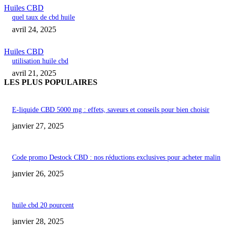
Huiles CBD
quel taux de cbd huile
avril 24, 2025
Huiles CBD
utilisation huile cbd
avril 21, 2025
LES PLUS POPULAIRES
E-liquide CBD 5000 mg : effets, saveurs et conseils pour bien choisir
janvier 27, 2025
Code promo Destock CBD : nos réductions exclusives pour acheter malin
janvier 26, 2025
huile cbd 20 pourcent
janvier 28, 2025