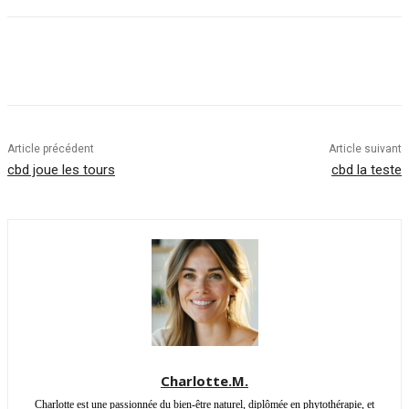
Article précédent
Article suivant
cbd joue les tours
cbd la teste
Charlotte.M.
Charlotte est une passionnée du bien-être naturel, diplômée en phytothérapie, et