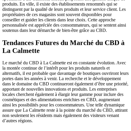
produits. En ville, il existe des établissements renommés qui se
distinguent par la qualité de leurs produits et leur service client. Les
propriétaires de ces magasins sont souvent disponibles pour
conseiller et guider les clients dans leur choix. Cette approche
personnalisée est appréciée des consommateurs, qui se sentent ainsi
soutenus dans leur démarche de bien-être grâce au CBD.
Tendances Futures du Marché du CBD à
La Calmette
Le marché du CBD à La Calmette est en constante évolution. Avec
la montée continue de l’intérêt pour les produits naturels et
alternatifs, il est probable que davantage de boutiques ouvriront leurs
portes dans les années à venir. La recherche et le développement
dans le domaine du CBD continueront également d’être une priorité,
apportant de nouvelles innovations et produits. Les entreprises
locales cherchent également à élargir leur gamme pour inclure des
cosmétiques et des alimentations enrichies en CBD, augmentant
ainsi les possibilités pour les consommateurs. Une telle dynamique
assure que La Calmette reste à la pointe du marché du CBD, attirant
non seulement les résidents mais également des visiteurs venant
d’autres régions.