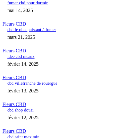
fumer cbd pour dormir
mai 14, 2025
Fleurs CBD
cbd le plus puissant à fumer
mars 21, 2025
Fleurs CBD
idee cbd meaux
février 14, 2025
Fleurs CBD
cbd villefranche de rouergue
février 13, 2025
Fleurs CBD
cbd shop douai
février 12, 2025
Fleurs CBD
cbd saint maximin