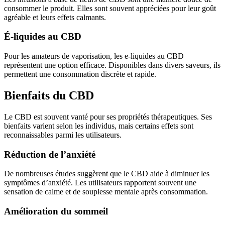
consommer le produit. Elles sont souvent appréciées pour leur goût
agréable et leurs effets calmants.
É-liquides au CBD
Pour les amateurs de vaporisation, les e-liquides au CBD
représentent une option efficace. Disponibles dans divers saveurs, ils
permettent une consommation discrète et rapide.
Bienfaits du CBD
Le CBD est souvent vanté pour ses propriétés thérapeutiques. Ses
bienfaits varient selon les individus, mais certains effets sont
reconnaissables parmi les utilisateurs.
Réduction de l’anxiété
De nombreuses études suggèrent que le CBD aide à diminuer les
symptômes d’anxiété. Les utilisateurs rapportent souvent une
sensation de calme et de souplesse mentale après consommation.
Amélioration du sommeil