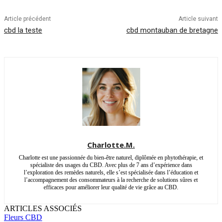
Article précédent
Article suivant
cbd la teste
cbd montauban de bretagne
Charlotte.M.
Charlotte est une passionnée du bien-être naturel, diplômée en phytothérapie, et
spécialiste des usages du CBD. Avec plus de 7 ans d’expérience dans
l’exploration des remèdes naturels, elle s’est spécialisée dans l’éducation et
l’accompagnement des consommateurs à la recherche de solutions sûres et
efficaces pour améliorer leur qualité de vie grâce au CBD.
ARTICLES ASSOCIÉS
Fleurs CBD