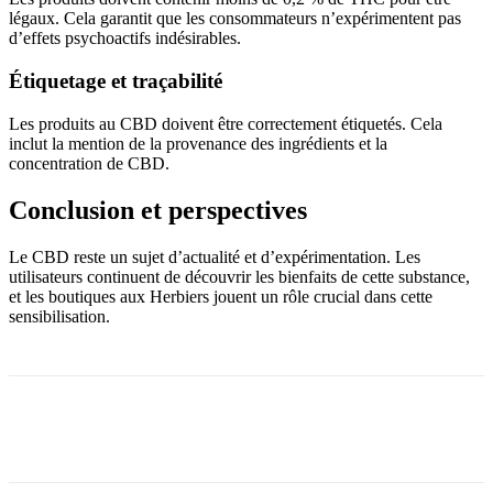
légaux. Cela garantit que les consommateurs n’expérimentent pas
d’effets psychoactifs indésirables.
Étiquetage et traçabilité
Les produits au CBD doivent être correctement étiquetés. Cela
inclut la mention de la provenance des ingrédients et la
concentration de CBD.
Conclusion et perspectives
Le CBD reste un sujet d’actualité et d’expérimentation. Les
utilisateurs continuent de découvrir les bienfaits de cette substance,
et les boutiques aux Herbiers jouent un rôle crucial dans cette
sensibilisation.