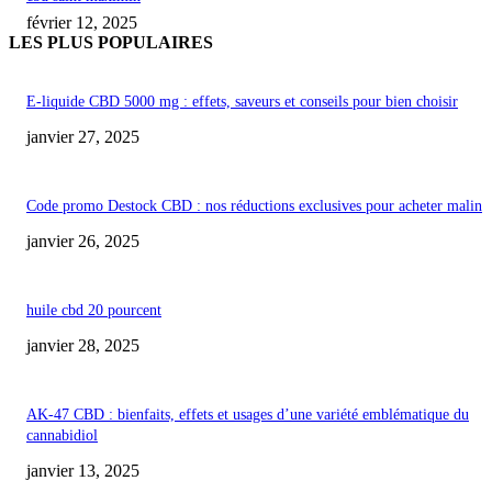
février 12, 2025
LES PLUS POPULAIRES
E-liquide CBD 5000 mg : effets, saveurs et conseils pour bien choisir
janvier 27, 2025
Code promo Destock CBD : nos réductions exclusives pour acheter malin
janvier 26, 2025
huile cbd 20 pourcent
janvier 28, 2025
AK-47 CBD : bienfaits, effets et usages d’une variété emblématique du
cannabidiol
janvier 13, 2025