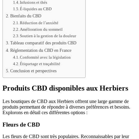
Infusions et thés
É-liquides au CBD
Bienfaits du CBD
Réduction de l’anxiété
Amélioration du sommeil
Soutien à la gestion de la douleur
Tableau comparatif des produits CBD
Réglementation du CBD en France
Conformité avec la législation
Étiquetage et traçabilité
Conclusion et perspectives
Produits CBD disponibles aux Herbiers
Les boutiques de CBD aux Herbiers offrent une large gamme de
produits permettant de répondre à diverses préférences et besoins.
Explorons en détail ces différentes options :
Fleurs de CBD
Les fleurs de CBD sont très populaires. Reconnaissables par leur