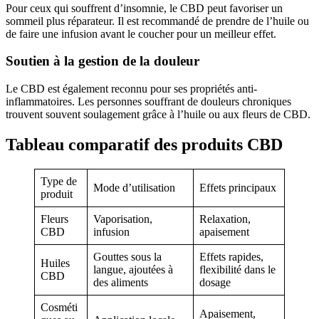
Pour ceux qui souffrent d’insomnie, le CBD peut favoriser un
sommeil plus réparateur. Il est recommandé de prendre de l’huile ou
de faire une infusion avant le coucher pour un meilleur effet.
Soutien à la gestion de la douleur
Le CBD est également reconnu pour ses propriétés anti-
inflammatoires. Les personnes souffrant de douleurs chroniques
trouvent souvent soulagement grâce à l’huile ou aux fleurs de CBD.
Tableau comparatif des produits CBD
Type de
Mode d’utilisation
Effets principaux
produit
Fleurs
Vaporisation,
Relaxation,
CBD
infusion
apaisement
Gouttes sous la
Effets rapides,
Huiles
langue, ajoutées à
flexibilité dans le
CBD
des aliments
dosage
Cosméti
Apaisement,