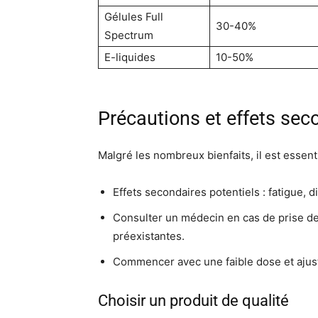
Gélules Full
30-40%
Spectrum
E-liquides
10-50%
Précautions et effets sec
Malgré les nombreux bienfaits, il est essen
Effets secondaires potentiels : fatigue, di
Consulter un médecin en cas de prise d
préexistantes.
Commencer avec une faible dose et ajus
Choisir un produit de qualité