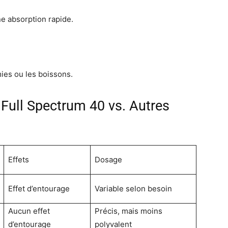
ne absorption rapide.
.
es ou les boissons.
Full Spectrum 40 vs. Autres
Effets
Dosage
Effet d’entourage
Variable selon besoin
Aucun effet
Précis, mais moins
d’entourage
polyvalent