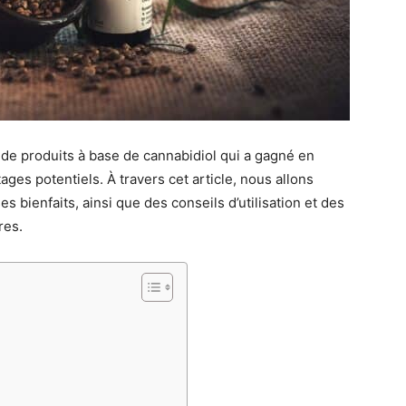
de produits à base de cannabidiol qui a gagné en
ges potentiels. À travers cet article, nous allons
s bienfaits, ainsi que des conseils d’utilisation et des
res.