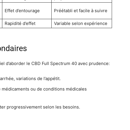
Effet d’entourage
Préétabli et facile à suivre
Rapidité d’effet
Variable selon expérience
ondaires
tiel d’aborder le CBD Full Spectrum 40 avec prudence:
arrhée, variations de l’appétit.
e médicaments ou de conditions médicales
ter progressivement selon les besoins.