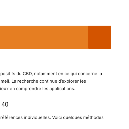
positifs du CBD, notamment en ce qui concerne la
mmeil. La recherche continue d’explorer les
eux en comprendre les applications.
 40
références individuelles. Voici quelques méthodes