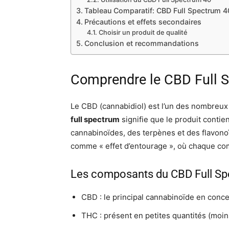
Tableau Comparatif: CBD Full Spectrum 4
Précautions et effets secondaires
Choisir un produit de qualité
Conclusion et recommandations
Comprendre le CBD Full 
Le CBD (cannabidiol) est l’un des nombreux
full spectrum
signifie que le produit conti
cannabinoïdes, des terpènes et des flavono
comme « effet d’entourage », où chaque comp
Les composants du CBD Full Sp
CBD : le principal cannabinoïde en conce
THC : présent en petites quantités (moin