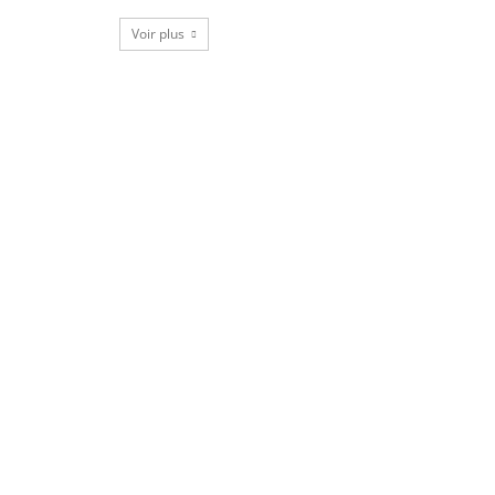
Voir plus