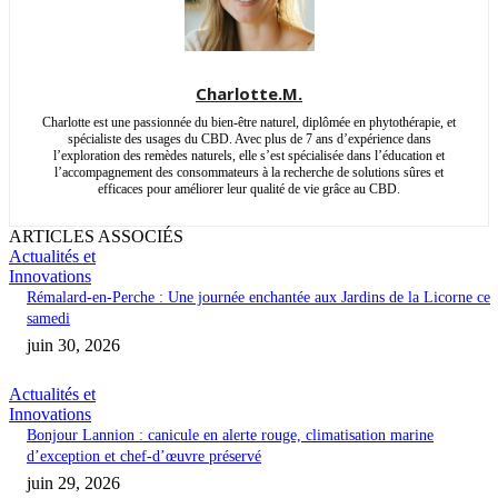
Charlotte.M.
Charlotte est une passionnée du bien-être naturel, diplômée en phytothérapie, et
spécialiste des usages du CBD. Avec plus de 7 ans d’expérience dans
l’exploration des remèdes naturels, elle s’est spécialisée dans l’éducation et
l’accompagnement des consommateurs à la recherche de solutions sûres et
efficaces pour améliorer leur qualité de vie grâce au CBD.
ARTICLES ASSOCIÉS
Actualités et
Innovations
Rémalard-en-Perche : Une journée enchantée aux Jardins de la Licorne ce
samedi
juin 30, 2026
Actualités et
Innovations
Bonjour Lannion : canicule en alerte rouge, climatisation marine
d’exception et chef-d’œuvre préservé
juin 29, 2026