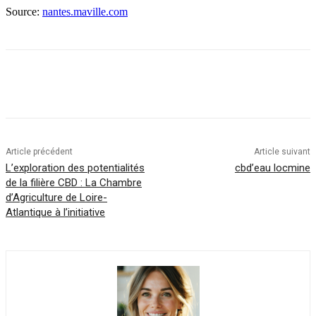
Source:
nantes.maville.com
Article précédent
Article suivant
L’exploration des potentialités
cbd’eau locmine
de la filière CBD : La Chambre
d’Agriculture de Loire-
Atlantique à l’initiative