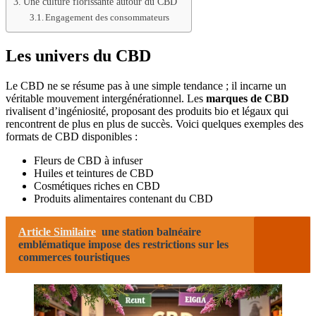
Une culture florissante autour du CBD
Engagement des consommateurs
Les univers du CBD
Le CBD ne se résume pas à une simple tendance ; il incarne un
véritable mouvement intergénérationnel. Les
marques de CBD
rivalisent d’ingéniosité, proposant des produits bio et légaux qui
rencontrent de plus en plus de succès. Voici quelques exemples des
formats de CBD disponibles :
Fleurs de CBD à infuser
Huiles et teintures de CBD
Cosmétiques riches en CBD
Produits alimentaires contenant du CBD
Article Similaire
une station balnéaire
emblématique impose des restrictions sur les
commerces touristiques