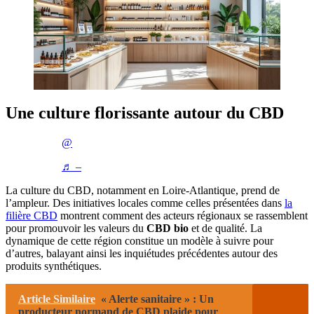
Une culture florissante autour du CBD
@
♬ –
La culture du CBD, notamment en Loire-Atlantique, prend de
l’ampleur. Des initiatives locales comme celles présentées dans
la
filière CBD
montrent comment des acteurs régionaux se rassemblent
pour promouvoir les valeurs du
CBD bio
et de qualité. La
dynamique de cette région constitue un modèle à suivre pour
d’autres, balayant ainsi les inquiétudes précédentes autour des
produits synthétiques.
Article Similaire
« Alerte sanitaire » : Un
producteur normand de CBD plaide pour