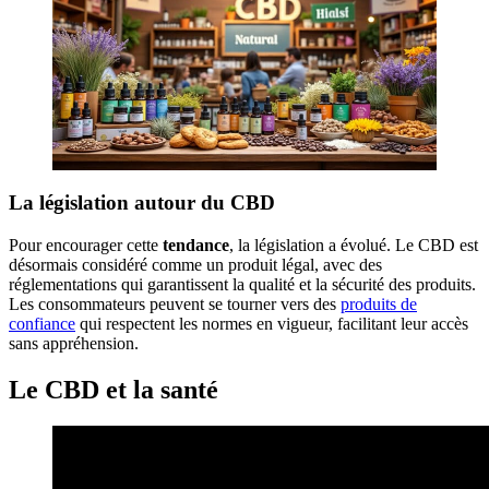
La législation autour du CBD
Pour encourager cette
tendance
, la législation a évolué. Le CBD est
désormais considéré comme un produit légal, avec des
réglementations qui garantissent la qualité et la sécurité des produits.
Les consommateurs peuvent se tourner vers des
produits de
confiance
qui respectent les normes en vigueur, facilitant leur accès
sans appréhension.
Le CBD et la santé