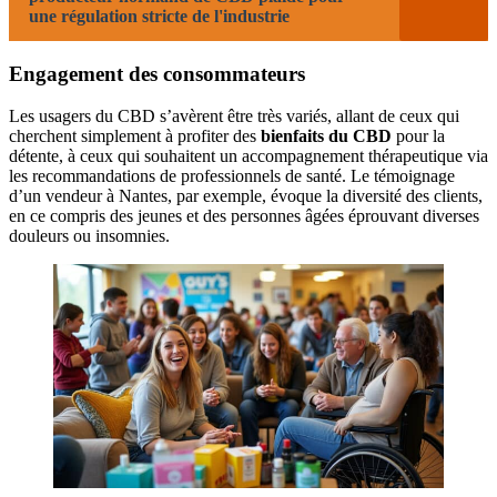
une régulation stricte de l'industrie
Engagement des consommateurs
Les usagers du CBD s’avèrent être très variés, allant de ceux qui
cherchent simplement à profiter des
bienfaits du CBD
pour la
détente, à ceux qui souhaitent un accompagnement thérapeutique via
les recommandations de professionnels de santé. Le témoignage
d’un vendeur à Nantes, par exemple, évoque la diversité des clients,
en ce compris des jeunes et des personnes âgées éprouvant diverses
douleurs ou insomnies.