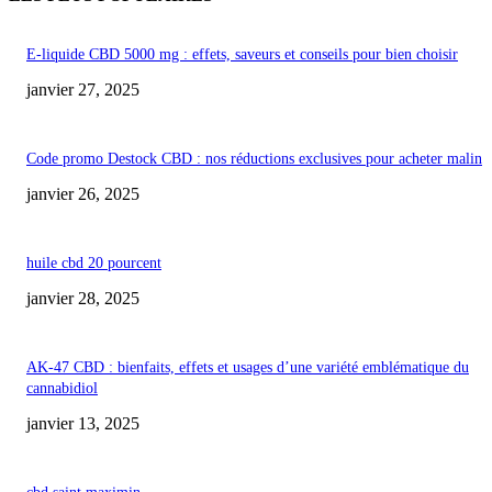
E-liquide CBD 5000 mg : effets, saveurs et conseils pour bien choisir
janvier 27, 2025
Code promo Destock CBD : nos réductions exclusives pour acheter malin
janvier 26, 2025
huile cbd 20 pourcent
janvier 28, 2025
AK-47 CBD : bienfaits, effets et usages d’une variété emblématique du
cannabidiol
janvier 13, 2025