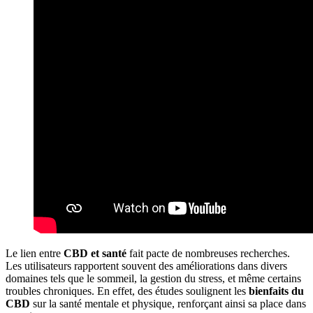
Le lien entre
CBD et santé
fait pacte de nombreuses recherches.
Les utilisateurs rapportent souvent des améliorations dans divers
domaines tels que le sommeil, la gestion du stress, et même certains
troubles chroniques. En effet, des études soulignent les
bienfaits du
CBD
sur la santé mentale et physique, renforçant ainsi sa place dans